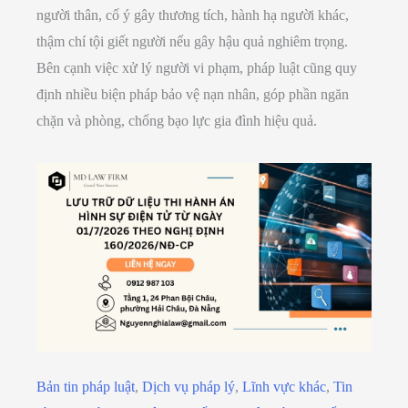
người thân, cố ý gây thương tích, hành hạ người khác,
thậm chí tội giết người nếu gây hậu quả nghiêm trọng.
Bên cạnh việc xử lý người vi phạm, pháp luật cũng quy
định nhiều biện pháp bảo vệ nạn nhân, góp phần ngăn
chặn và phòng, chống bạo lực gia đình hiệu quả.
Bản tin pháp luật
,
Dịch vụ pháp lý
,
Lĩnh vực khác
,
Tin