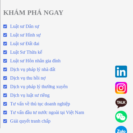
KHÁM PHÁ NGAY
Luật sư Dân sự
Luật sư Hình sự
Luật sư Đất đai
Luật Sư Thừa kế
Luật sư Hôn nhân gia đình
Dịch vụ pháp lý nhà đất
Dịch vụ thu hồi nợ
Dịch vụ pháp lý thường xuyên
Dịch vụ luật sư riêng
Tư vấn về thủ tục doanh nghiệp
Tư vấn đầu tư nước ngoài tại Việt Nam
Giải quyết tranh chấp