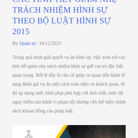
TRÁCH NHIỆM HÌNH SỰ
THEO BỘ LUẬT HÌNH SỰ
2015
By
Quản trị
/
10/12/2025
Trong quá trình giải quyết vụ án hình sự, việc xem xét các
tình tiết giảm nhẹ trách nhiệm hình sự giữ vai trò đặc biệt
quan trọng. Bởi lẽ đây là căn cứ giúp cơ quan tiến hành tố
tụng đánh giá vụ án một cách toàn diện và khách quan, từ
đó áp dụng mức hình phạt phù hợp với tính chất, mức độ
nguy hiểm của hành vi phạm tội nhưng vẫn thể hiện chính
sách khoan hồng của pháp luật.