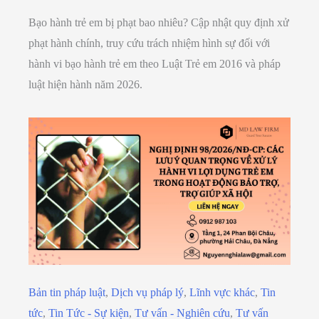
Bạo hành trẻ em bị phạt bao nhiêu? Cập nhật quy định xử
phạt hành chính, truy cứu trách nhiệm hình sự đối với
hành vi bạo hành trẻ em theo Luật Trẻ em 2016 và pháp
luật hiện hành năm 2026.
Bản tin pháp luật
,
Dịch vụ pháp lý
,
Lĩnh vực khác
,
Tin
tức
,
Tin Tức - Sự kiện
,
Tư vấn - Nghiên cứu
,
Tư vấn