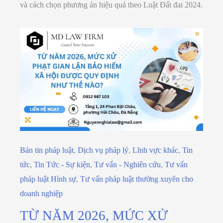
và cách chọn phương án hiệu quả theo Luật Đất đai 2024.
Bản tin pháp luật
,
Dịch vụ pháp lý
,
Lĩnh vực khác
,
Tin
tức
,
Tin Tức - Sự kiện
,
Tư vấn - Nghiên cứu
,
Tư vấn
pháp luật Hình sự
,
Tư vấn pháp luật thường xuyên cho
doanh nghiệp
TỪ NĂM 2026, MỨC XỬ