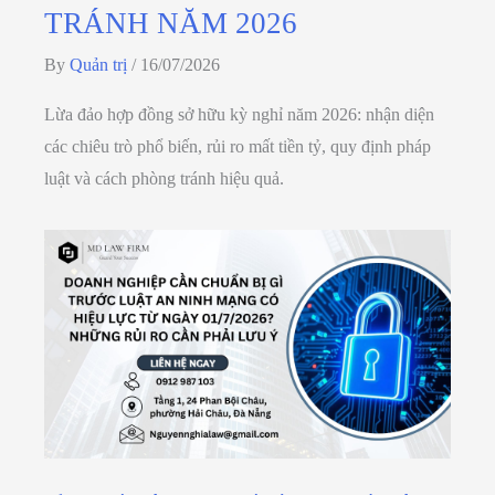
TRÁNH NĂM 2026
By
Quản trị
/
16/07/2026
Lừa đảo hợp đồng sở hữu kỳ nghỉ năm 2026: nhận diện
các chiêu trò phổ biến, rủi ro mất tiền tỷ, quy định pháp
luật và cách phòng tránh hiệu quả.