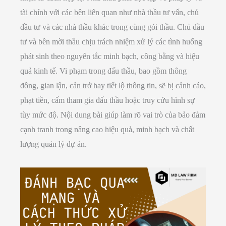
tài chính với các bên liên quan như nhà thầu tư vấn, chủ
đầu tư và các nhà thầu khác trong cùng gói thầu. Chủ đầu
tư và bên mời thầu chịu trách nhiệm xử lý các tình huống
phát sinh theo nguyên tắc minh bạch, công bằng và hiệu
quả kinh tế. Vi phạm trong đấu thầu, bao gồm thông
đồng, gian lận, cản trở hay tiết lộ thông tin, sẽ bị cảnh cáo,
phạt tiền, cấm tham gia đấu thầu hoặc truy cứu hình sự
tùy mức độ. Nội dung bài giúp làm rõ vai trò của bảo đảm
cạnh tranh trong nâng cao hiệu quả, minh bạch và chất
lượng quản lý dự án.