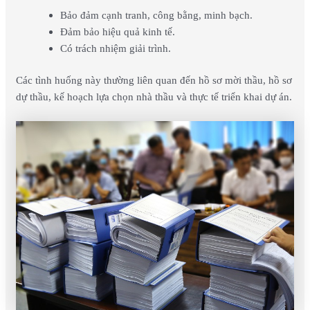
Bảo đảm cạnh tranh, công bằng, minh bạch.
Đảm bảo hiệu quả kinh tế.
Có trách nhiệm giải trình.
Các tình huống này thường liên quan đến hồ sơ mời thầu, hồ sơ
dự thầu, kế hoạch lựa chọn nhà thầu và thực tế triển khai dự án.