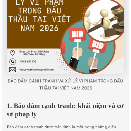
BẢO ĐẢM CẠNH TRANH VÀ XỬ LÝ VI PHẠM TRONG ĐẤU
THẦU TẠI VIỆT NAM 2026
1. Bảo đảm cạnh tranh: khái niệm và cơ
sở pháp lý
Bảo đảm cạnh tranh được xác định là một trong những điều