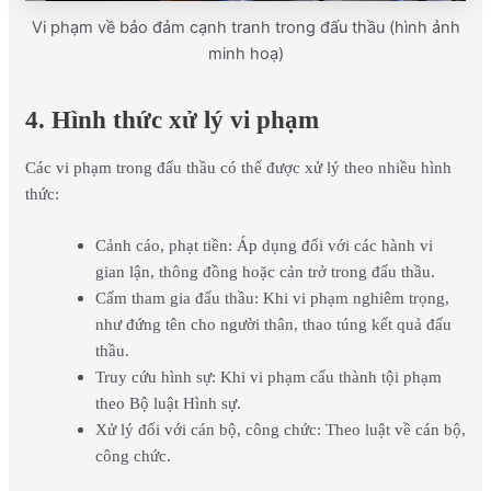
Vi phạm về bảo đảm cạnh tranh trong đấu thầu (hình ảnh
minh hoạ)
4. Hình thức xử lý vi phạm
Các vi phạm trong đấu thầu có thể được xử lý theo nhiều hình
thức:
Cảnh cáo, phạt tiền: Áp dụng đối với các hành vi
gian lận, thông đồng hoặc cản trở trong đấu thầu.
Cấm tham gia đấu thầu: Khi vi phạm nghiêm trọng,
như đứng tên cho người thân, thao túng kết quả đấu
thầu.
Truy cứu hình sự: Khi vi phạm cấu thành tội phạm
theo Bộ luật Hình sự.
Xử lý đối với cán bộ, công chức: Theo luật về cán bộ,
công chức.