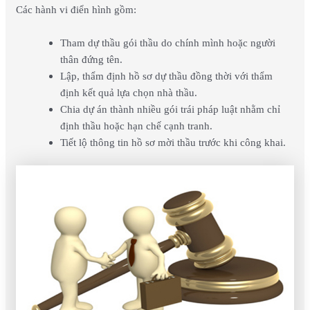
Các hành vi điển hình gồm:
Tham dự thầu gói thầu do chính mình hoặc người
thân đứng tên.
Lập, thẩm định hồ sơ dự thầu đồng thời với thẩm
định kết quả lựa chọn nhà thầu.
Chia dự án thành nhiều gói trái pháp luật nhằm chỉ
định thầu hoặc hạn chế cạnh tranh.
Tiết lộ thông tin hồ sơ mời thầu trước khi công khai.