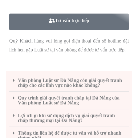
Tư vấn trực tiếp
Quý Khách hàng vui lòng gọi điện thoại đến số hotline đặt
lịch hẹn gặp Luật sư tại văn phòng để được tư vấn trực tiếp.
Văn phòng Luật sư Đà Nẵng còn giải quyết tranh
chấp cho các lĩnh vực nào khác không?
Quy trình giải quyết tranh chấp tại Đà Nẵng của
Văn phòng Luật sư Đà Nẵng
Lợi ích gì khi sử dụng dịch vụ giải quyết tranh
chấp thương mại tại Đà Nẵng?
Thông tin liên hệ để được tư vấn và hỗ trợ nhanh
chóng nhất