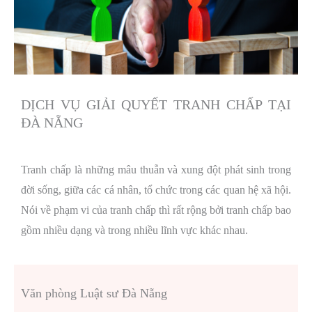
DỊCH VỤ GIẢI QUYẾT TRANH CHẤP TẠI
ĐÀ NẴNG
Tranh chấp là những mâu thuẫn và xung đột phát sinh trong
đời sống, giữa các cá nhân, tổ chức trong các quan hệ xã hội.
Nói về phạm vi của tranh chấp thì rất rộng bởi tranh chấp bao
gồm nhiều dạng và trong nhiều lĩnh vực khác nhau.
Văn phòng Luật sư Đà Nẵng