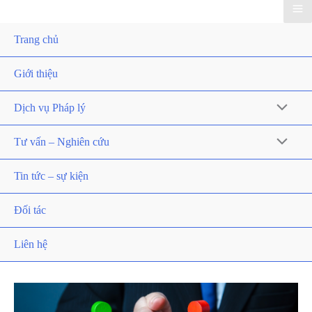
Trang chủ
Giới thiệu
Dịch vụ Pháp lý
Tư vấn – Nghiên cứu
Tin tức – sự kiện
Đối tác
Liên hệ