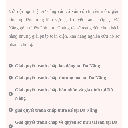
Với đội ngũ luật sư cùng các cố vấn có chuyên môn, giàu
kinh nghiệm trong lĩnh vực giải quyết tranh chấp tại Đà
Nẵng gồm nhiều lĩnh vực. Chúng tôi sẽ mang đến cho khách
hàng những giải pháp toàn diện, khả năng nghiên cứu hồ sơ
nhanh chóng.
Giải quyết tranh chấp lao động tại Đà Nẵng
Giải quyết tranh chấp thương mại tại Đà Nẵng
Giải quyết tranh chấp hôn nhân và gia đình tại Đà
Nẵng
giải quyết tranh chấp thừa kế tại Đà Nẵng
Giải quyết tranh chấp về quyền sở hữu tài sản tại Đà