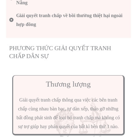
Nẵng
Giải quyết tranh chấp về bồi thường thiệt hại ngoài
hợp đồng
PHƯƠNG THỨC GIẢI QUYẾT TRANH
CHẤP DÂN SỰ
Thương lượng
Giải quyết tranh chấp thông qua việc các bên tranh
chấp cùng nhau bàn bạc, tự dàn xếp, tháo gỡ những
bất đồng phát sinh để loại bỏ tranh chấp mà không có
sự trợ giúp hay phán quyết của bất kì bên thứ 3 nào.