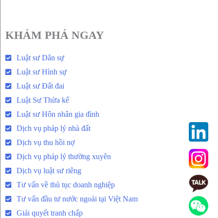
KHÁM PHÁ NGAY
Luật sư Dân sự
Luật sư Hình sự
Luật sư Đất đai
Luật Sư Thừa kế
Luật sư Hôn nhân gia đình
Dịch vụ pháp lý nhà đất
Dịch vụ thu hồi nợ
Dịch vụ pháp lý thường xuyên
Dịch vụ luật sư riêng
Tư vấn về thủ tục doanh nghiệp
Tư vấn đầu tư nước ngoài tại Việt Nam
Giải quyết tranh chấp