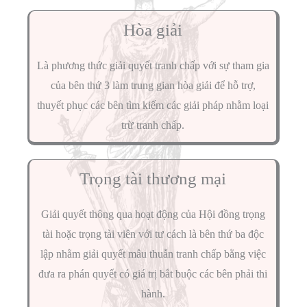
Hòa giải
Là phương thức giải quyết tranh chấp với sự tham gia
của bên thứ 3 làm trung gian hòa giải để hỗ trợ,
thuyết phục các bên tìm kiếm các giải pháp nhằm loại
trừ tranh chấp.
Trọng tài thương mại
Giải quyết thông qua hoạt động của Hội đồng trọng
tài hoặc trọng tài viên với tư cách là bên thứ ba độc
lập nhằm giải quyết mâu thuẫn tranh chấp bằng việc
đưa ra phán quyết có giá trị bắt buộc các bên phải thi
hành.