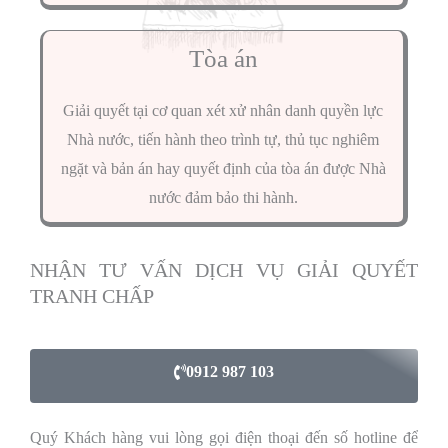
Tòa án
Giải quyết tại cơ quan xét xử nhân danh quyền lực
Nhà nước, tiến hành theo trình tự, thủ tục nghiêm
ngặt và bản án hay quyết định của tòa án được Nhà
nước đảm bảo thi hành.
NHẬN TƯ VẤN DỊCH VỤ GIẢI QUYẾT
TRANH CHẤP
0912 987 103
Quý Khách hàng vui lòng gọi điện thoại đến số hotline để