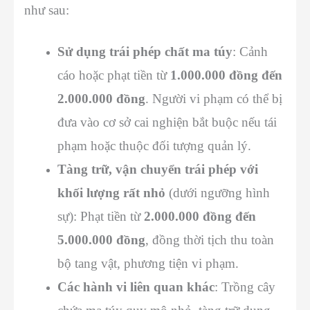
như sau:
Sử dụng trái phép chất ma túy
: Cảnh
cáo hoặc phạt tiền từ
1.000.000 đồng đến
2.000.000 đồng
. Người vi phạm có thể bị
đưa vào cơ sở cai nghiện bắt buộc nếu tái
phạm hoặc thuộc đối tượng quản lý.
Tàng trữ, vận chuyển trái phép với
khối lượng rất nhỏ
(dưới ngưỡng hình
sự): Phạt tiền từ
2.000.000 đồng đến
5.000.000 đồng
, đồng thời tịch thu toàn
bộ tang vật, phương tiện vi phạm.
Các hành vi liên quan khác
: Trồng cây