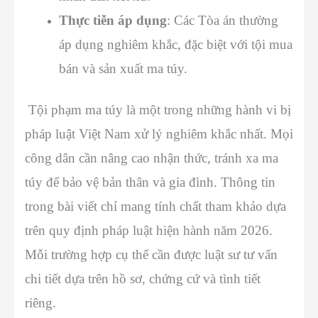
Thực tiễn áp dụng
: Các Tòa án thường
áp dụng nghiêm khắc, đặc biệt với tội mua
bán và sản xuất ma túy.
Tội phạm ma túy là một trong những hành vi bị
pháp luật Việt Nam xử lý nghiêm khắc nhất. Mọi
công dân cần nâng cao nhận thức, tránh xa ma
túy để bảo vệ bản thân và gia đình. Thông tin
trong bài viết chỉ mang tính chất tham khảo dựa
trên quy định pháp luật hiện hành năm 2026.
Mỗi trường hợp cụ thể cần được luật sư tư vấn
chi tiết dựa trên hồ sơ, chứng cứ và tình tiết
riêng.