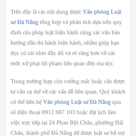
Trên đây là các nội dung được
Văn phòng Luật
sư Đà Nẵng
t
ổng hợp và phân tích dựa trên quy
định của pháp luật hiện hành cùng các văn bản
hướng dẫn thi hành hiện hành, nhằm giúp bạn
đọc có cái nhìn đầy đủ và rõ ràng hơn về các
mức xử phạt tội phạm liên quan đến ma túy.
Trong trường hợp còn vướng mắc hoặc cần được
tư vấn cụ thể về các vấn đề liên quan. Quý khách
có thể liên hệ
Văn phòng Luật sư Đà Nẵng
qua
số điện thoại 0912 987 103 hoặc đặt lịch làm
việc trực tiếp tại 24 Phan Bội Châu, phường Hải
Châu, thành phố Đà Nẵng để được luật sư hỗ trợ