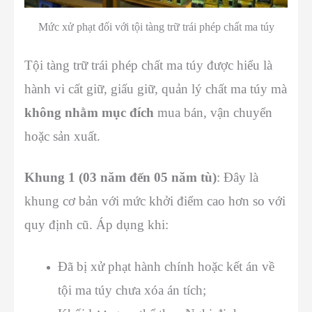
Mức xử phạt đối với tội tàng trữ trái phép chất ma túy
Tội tàng trữ trái phép chất ma túy được hiểu là
hành vi cất giữ, giấu giữ, quản lý chất ma túy mà
không nhằm mục đích
mua bán, vận chuyển
hoặc sản xuất.
Khung 1 (03 năm đến 05 năm tù)
: Đây là
khung cơ bản với mức khởi điểm cao hơn so với
quy định cũ. Áp dụng khi:
Đã bị xử phạt hành chính hoặc kết án về
tội ma túy chưa xóa án tích;