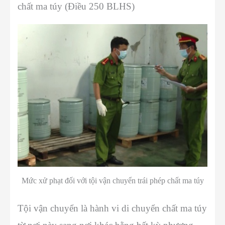
chất ma túy (Điều 250 BLHS)
Mức xử phạt đối với tội vận chuyển trái phép chất ma túy
Tội vận chuyển là hành vi di chuyển chất ma túy