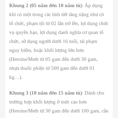
Khung 2 (05 năm đến 10 năm tù)
: Áp dụng
khi có một trong các tình tiết tăng nặng như có
tổ chức, phạm tội từ 02 lần trở lên, lợi dụng chức
vụ quyền hạn, lợi dụng danh nghĩa cơ quan tổ
chức, sử dụng người dưới 16 tuổi, tái phạm
nguy hiểm, hoặc khối lượng lớn hơn
(Heroine/Meth từ 05 gam đến dưới 30 gam,
nhựa thuốc phiện từ 500 gam đến dưới 01
kg…).
Khung 3 (10 năm đến 15 năm tù)
: Dành cho
trường hợp khối lượng ở mức cao hơn
(Heroine/Meth từ 30 gam đến dưới 100 gam, cần