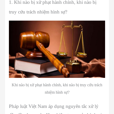
1. Khi nào bị xử phạt hành chính, khi nào bị
truy cứu trách nhiệm hình sự?
Khi nào bị xử phạt hành chính, khi nào bị truy cứu trách
nhiệm hình sự?
Pháp luật Việt Nam áp dụng nguyên tắc xử lý