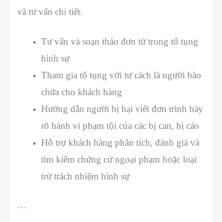
và tư vấn chi tiết.
Tư vấn và soạn thảo đơn từ trong tố tụng
hình sự
Tham gia tố tụng với tư cách là người bào
chữa cho khách hàng
Hướng dẫn người bị hại viết đơn trình bày
rõ hành vi phạm tội của các bị can, bị cáo
Hỗ trợ khách hàng phân tích, đánh giá và
tìm kiếm chứng cứ ngoại phạm hoặc loại
trừ trách nhiệm hình sự
…