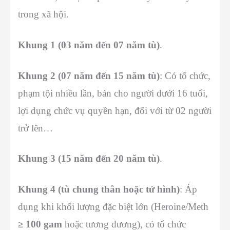
trong xã hội.
Khung 1 (03 năm đến 07 năm tù)
.
Khung 2 (07 năm đến 15 năm tù)
: Có tổ chức,
phạm tội nhiều lần, bán cho người dưới 16 tuổi,
lợi dụng chức vụ quyền hạn, đối với từ 02 người
trở lên…
Khung 3 (15 năm đến 20 năm tù)
.
Khung 4 (tù chung thân hoặc tử hình)
: Áp
dụng khi khối lượng đặc biệt lớn (Heroine/Meth
≥ 100 gam
hoặc tương đương), có tổ chức