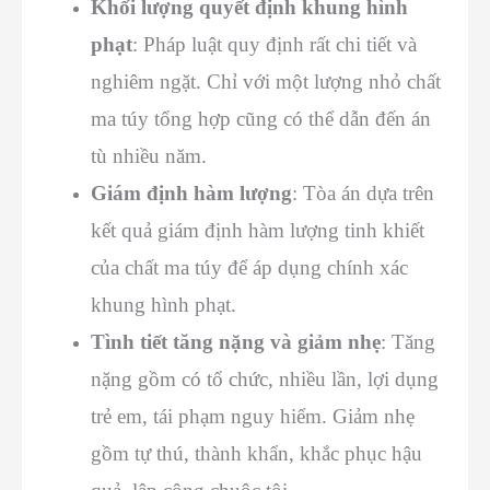
Khối lượng quyết định khung hình
phạt
: Pháp luật quy định rất chi tiết và
nghiêm ngặt. Chỉ với một lượng nhỏ chất
ma túy tổng hợp cũng có thể dẫn đến án
tù nhiều năm.
Giám định hàm lượng
: Tòa án dựa trên
kết quả giám định hàm lượng tinh khiết
của chất ma túy để áp dụng chính xác
khung hình phạt.
Tình tiết tăng nặng và giảm nhẹ
: Tăng
nặng gồm có tổ chức, nhiều lần, lợi dụng
trẻ em, tái phạm nguy hiểm. Giảm nhẹ
gồm tự thú, thành khẩn, khắc phục hậu