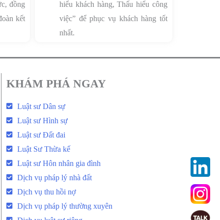
ức, đồng
hiểu khách hàng, Thấu hiểu công
đoàn kết
việc” để phục vụ khách hàng tốt
nhất.
KHÁM PHÁ NGAY
Luật sư Dân sự
Luật sư Hình sự
Luật sư Đất đai
Luật Sư Thừa kế
Luật sư Hôn nhân gia đình
Dịch vụ pháp lý nhà đất
Dịch vụ thu hồi nợ
Dịch vụ pháp lý thường xuyên