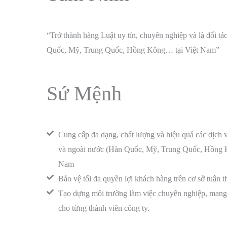
“Trở thành hãng Luật uy tín, chuyên nghiệp và là đối t
Quốc, Mỹ, Trung Quốc, Hồng Kông… tại Việt Nam”
Sứ Mệnh
Cung cấp đa dạng, chất lượng và hiệu quả các dịch v
và ngoài nước (Hàn Quốc, Mỹ, Trung Quốc, Hồng Kông
Nam
Bảo vệ tối đa quyền lợi khách hàng trên cơ sở tuân th
Tạo dựng môi trường làm việc chuyên nghiệp, mang đ
cho từng thành viên công ty.