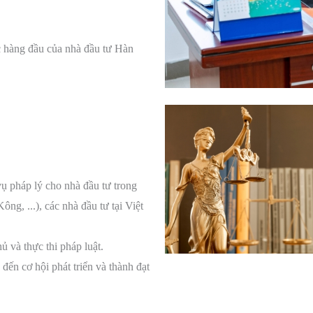
ác hàng đầu của nhà đầu tư Hàn
ụ pháp lý cho nhà đầu tư trong
, ...), các nhà đầu tư tại Việt
ủ và thực thi pháp luật.
ến cơ hội phát triển và thành đạt