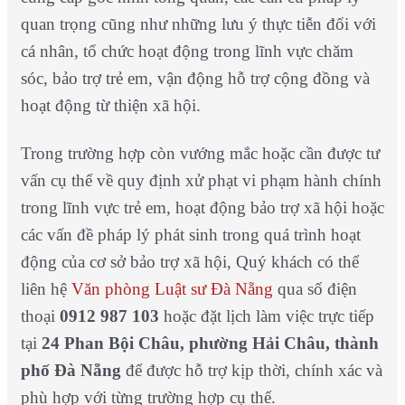
quan trọng cũng như những lưu ý thực tiễn đối với
cá nhân, tổ chức hoạt động trong lĩnh vực chăm
sóc, bảo trợ trẻ em, vận động hỗ trợ cộng đồng và
hoạt động từ thiện xã hội.
Trong trường hợp còn vướng mắc hoặc cần được tư
vấn cụ thể về quy định xử phạt vi phạm hành chính
trong lĩnh vực trẻ em, hoạt động bảo trợ xã hội hoặc
các vấn đề pháp lý phát sinh trong quá trình hoạt
động của cơ sở bảo trợ xã hội, Quý khách có thể
liên hệ
Văn phòng Luật sư Đà Nẵng
qua số điện
thoại
0912 987 103
hoặc đặt lịch làm việc trực tiếp
tại
24 Phan Bội Châu, phường Hải Châu, thành
phố Đà Nẵng
để được hỗ trợ kịp thời, chính xác và
phù hợp với từng trường hợp cụ thể.