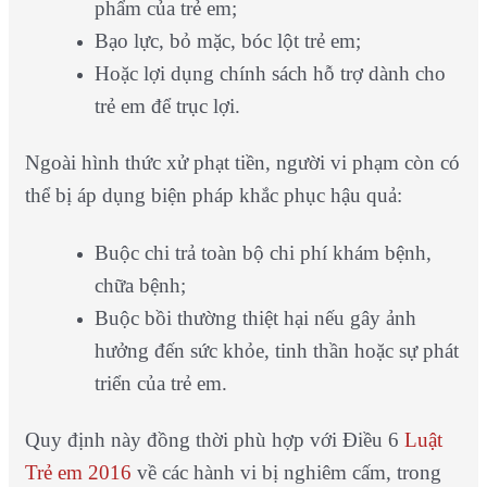
phẩm của trẻ em;
Bạo lực, bỏ mặc, bóc lột trẻ em;
Hoặc lợi dụng chính sách hỗ trợ dành cho
trẻ em để trục lợi.
Ngoài hình thức xử phạt tiền, người vi phạm còn có
thể bị áp dụng biện pháp khắc phục hậu quả:
Buộc chi trả toàn bộ chi phí khám bệnh,
chữa bệnh;
Buộc bồi thường thiệt hại nếu gây ảnh
hưởng đến sức khỏe, tinh thần hoặc sự phát
triển của trẻ em.
Quy định này đồng thời phù hợp với Điều 6
Luật
Trẻ em 2016
về các hành vi bị nghiêm cấm, trong