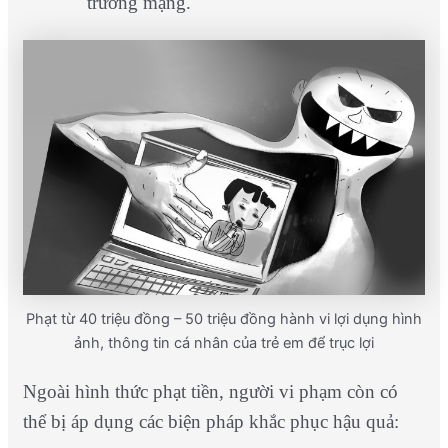
trường mạng.
Phạt từ 40 triệu đồng – 50 triệu đồng hành vi lợi dụng hình
ảnh, thông tin cá nhân của trẻ em để trục lợi
Ngoài hình thức phạt tiền, người vi phạm còn có
thể bị áp dụng các biện pháp khắc phục hậu quả: