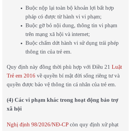
Buộc nộp lại toàn bộ khoản lợi bất hợp
pháp có được từ hành vi vi phạm;
Buộc gỡ bỏ nội dung, thông tin vi phạm
trên mạng xã hội và internet;
Buộc chấm dứt hành vi sử dụng trái phép
thông tin của trẻ em.
Quy định này đồng thời phù hợp với Điều 21
Luật
Trẻ em 2016
về quyền bí mật đời sống riêng tư và
quyền được bảo vệ thông tin cá nhân của trẻ em.
(4) Các vi phạm khác trong hoạt động bảo trợ
xã hội
Nghị định 98/2026/NĐ-CP
còn quy định xử phạt