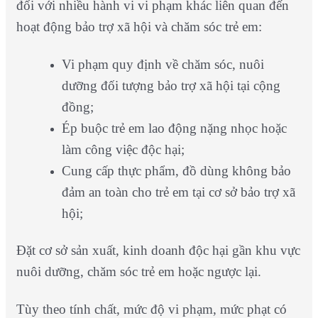
đối với nhiều hành vi vi phạm khác liên quan đến
hoạt động bảo trợ xã hội và chăm sóc trẻ em:
Vi phạm quy định về chăm sóc, nuôi
dưỡng đối tượng bảo trợ xã hội tại cộng
đồng;
Ép buộc trẻ em lao động nặng nhọc hoặc
làm công việc độc hại;
Cung cấp thực phẩm, đồ dùng không bảo
đảm an toàn cho trẻ em tại cơ sở bảo trợ xã
hội;
Đặt cơ sở sản xuất, kinh doanh độc hại gần khu vực
nuôi dưỡng, chăm sóc trẻ em hoặc ngược lại.
Tùy theo tính chất, mức độ vi phạm, mức phạt có