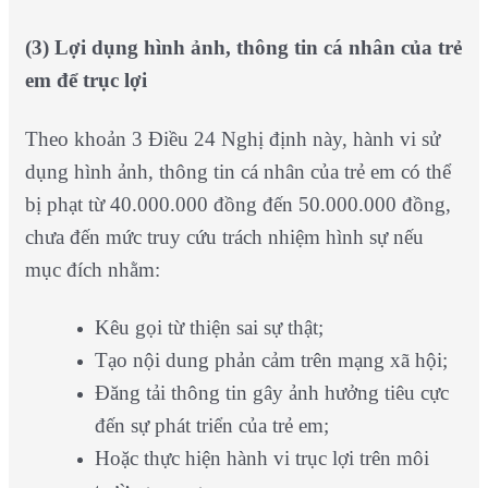
(3) Lợi dụng hình ảnh, thông tin cá nhân của trẻ
em để trục lợi
Theo khoản 3 Điều 24 Nghị định này, hành vi sử
dụng hình ảnh, thông tin cá nhân của trẻ em có thể
bị phạt từ 40.000.000 đồng đến 50.000.000 đồng,
chưa đến mức truy cứu trách nhiệm hình sự nếu
mục đích nhằm:
Kêu gọi từ thiện sai sự thật;
Tạo nội dung phản cảm trên mạng xã hội;
Đăng tải thông tin gây ảnh hưởng tiêu cực
đến sự phát triển của trẻ em;
Hoặc thực hiện hành vi trục lợi trên môi