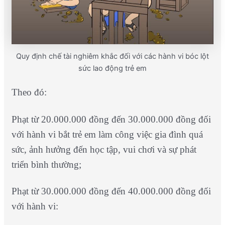
Quy định chế tài nghiêm khắc đối với các hành vi bóc lột
sức lao động trẻ em
Theo đó:
Phạt từ 20.000.000 đồng đến 30.000.000 đồng đối
với hành vi bắt trẻ em làm công việc gia đình quá
sức, ảnh hưởng đến học tập, vui chơi và sự phát
triển bình thường;
Phạt từ 30.000.000 đồng đến 40.000.000 đồng đối
với hành vi: