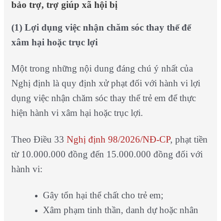
bảo trợ, trợ giúp xã hội bị
(1) Lợi dụng việc nhận chăm sóc thay thế để
xâm hại hoặc trục lợi
Một trong những nội dung đáng chú ý nhất của
Nghị định là quy định xử phạt đối với hành vi lợi
dụng việc nhận chăm sóc thay thế trẻ em để thực
hiện hành vi xâm hại hoặc trục lợi.
Theo Điều 33
Nghị định 98/2026/NĐ-CP
, phạt tiền
từ 10.000.000 đồng đến 15.000.000 đồng đối với
hành vi:
Gây tổn hại thể chất cho trẻ em;
Xâm phạm tinh thần, danh dự hoặc nhân