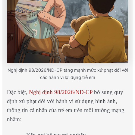
Nghị định 98/2026/NĐ-CP tăng mạnh mức xử phạt đối với
các hành vi lợi dụng trẻ em
Đặc biệt,
Nghị định 98/2026/NĐ-CP
bổ sung quy
định xử phạt đối với hành vi sử dụng hình ảnh,
thông tin cá nhân của trẻ em trên môi trường mạng
nhằm: