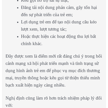
Kêu gọi hỗ trợ sai sự thật;
Đăng tải nội dung phản cảm, gây tổn hại
đến sự phát triển của trẻ em;
Lợi dụng trẻ em để tạo nội dung câu kéo
lượt xem, lượt tương tác;
Hoặc thực hiện các hoạt động thu lợi bất
chính khác.
Đây được xem là điểm mới rất đáng chú ý trong bối
cảnh mạng xã hội phát triển mạnh và tình trạng sử
dụng hình ảnh trẻ em để phục vụ mục đích thương
mại, truyền thông hoặc kêu gọi từ thiện thiếu minh
bạch xuất hiện ngày càng nhiều.
Nghị định cũng làm rõ hơn trách nhiệm pháp lý đối
với: