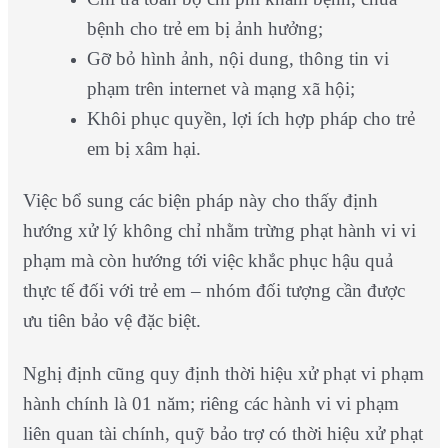
bệnh cho trẻ em bị ảnh hưởng;
Gỡ bỏ hình ảnh, nội dung, thông tin vi
phạm trên internet và mạng xã hội;
Khôi phục quyền, lợi ích hợp pháp cho trẻ
em bị xâm hại.
Việc bổ sung các biện pháp này cho thấy định
hướng xử lý không chỉ nhằm trừng phạt hành vi vi
phạm mà còn hướng tới việc khắc phục hậu quả
thực tế đối với trẻ em – nhóm đối tượng cần được
ưu tiên bảo vệ đặc biệt.
Nghị định cũng quy định thời hiệu xử phạt vi phạm
hành chính là 01 năm; riêng các hành vi vi phạm
liên quan tài chính, quỹ bảo trợ có thời hiệu xử phạt