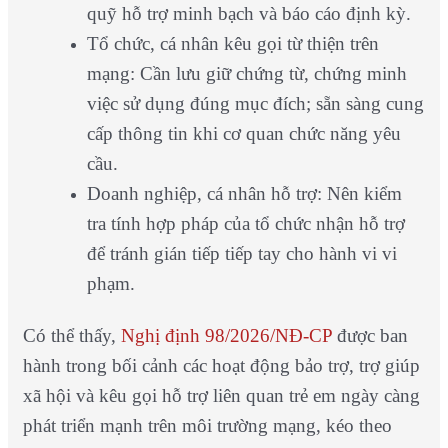
quỹ hỗ trợ minh bạch và báo cáo định kỳ.
Tổ chức, cá nhân kêu gọi từ thiện trên
mạng: Cần lưu giữ chứng từ, chứng minh
việc sử dụng đúng mục đích; sẵn sàng cung
cấp thông tin khi cơ quan chức năng yêu
cầu.
Doanh nghiệp, cá nhân hỗ trợ: Nên kiểm
tra tính hợp pháp của tổ chức nhận hỗ trợ
để tránh gián tiếp tiếp tay cho hành vi vi
phạm.
Có thể thấy,
Nghị định 98/2026/NĐ-CP
được ban
hành trong bối cảnh các hoạt động bảo trợ, trợ giúp
xã hội và kêu gọi hỗ trợ liên quan trẻ em ngày càng
phát triển mạnh trên môi trường mạng, kéo theo