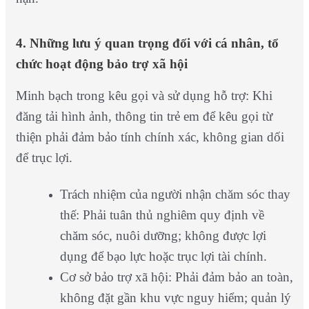
4. Những lưu ý quan trọng đối với cá nhân, tổ
chức hoạt động bảo trợ xã hội
Minh bạch trong kêu gọi và sử dụng hỗ trợ: Khi
đăng tải hình ảnh, thông tin trẻ em để kêu gọi từ
thiện phải đảm bảo tính chính xác, không gian dối
để trục lợi.
Trách nhiệm của người nhận chăm sóc thay
thế: Phải tuân thủ nghiêm quy định về
chăm sóc, nuôi dưỡng; không được lợi
dụng để bạo lực hoặc trục lợi tài chính.
Cơ sở bảo trợ xã hội: Phải đảm bảo an toàn,
không đặt gần khu vực nguy hiểm; quản lý