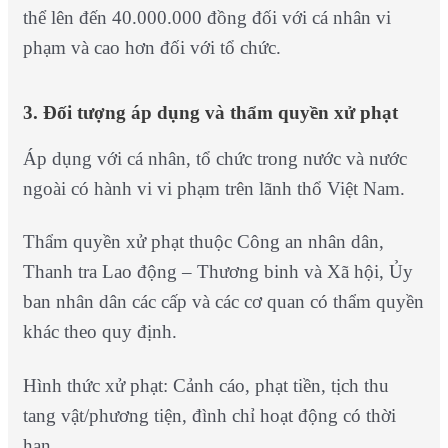
thể lên đến 40.000.000 đồng đối với cá nhân vi
phạm và cao hơn đối với tổ chức.
3. Đối tượng áp dụng và thẩm quyền xử phạt
Áp dụng với cá nhân, tổ chức trong nước và nước
ngoài có hành vi vi phạm trên lãnh thổ Việt Nam.
Thẩm quyền xử phạt thuộc Công an nhân dân,
Thanh tra Lao động – Thương binh và Xã hội, Ủy
ban nhân dân các cấp và các cơ quan có thẩm quyền
khác theo quy định.
Hình thức xử phạt: Cảnh cáo, phạt tiền, tịch thu
tang vật/phương tiện, đình chỉ hoạt động có thời
hạn.