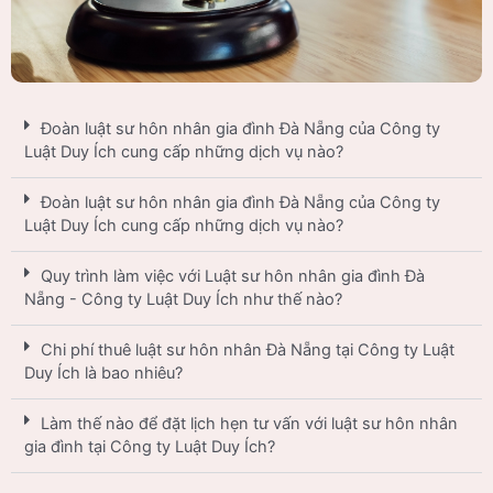
Đoàn luật sư hôn nhân gia đình Đà Nẵng của Công ty
Luật Duy Ích cung cấp những dịch vụ nào?
Đoàn luật sư hôn nhân gia đình Đà Nẵng của Công ty
Luật Duy Ích cung cấp những dịch vụ nào?
Quy trình làm việc với Luật sư hôn nhân gia đình Đà
Nẵng - Công ty Luật Duy Ích như thế nào?
Chi phí thuê luật sư hôn nhân Đà Nẵng tại Công ty Luật
Duy Ích là bao nhiêu?
Làm thế nào để đặt lịch hẹn tư vấn với luật sư hôn nhân
gia đình tại Công ty Luật Duy Ích?