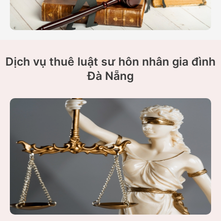
Dịch vụ thuê luật sư hôn nhân gia đình
Đà Nẵng