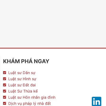
KHÁM PHÁ NGAY
Luật sư Dân sự
Luật sư Hình sự
Luật sư Đất đai
Luật Sư Thừa kế
Luật sư Hôn nhân gia đình
Dịch vụ pháp lý nhà đất