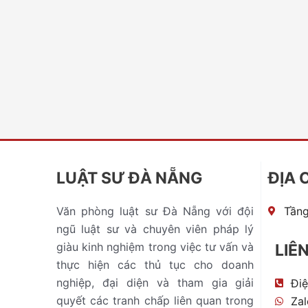
LUẬT SƯ ĐÀ NẴNG
ĐỊA 
Văn phòng luật sư Đà Nẵng với đội
Tầng
ngũ luật sư và chuyên viên pháp lý
giàu kinh nghiệm trong việc tư vấn và
LIÊ
thực hiện các thủ tục cho doanh
nghiệp, đại diện và tham gia giải
Điệ
quyết các tranh chấp liên quan trong
Zal