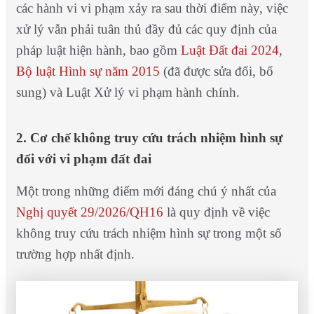
các hành vi vi phạm xảy ra sau thời điểm này, việc
xử lý vẫn phải tuân thủ đầy đủ các quy định của
pháp luật hiện hành, bao gồm
Luật Đất đai 2024
,
Bộ luật Hình sự năm 2015
(đã được sửa đổi, bổ
sung) và Luật Xử lý vi phạm hành chính.
2. Cơ chế không truy cứu trách nhiệm hình sự
đối với vi phạm đất đai
Một trong những điểm mới đáng chú ý nhất của
Nghị quyết 29/2026/QH16
là quy định về việc
không truy cứu trách nhiệm hình sự trong một số
trường hợp nhất định.