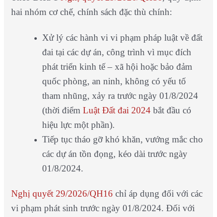
hai nhóm cơ chế, chính sách đặc thù chính:
Xử lý các hành vi vi phạm pháp luật về đất
đai tại các dự án, công trình vì mục đích
phát triển kinh tế – xã hội hoặc bảo đảm
quốc phòng, an ninh, không có yếu tố
tham nhũng, xảy ra trước ngày 01/8/2024
(thời điểm
Luật Đất đai 2024
bắt đầu có
hiệu lực một phần).
Tiếp tục tháo gỡ khó khăn, vướng mắc cho
các dự án tồn đọng, kéo dài trước ngày
01/8/2024.
Nghị quyết 29/2026/QH16
chỉ áp dụng đối với các
vi phạm phát sinh trước ngày 01/8/2024. Đối với