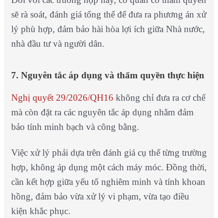
sẽ rà soát, đánh giá tổng thể để đưa ra phương án xử
lý phù hợp, đảm bảo hài hòa lợi ích giữa Nhà nước,
nhà đầu tư và người dân.
7. Nguyên tắc áp dụng và thẩm quyền thực hiện
Nghị quyết 29/2026/QH16
không chỉ đưa ra cơ chế
mà còn đặt ra các nguyên tắc áp dụng nhằm đảm
bảo tính minh bạch và công bằng.
Việc xử lý phải dựa trên đánh giá cụ thể từng trường
hợp, không áp dụng một cách máy móc. Đồng thời,
cần kết hợp giữa yếu tố nghiêm minh và tính khoan
hồng, đảm bảo vừa xử lý vi phạm, vừa tạo điều
kiện khắc phục.