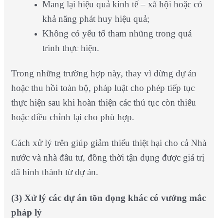
Mang lại hiệu quả kinh tế – xã hội hoặc có
khả năng phát huy hiệu quả;
Không có yếu tố tham nhũng trong quá
trình thực hiện.
Trong những trường hợp này, thay vì dừng dự án
hoặc thu hồi toàn bộ, pháp luật cho phép tiếp tục
thực hiện sau khi hoàn thiện các thủ tục còn thiếu
hoặc điều chỉnh lại cho phù hợp.
Cách xử lý trên giúp giảm thiểu thiệt hại cho cả Nhà
nước và nhà đầu tư, đồng thời tận dụng được giá trị
đã hình thành từ dự án.
(3) Xử lý các dự án tồn đọng khác có vướng mắc
pháp lý