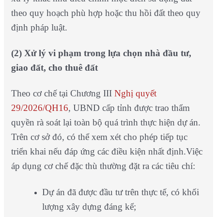
theo quy hoạch phù hợp hoặc thu hồi đất theo quy
định pháp luật.
(2) Xử lý vi phạm trong lựa chọn nhà đầu tư,
giao đất, cho thuê đất
Theo cơ chế tại Chương III
Nghị quyết
29/2026/QH16
, UBND cấp tỉnh được trao thẩm
quyền rà soát lại toàn bộ quá trình thực hiện dự án.
Trên cơ sở đó, có thể xem xét cho phép tiếp tục
triển khai nếu đáp ứng các điều kiện nhất định.Việc
áp dụng cơ chế đặc thù thường đặt ra các tiêu chí:
Dự án đã được đầu tư trên thực tế, có khối
lượng xây dựng đáng kể;