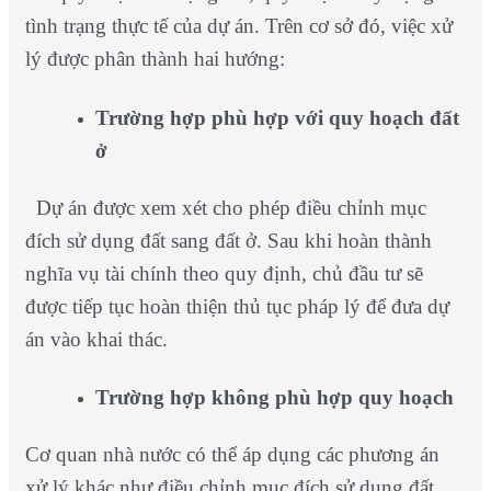
tình trạng thực tế của dự án. Trên cơ sở đó, việc xử
lý được phân thành hai hướng:
Trường hợp phù hợp với quy hoạch đất
ở
Dự án được xem xét cho phép điều chỉnh mục
đích sử dụng đất sang đất ở. Sau khi hoàn thành
nghĩa vụ tài chính theo quy định, chủ đầu tư sẽ
được tiếp tục hoàn thiện thủ tục pháp lý để đưa dự
án vào khai thác.
Trường hợp không phù hợp quy hoạch
Cơ quan nhà nước có thể áp dụng các phương án
xử lý khác như điều chỉnh mục đích sử dụng đất