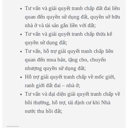
Tư vấn và giải quyết tranh chấp đất đai liên
quan đến quyền sử dụng đất, quyền sở hữu
nhà ở và tài sản gắn liền với đất;
Tư vấn và giải quyết tranh chấp thừa kế
quyền sử dụng đất;
Tư vấn, hỗ trợ giải quyết tranh chấp liên
quan đến mua bán, tặng cho, chuyển
nhượng quyền sử dụng đất;
Hỗ trợ giải quyết tranh chấp về mốc giới,
ranh giới đất đai – nhà ở;
Tư vấn và đại diện giải quyết tranh chấp về
bồi thường, hỗ trợ, tái định cư khi Nhà
nước thu hồi đất;
………..