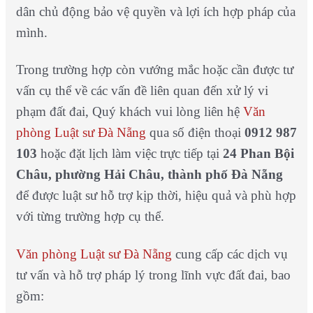
dân chủ động bảo vệ quyền và lợi ích hợp pháp của
mình.
Trong trường hợp còn vướng mắc hoặc cần được tư
vấn cụ thể về các vấn đề liên quan đến xử lý vi
phạm đất đai, Quý khách vui lòng liên hệ
Văn
phòng Luật sư Đà Nẵng
qua số điện thoại
0912 987
103
hoặc đặt lịch làm việc trực tiếp tại
24 Phan Bội
Châu, phường Hải Châu, thành phố Đà Nẵng
để được luật sư hỗ trợ kịp thời, hiệu quả và phù hợp
với từng trường hợp cụ thể.
Văn phòng Luật sư Đà Nẵng
cung cấp các dịch vụ
tư vấn và hỗ trợ pháp lý trong lĩnh vực đất đai, bao
gồm: