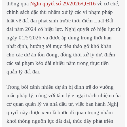
thông qua
Nghị quyết số 29/2026/QH16
về cơ chế,
chính sách đặc thù nhằm xử lý các vi phạm pháp
luật về đất đai phát sinh trước thời điểm Luật Đất
đai năm 2024 có hiệu lực. Nghị quyết có hiệu lực từ
ngày 01/5/2026 và được áp dụng trong thời hạn
nhất định, hướng tới mục tiêu tháo gỡ khó khăn
cho các dự án tồn đọng, đồng thời xử lý dứt điểm
các sai phạm kéo dài nhiều năm trong thực tiễn
quản lý đất đai.
Trong bối cảnh nhiều dự án bị đình trệ do vướng
mắc pháp lý, cùng với tâm lý e ngại trách nhiệm của
cơ quan quản lý và nhà đầu tư, việc ban hành Nghị
quyết này được xem là bước đi quan trọng nhằm
khơi thông nguồn lực đất đai, thúc đẩy phát triển