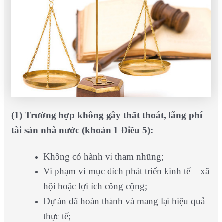
(1) Trường hợp không gây thất thoát, lãng phí
tài sản nhà nước (khoản 1 Điều 5):
Không có hành vi tham nhũng;
Vi phạm vì mục đích phát triển kinh tế – xã
hội hoặc lợi ích công cộng;
Dự án đã hoàn thành và mang lại hiệu quả
thực tế;