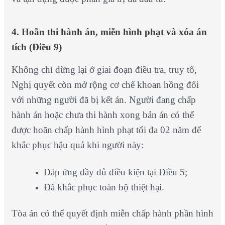
4. Hoãn thi hành án, miễn hình phạt và xóa án
tích (Điều 9)
Không chỉ dừng lại ở giai đoạn điều tra, truy tố,
Nghị quyết còn mở rộng cơ chế khoan hồng đối
với những người đã bị kết án.
Người đang chấp
hành án hoặc chưa thi hành xong bản án có thể
được hoãn chấp hành hình phạt tối đa 02 năm để
khắc phục hậu quả khi người này:
Đáp ứng đầy đủ điều kiện tại Điều 5;
Đã khắc phục toàn bộ thiệt hại.
Tòa án có thể quyết định miễn chấp hành phần hình