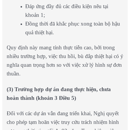
Đáp ứng đầy đủ các điều kiện nêu tại
khoản 1;
Đồng thời đã khắc phục xong toàn bộ hậu
quả thiệt hại.
Quy định này mang tính thực tiễn cao, bởi trong
nhiều trường hợp, việc thu hồi, bù đắp thiệt hại có ý
nghĩa quan trọng hơn so với việc xử lý hình sự đơn
thuần.
(3) Trường hợp dự án đang thực hiện, chưa
hoàn thành (khoản 3 Điều 5)
Đối với các dự án vẫn đang triển khai, Nghị quyết
cho phép tạm hoãn việc truy cứu trách nhiệm hình