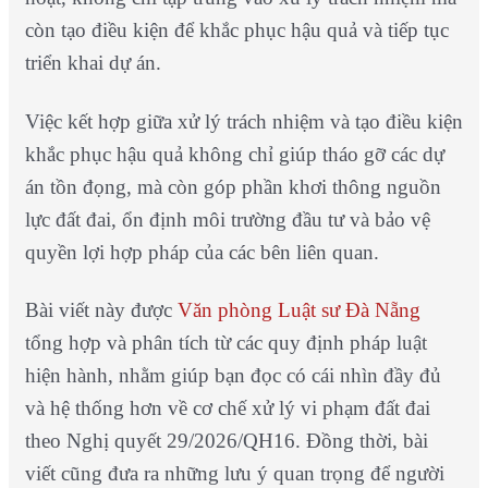
còn tạo điều kiện để khắc phục hậu quả và tiếp tục
triển khai dự án.
Việc kết hợp giữa xử lý trách nhiệm và tạo điều kiện
khắc phục hậu quả không chỉ giúp tháo gỡ các dự
án tồn đọng, mà còn góp phần khơi thông nguồn
lực đất đai, ổn định môi trường đầu tư và bảo vệ
quyền lợi hợp pháp của các bên liên quan.
Bài viết này được
Văn phòng Luật sư Đà Nẵng
tổng hợp và phân tích từ các quy định pháp luật
hiện hành, nhằm giúp bạn đọc có cái nhìn đầy đủ
và hệ thống hơn về cơ chế xử lý vi phạm đất đai
theo Nghị quyết 29/2026/QH16. Đồng thời, bài
viết cũng đưa ra những lưu ý quan trọng để người