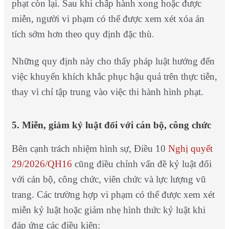
phạt còn lại. Sau khi chấp hành xong hoặc được
miễn, người vi phạm có thể được xem xét xóa án
tích sớm hơn theo quy định đặc thù.
Những quy định này cho thấy pháp luật hướng đến
việc khuyến khích khắc phục hậu quả trên thực tiễn,
thay vì chỉ tập trung vào việc thi hành hình phạt.
5. Miễn, giảm kỷ luật đối với cán bộ, công chức
Bên cạnh trách nhiệm hình sự, Điều 10
Nghị quyết
29/2026/QH16
cũng điều chỉnh vấn đề kỷ luật đối
với cán bộ, công chức, viên chức và lực lượng vũ
trang.
Các trường hợp vi phạm có thể được xem xét
miễn kỷ luật hoặc giảm nhẹ hình thức kỷ luật khi
đáp ứng các điều kiện: