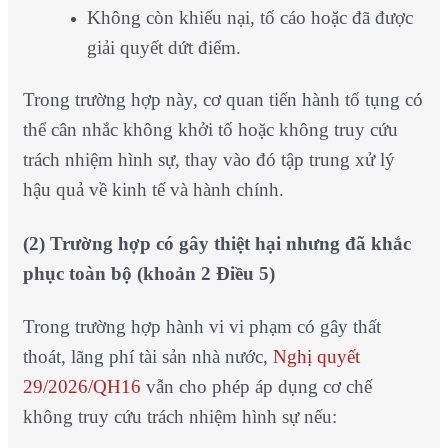
Không còn khiếu nại, tố cáo hoặc đã được
giải quyết dứt điểm.
Trong trường hợp này, cơ quan tiến hành tố tụng có
thể cân nhắc không khởi tố hoặc không truy cứu
trách nhiệm hình sự, thay vào đó tập trung xử lý
hậu quả về kinh tế và hành chính.
(2) Trường hợp có gây thiệt hại nhưng đã khắc
phục toàn bộ (khoản 2 Điều 5)
Trong trường hợp hành vi vi phạm có gây thất
thoát, lãng phí tài sản nhà nước,
Nghị quyết
29/2026/QH16
vẫn cho phép áp dụng cơ chế
không truy cứu trách nhiệm hình sự nếu: