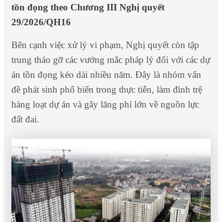
tồn đọng theo Chương III Nghị quyết
29/2026/QH16
Bên cạnh việc xử lý vi phạm, Nghị quyết còn tập
trung tháo gỡ các vướng mắc pháp lý đối với các dự
án tồn đọng kéo dài nhiều năm. Đây là nhóm vấn
đề phát sinh phổ biến trong thực tiễn, làm đình trệ
hàng loạt dự án và gây lãng phí lớn về nguồn lực
đất đai.