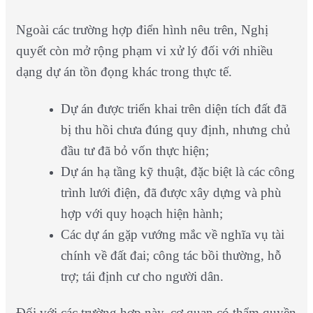
Ngoài các trường hợp điển hình nêu trên, Nghị
quyết còn mở rộng phạm vi xử lý đối với nhiều
dạng dự án tồn đọng khác trong thực tế.
Dự án được triển khai trên diện tích đất đã
bị thu hồi chưa đúng quy định, nhưng chủ
đầu tư đã bỏ vốn thực hiện;
Dự án hạ tầng kỹ thuật, đặc biệt là các công
trình lưới điện, đã được xây dựng và phù
hợp với quy hoạch hiện hành;
Các dự án gặp vướng mắc về nghĩa vụ tài
chính về đất đai; công tác bồi thường, hỗ
trợ; tái định cư cho người dân.
Đối với các trường hợp này, cơ quan có thẩm quyền