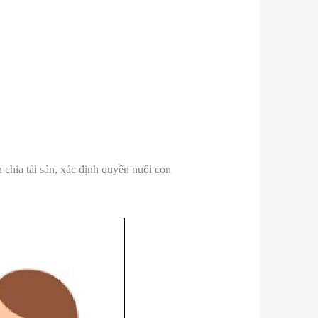
 chia tài sản, xác định quyền nuôi con