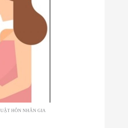
 LUẬT HÔN NHÂN GIA