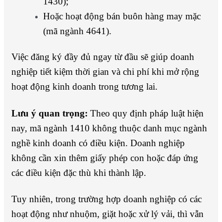
1430);
Hoặc hoạt động bán buôn hàng may mặc
(mã ngành 4641).
Việc đăng ký đầy đủ ngay từ đầu sẽ giúp doanh
nghiệp tiết kiệm thời gian và chi phí khi mở rộng
hoạt động kinh doanh trong tương lai.
Lưu ý quan trọng:
Theo quy định pháp luật hiện
nay, mã ngành 1410 không thuộc danh mục ngành
nghề kinh doanh có điều kiện. Doanh nghiệp
không cần xin thêm giấy phép con hoặc đáp ứng
các điều kiện đặc thù khi thành lập.
Tuy nhiên, trong trường hợp doanh nghiệp có các
hoạt động như nhuộm, giặt hoặc xử lý vải, thì vẫn