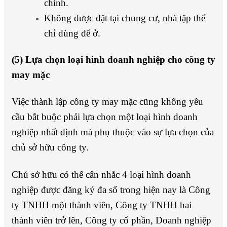
chính.
Không được đặt tại chung cư, nhà tập thể
chỉ dùng để ở.
(5) Lựa chọn loại hình doanh nghiệp cho công ty
may mặc
Việc thành lập công ty may mặc cũng không yêu
cầu bắt buộc phải lựa chọn một loại hình doanh
nghiệp nhất định mà phụ thuộc vào sự lựa chọn của
chủ sở hữu công ty.
Chủ sở hữu có thể cân nhắc 4 loại hình doanh
nghiệp được đăng ký đa số trong hiện nay là Công
ty TNHH một thành viên, Công ty TNHH hai
thành viên trở lên, Công ty cổ phần, Doanh nghiệp