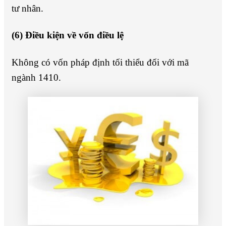
tư nhân.
(6) Điều kiện về vốn điều lệ
Không có vốn pháp định tối thiểu đối với mã
ngành 1410.