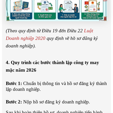
(Theo quy định từ Điều 19 đến Điều 22
Luật
Doanh nghiệp 2020
quy định về hồ sơ đăng ký
doanh nghiệp).
4. Quy trình các bước thành lập công ty may
mặc năm 2026
Bước 1:
Chuẩn bị thông tin và hồ sơ đăng ký thành
lập doanh nghiệp.
Bước 2:
Nộp hồ sơ đăng ký doanh nghiệp.
Sau khi hoàn thiện hồ sơ, doanh nghiệp tiến hành