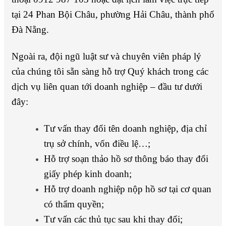
tại 24 Phan Bội Châu, phường Hải Châu, thành phố
Đà Nẵng.
Ngoài ra, đội ngũ luật sư và chuyên viên pháp lý
của chúng tôi sẵn sàng hỗ trợ Quý khách trong các
dịch vụ liên quan tới doanh nghiệp – đầu tư dưới
đây:
Tư vấn thay đổi tên doanh nghiệp, địa chỉ
trụ sở chính, vốn điều lệ…;
Hỗ trợ soạn thảo hồ sơ thông báo thay đổi
giấy phép kinh doanh;
Hỗ trợ doanh nghiệp nộp hồ sơ tại cơ quan
có thẩm quyền;
Tư vấn các thủ tục sau khi thay đổi;