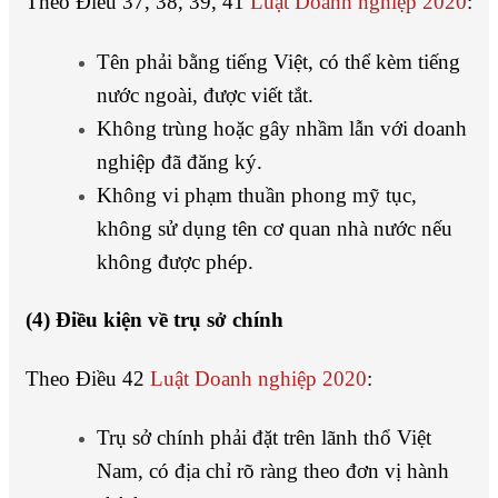
Theo Điều 37, 38, 39, 41
Luật Doanh nghiệp 2020
:
Tên phải bằng tiếng Việt, có thể kèm tiếng
nước ngoài, được viết tắt.
Không trùng hoặc gây nhầm lẫn với doanh
nghiệp đã đăng ký.
Không vi phạm thuần phong mỹ tục,
không sử dụng tên cơ quan nhà nước nếu
không được phép.
(4) Điều kiện về trụ sở chính
Theo Điều 42
Luật Doanh nghiệp 2020
:
Trụ sở chính phải đặt trên lãnh thổ Việt
Nam, có địa chỉ rõ ràng theo đơn vị hành