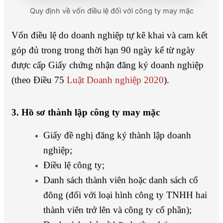
Quy định về vốn điều lệ đối với công ty may mặc
Vốn điều lệ do doanh nghiệp tự kê khai và cam kết
góp đủ trong trong thời hạn 90 ngày kể từ ngày
được cấp Giấy chứng nhận đăng ký doanh nghiệp
(theo Điều 75
Luật Doanh nghiệp 2020
).
3. Hồ sơ thành lập công ty may mặc
Giấy đề nghị đăng ký thành lập doanh
nghiệp;
Điều lệ công ty;
Danh sách thành viên hoặc danh sách cổ
đông (đối với loại hình công ty TNHH hai
thành viên trở lên và công ty cổ phần);