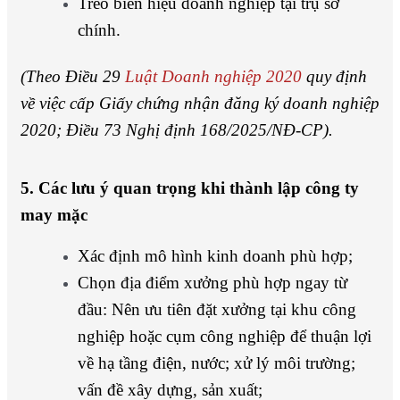
Treo biển hiệu doanh nghiệp tại trụ sở
chính.
(Theo Điều 29
Luật Doanh nghiệp 2020
quy định
về việc cấp Giấy chứng nhận đăng ký doanh nghiệp
2020; Điều 73 Nghị định 168/2025/NĐ-CP).
5. Các lưu ý quan trọng khi thành lập công ty
may mặc
Xác định mô hình kinh doanh phù hợp;
Chọn địa điểm xưởng phù hợp ngay từ
đầu: Nên ưu tiên đặt xưởng tại khu công
nghiệp hoặc cụm công nghiệp để thuận lợi
về hạ tầng điện, nước; xử lý môi trường;
vấn đề xây dựng, sản xuất;