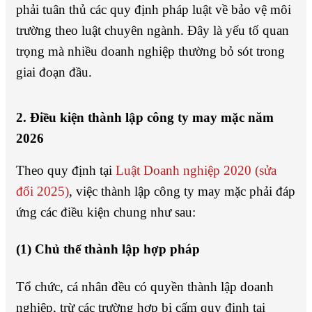
phải tuân thủ các quy định pháp luật về bảo vệ môi
trường theo luật chuyên ngành. Đây là yếu tố quan
trọng mà nhiều doanh nghiệp thường bỏ sót trong
giai đoạn đầu.
2. Điều kiện thành lập công ty may mặc năm
2026
Theo quy định tại
Luật Doanh nghiệp 2020 (sửa
đổi 2025)
, việc thành lập công ty may mặc phải đáp
ứng các điều kiện chung như sau:
(1) Chủ thể thành lập hợp pháp
Tổ chức, cá nhân đều có quyền thành lập doanh
nghiệp, trừ các trường hợp bị cấm quy định tại