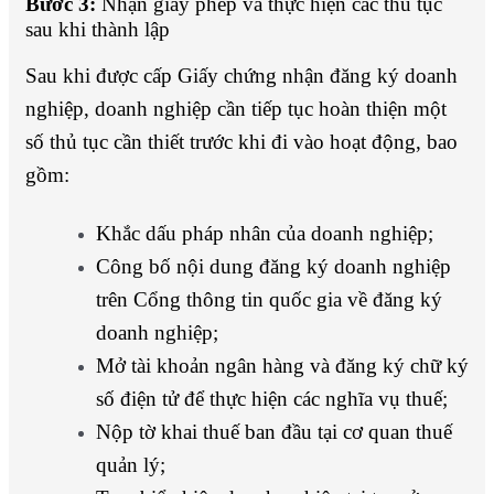
Bước 3:
Nhận giấy phép và thực hiện các thủ tục
sau khi thành lập
Sau khi được cấp Giấy chứng nhận đăng ký doanh
nghiệp, doanh nghiệp cần tiếp tục hoàn thiện một
số thủ tục cần thiết trước khi đi vào hoạt động, bao
gồm:
Khắc dấu pháp nhân của doanh nghiệp;
Công bố nội dung đăng ký doanh nghiệp
trên Cổng thông tin quốc gia về đăng ký
doanh nghiệp;
Mở tài khoản ngân hàng và đăng ký chữ ký
số điện tử để thực hiện các nghĩa vụ thuế;
Nộp tờ khai thuế ban đầu tại cơ quan thuế
quản lý;