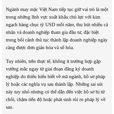
Ngành may mặc Việt Nam tiếp tục giữ vai trò là một
trong những lĩnh vực xuất khẩu chủ lực với kim
ngạch hàng chục tỷ USD mỗi năm, thu hút nhiều cá
nhân và doanh nghiệp tham gia đầu tư, đặc biệt
trong bối cảnh thủ tục thành lập doanh nghiệp ngày
càng được đơn giản hóa và số hóa.
Tuy nhiên, trên thực tế, không ít trường hợp gặp
vướng mắc ngay từ giai đoạn đăng ký doanh
nghiệp do thiếu hiểu biết về mã ngành, hồ sơ pháp
lý hoặc các nghĩa vụ sau thành lập. Những sai sót
này tuy nhỏ nhưng có thể dẫn đến việc hồ sơ bị từ
chối, chậm tiến độ hoặc phát sinh rủi ro pháp lý về
sau.