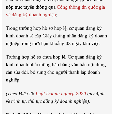
nộp trực tuyến thông qua
Cổng thông tin quốc gia
về đăng ký doanh nghiệp
;
Trong trường hợp hồ sơ hợp lệ, cơ quan đăng ký
kinh doanh sẽ cấp Giấy chứng nhận đăng ký doanh
nghiệp trong thời hạn khoảng 03 ngày làm việc.
Trường hợp hồ sơ chưa hợp lệ, Cơ quan đăng ký
kinh doanh phải thông báo bằng văn bản nội dung
cần sửa đổi, bổ sung cho người thành lập doanh
nghiệp.
(Theo Điều 26
Luật Doanh nghiệp 2020
quy định
về trình tự, thủ tục đăng ký doanh nghiệp).