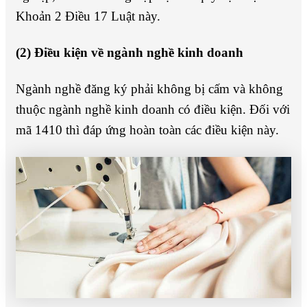
Khoản 2 Điều 17 Luật này.
(2) Điều kiện về ngành nghề kinh doanh
Ngành nghề đăng ký phải không bị cấm và không
thuộc ngành nghề kinh doanh có điều kiện. Đối với
mã 1410 thì đáp ứng hoàn toàn các điều kiện này.