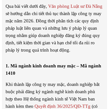
Qua bài viết dưới đây,
Văn phòng Luật sư Đà Nẵng
sẽ hướng dẫn chi tiết thủ tục thành lập công ty may
mặc năm 2026. Đồng thời phân tích các quy định
pháp luật liên quan và những lưu ý pháp lý quan
trọng nhằm giúp doanh nghiệp đăng ký đúng quy
định, tiết kiệm thời gian và hạn chế tối đa rủi ro
pháp lý trong quá trình hoạt động.
1. Mã ngành kinh doanh may mặc – Mã ngành
1410
Khi thành lập công ty may mặc, doanh nghiệp bắt
buộc phải đăng ký ngành nghề kinh doanh phù
hợp theo Hệ thống ngành kinh tế Việt Nam ban
hành kèm theo
Quyết định 36/2025/QĐ-TTg
(có