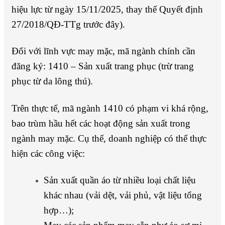
hiệu lực từ ngày 15/11/2025, thay thế Quyết định
27/2018/QĐ-TTg trước đây).
Đối với lĩnh vực may mặc, mã ngành chính cần
đăng ký: 1410 – Sản xuất trang phục (trừ trang
phục từ da lông thú).
Trên thực tế, mã ngành 1410 có phạm vi khá rộng,
bao trùm hầu hết các hoạt động sản xuất trong
ngành may mặc. Cụ thể, doanh nghiệp có thể thực
hiện các công việc:
Sản xuất quần áo từ nhiều loại chất liệu
khác nhau (vải dệt, vải phủ, vật liệu tổng
hợp…);