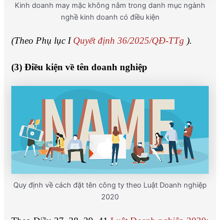
Kinh doanh may mặc không nằm trong danh mục ngành
nghề kinh doanh có điều kiện
(Theo Phụ lục I
Quyết định 36/2025/QĐ-TTg
).
(3) Điều kiện về tên doanh nghiệp
Quy định về cách đặt tên công ty theo Luật Doanh nghiệp
2020