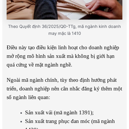
Theo Quyết định 36/2025/QĐ-TTg, mã ngành kinh doanh
may mặc là 1410
Điều này tạo điều kiện linh hoạt cho doanh nghiệp
mở rộng mô hình sản xuất mà không bị giới hạn
quá cứng về mặt ngành nghề.
Ngoài mã ngành chính, tùy theo định hướng phát
triển, doanh nghiệp nên cân nhắc đăng ký thêm một
số ngành liên quan:
Sản xuất vải (mã ngành 1391);
Sản xuất trang phục đan móc (mã ngành