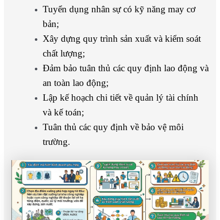
Tuyển dụng nhân sự có kỹ năng may cơ
bản;
Xây dựng quy trình sản xuất và kiểm soát
chất lượng;
Đảm bảo tuân thủ các quy định lao động và
an toàn lao động;
Lập kế hoạch chi tiết về quản lý tài chính
và kế toán;
Tuân thủ các quy định về bảo vệ môi
trường.