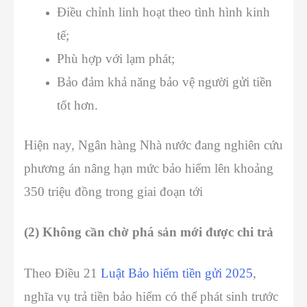
Điều chỉnh linh hoạt theo tình hình kinh
tế;
Phù hợp với lạm phát;
Bảo đảm khả năng bảo vệ người gửi tiền
tốt hơn.
Hiện nay, Ngân hàng Nhà nước đang nghiên cứu
phương án nâng hạn mức bảo hiểm lên khoảng
350 triệu đồng trong giai đoạn tới
(2) Không cần chờ phá sản mới được chi trả
Theo Điều 21
Luật Bảo hiểm tiền gửi 2025
,
nghĩa vụ trả tiền bảo hiểm có thể phát sinh trước