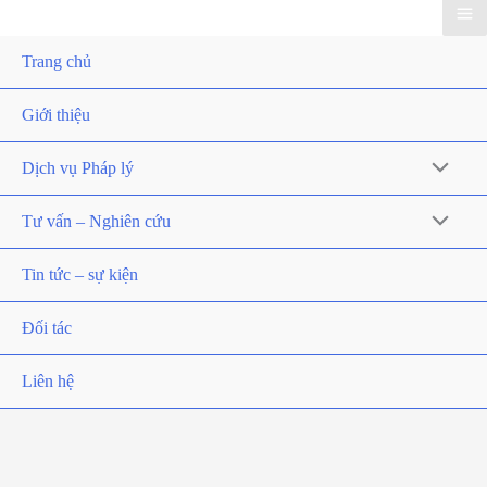
Trang chủ
Giới thiệu
Dịch vụ Pháp lý
Tư vấn – Nghiên cứu
Tin tức – sự kiện
Đối tác
Liên hệ