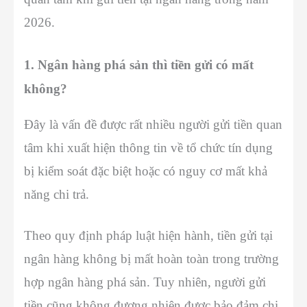
2026.
1. Ngân hàng phá sản thì tiền gửi có mất
không?
Đây là vấn đề được rất nhiều người gửi tiền quan
tâm khi xuất hiện thông tin về tổ chức tín dụng
bị kiểm soát đặc biệt hoặc có nguy cơ mất khả
năng chi trả.
Theo quy định pháp luật hiện hành, tiền gửi tại
ngân hàng không bị mất hoàn toàn trong trường
hợp ngân hàng phá sản. Tuy nhiên, người gửi
tiền cũng không đương nhiên được bảo đảm chi