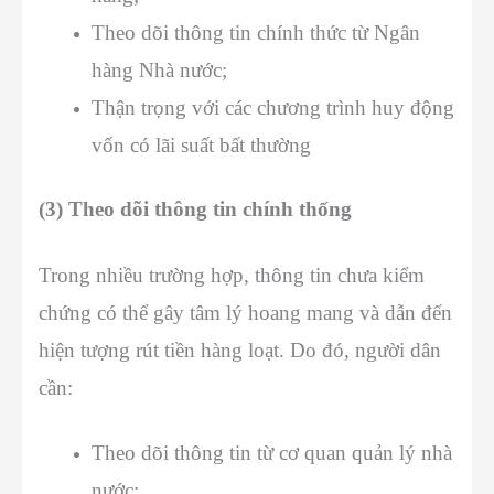
Theo dõi thông tin chính thức từ Ngân
hàng Nhà nước;
Thận trọng với các chương trình huy động
vốn có lãi suất bất thường
(3) Theo dõi thông tin chính thống
Trong nhiều trường hợp, thông tin chưa kiểm
chứng có thể gây tâm lý hoang mang và dẫn đến
hiện tượng rút tiền hàng loạt. Do đó, người dân
cần:
Theo dõi thông tin từ cơ quan quản lý nhà
nước;