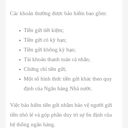
Các khoản thường được bảo hiểm bao gồm:
Tiền gửi tiết kiệm;
Tiền gửi có kỳ hạn;
Tiền gửi không kỳ hạn;
Tài khoản thanh toán cá nhân;
Chứng chỉ tiền gửi;
Một số hình thức tiền gửi khác theo quy
định của Ngân hàng Nhà nước.
Việc bảo hiểm tiền gửi nhằm bảo vệ người gửi
tiền nhỏ lẻ và góp phần duy trì sự ổn định của
hệ thống ngân hàng.