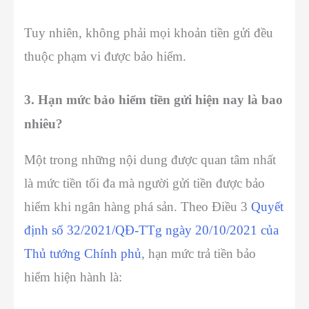
Tuy nhiên, không phải mọi khoản tiền gửi đều
thuộc phạm vi được bảo hiểm.
3. Hạn mức bảo hiểm tiền gửi hiện nay là bao
nhiêu?
Một trong những nội dung được quan tâm nhất
là mức tiền tối đa mà người gửi tiền được bảo
hiểm khi ngân hàng phá sản. Theo Điều 3
Quyết
định số 32/2021/QĐ-TTg ngày 20/10/2021 của
Thủ tướng Chính phủ
, hạn mức trả tiền bảo
hiểm hiện hành là: