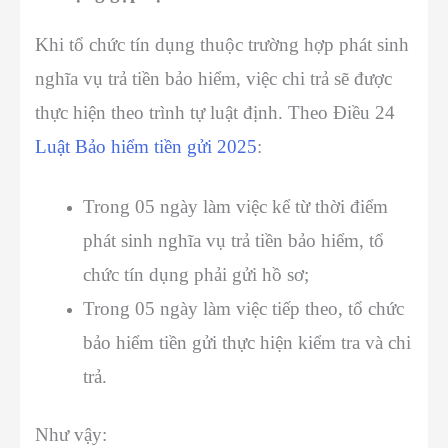
Khi tổ chức tín dụng thuộc trường hợp phát sinh
nghĩa vụ trả tiền bảo hiểm, việc chi trả sẽ được
thực hiện theo trình tự luật định. Theo Điều 24
Luật Bảo hiểm tiền gửi 2025
:
Trong 05 ngày làm việc kể từ thời điểm
phát sinh nghĩa vụ trả tiền bảo hiểm, tổ
chức tín dụng phải gửi hồ sơ;
Trong 05 ngày làm việc tiếp theo, tổ chức
bảo hiểm tiền gửi thực hiện kiểm tra và chi
trả.
Như vậy: