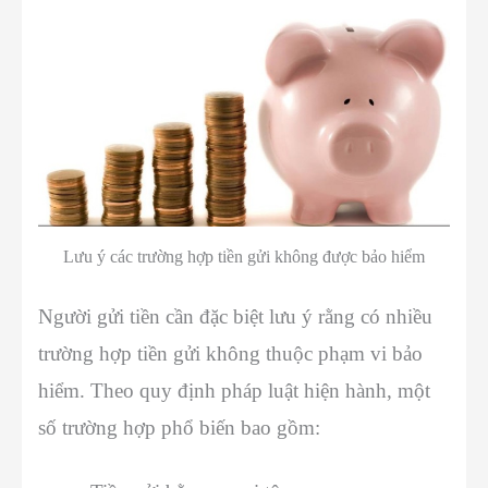
Lưu ý các trường hợp tiền gửi không được bảo hiểm
Người gửi tiền cần đặc biệt lưu ý rằng có nhiều
trường hợp tiền gửi không thuộc phạm vi bảo
hiểm. Theo quy định pháp luật hiện hành, một
số trường hợp phổ biến bao gồm: