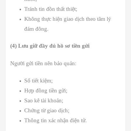
Tránh tin đồn thất thiệt;
Không thực hiện giao dịch theo tâm lý
đám đông.
(4) Lưu giữ đầy đủ hồ sơ tiền gửi
Người gửi tiền nên bảo quản:
Sổ tiết kiệm;
Hợp đồng tiền gửi;
Sao kê tài khoản;
Chứng từ giao dịch;
Thông tin xác nhận điện tử.