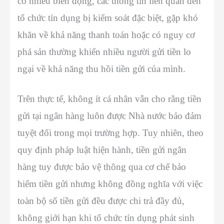
có nhiều biến động, các thông tin liên quan đến
tổ chức tín dụng bị kiểm soát đặc biệt, gặp khó
khăn về khả năng thanh toán hoặc có nguy cơ
phá sản thường khiến nhiều người gửi tiền lo
ngại về khả năng thu hồi tiền gửi của mình.
Trên thực tế, không ít cá nhân vẫn cho rằng tiền
gửi tại ngân hàng luôn được Nhà nước bảo đảm
tuyệt đối trong mọi trường hợp. Tuy nhiên, theo
quy định pháp luật hiện hành, tiền gửi ngân
hàng tuy được bảo vệ thông qua cơ chế bảo
hiểm tiền gửi nhưng không đồng nghĩa với việc
toàn bộ số tiền gửi đều được chi trả đầy đủ,
không giới hạn khi tổ chức tín dụng phát sinh