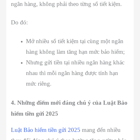
ngân hàng, không phải theo từng sổ tiết kiệm.
Do đó:
Mở nhiều sổ tiết kiệm tại cùng một ngân
hàng không làm tăng hạn mức bảo hiểm;
Nhưng gửi tiền tại nhiều ngân hàng khác
nhau thì mỗi ngân hàng được tính hạn
mức riêng.
4. Những điểm mới đáng chú ý của Luật Bảo
hiểm tiền gửi 2025
Luật Bảo hiểm tiền gửi 2025
mang đến nhiều