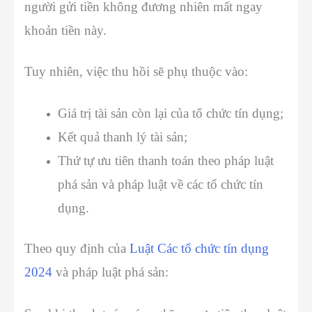
người gửi tiền không đương nhiên mất ngay
khoản tiền này.
Tuy nhiên, việc thu hồi sẽ phụ thuộc vào:
Giá trị tài sản còn lại của tổ chức tín dụng;
Kết quả thanh lý tài sản;
Thứ tự ưu tiên thanh toán theo pháp luật
phá sản và pháp luật về các tổ chức tín
dụng.
Theo quy định của
Luật Các tổ chức tín dụng
2024
và pháp luật phá sản: