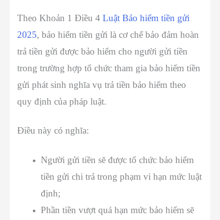
Theo Khoản 1 Điều 4
Luật Bảo hiểm tiền gửi
2025
, bảo hiểm tiền gửi là cơ chế bảo đảm hoàn
trả tiền gửi được bảo hiểm cho người gửi tiền
trong trường hợp tổ chức tham gia bảo hiểm tiền
gửi phát sinh nghĩa vụ trả tiền bảo hiểm theo
quy định của pháp luật.
Điều này có nghĩa:
Người gửi tiền sẽ được tổ chức bảo hiểm
tiền gửi chi trả trong phạm vi hạn mức luật
định;
Phần tiền vượt quá hạn mức bảo hiểm sẽ