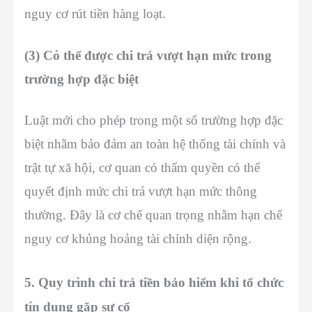
nguy cơ rút tiền hàng loạt.
(3) Có thể được chi trả vượt hạn mức trong
trường hợp đặc biệt
Luật mới cho phép trong một số trường hợp đặc
biệt nhằm bảo đảm an toàn hệ thống tài chính và
trật tự xã hội, cơ quan có thẩm quyền có thể
quyết định mức chi trả vượt hạn mức thông
thường. Đây là cơ chế quan trọng nhằm hạn chế
nguy cơ khủng hoảng tài chính diện rộng.
5. Quy trình chi trả tiền bảo hiểm khi tổ chức
tín dụng gặp sự cố