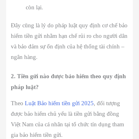
còn lại.
Đây cũng là lý do pháp luật quy định cơ chế bảo
hiểm tiền gửi nhằm hạn chế rủi ro cho người dân
và bảo đảm sự ổn định của hệ thống tài chính –
ngân hàng.
2. Tiền gửi nào được bảo hiểm theo quy định
pháp luật?
Theo
Luật Bảo hiểm tiền gửi 2025
, đối tượng
được bảo hiểm chủ yếu là tiền gửi bằng đồng
Việt Nam của cá nhân tại tổ chức tín dụng tham
gia bảo hiểm tiền gửi.