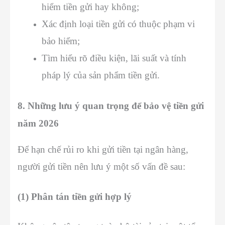
hiểm tiền gửi hay không;
Xác định loại tiền gửi có thuộc phạm vi
bảo hiểm;
Tìm hiểu rõ điều kiện, lãi suất và tính
pháp lý của sản phẩm tiền gửi.
8. Những lưu ý quan trọng để bảo vệ tiền gửi
năm 2026
Để hạn chế rủi ro khi gửi tiền tại ngân hàng,
người gửi tiền nên lưu ý một số vấn đề sau:
(1) Phân tán tiền gửi hợp lý