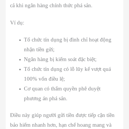
cả khi ngân hàng chính thức phá sản.
Ví dụ:
Tổ chức tín dụng bị đình chỉ hoạt động
nhận tiền gửi;
Ngân hàng bị kiểm soát đặc biệt;
Tổ chức tín dụng có lỗ lũy kế vượt quá
100% vốn điều lệ;
Cơ quan có thẩm quyền phê duyệt
phương án phá sản.
Điều này giúp người gửi tiền được tiếp cận tiền
bảo hiểm nhanh hơn, hạn chế hoang mang và