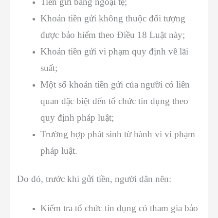
Tiền gửi bằng ngoại tệ;
Khoản tiền gửi không thuộc đối tượng
được bảo hiểm theo Điều 18 Luật này;
Khoản tiền gửi vi phạm quy định về lãi
suất;
Một số khoản tiền gửi của người có liên
quan đặc biệt đến tổ chức tín dụng theo
quy định pháp luật;
Trường hợp phát sinh từ hành vi vi phạm
pháp luật.
Do đó, trước khi gửi tiền, người dân nên:
Kiểm tra tổ chức tín dụng có tham gia bảo