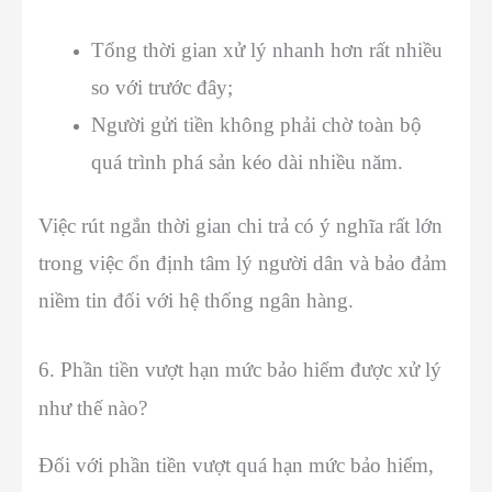
Tổng thời gian xử lý nhanh hơn rất nhiều
so với trước đây;
Người gửi tiền không phải chờ toàn bộ
quá trình phá sản kéo dài nhiều năm.
Việc rút ngắn thời gian chi trả có ý nghĩa rất lớn
trong việc ổn định tâm lý người dân và bảo đảm
niềm tin đối với hệ thống ngân hàng.
6. Phần tiền vượt hạn mức bảo hiểm được xử lý
như thế nào?
Đối với phần tiền vượt quá hạn mức bảo hiểm,