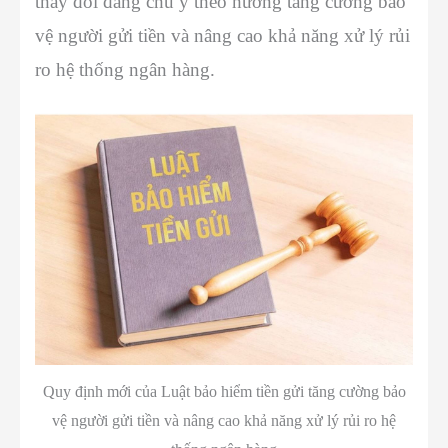
thay đổi đáng chú ý theo hướng tăng cường bảo
vệ người gửi tiền và nâng cao khả năng xử lý rủi
ro hệ thống ngân hàng.
Quy định mới của Luật bảo hiểm tiền gửi tăng cường bảo
vệ người gửi tiền và nâng cao khả năng xử lý rủi ro hệ