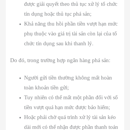
được giải quyết theo thủ tục xử lý tổ chức
tín dụng hoặc thủ tục phá sản;
Khả năng thu hồi phần tiền vượt hạn mức
phụ thuộc vào giá trị tài sản còn lại của tổ
chức tín dụng sau khi thanh lý.
Do đó, trong trường hợp ngân hàng phá sản:
Người gửi tiền thường không mất hoàn
toàn khoản tiền gửi;
Tuy nhiên có thể mất một phần đối với số
tiền vượt quá hạn mức được bảo hiểm;
Hoặc phải chờ quá trình xử lý tài sản kéo
dài mới có thể nhận được phần thanh toán