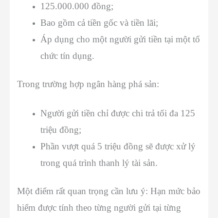
125.000.000 đồng;
Bao gồm cả tiền gốc và tiền lãi;
Áp dụng cho một người gửi tiền tại một tổ
chức tín dụng.
Trong trường hợp ngân hàng phá sản:
Người gửi tiền chỉ được chi trả tối đa 125
triệu đồng;
Phần vượt quá 5 triệu đồng sẽ được xử lý
trong quá trình thanh lý tài sản.
Một điểm rất quan trọng cần lưu ý: Hạn mức bảo
hiểm được tính theo từng người gửi tại từng