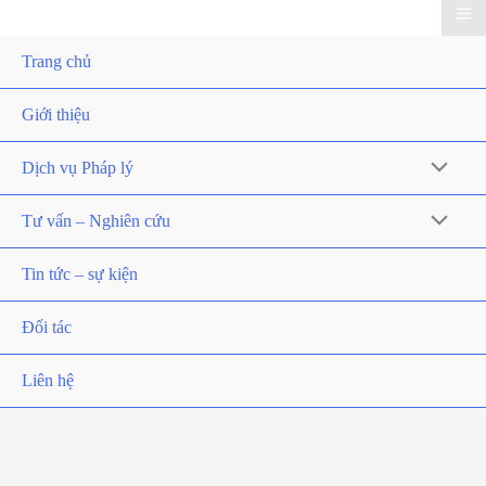
Trang chủ
Giới thiệu
Dịch vụ Pháp lý
Tư vấn – Nghiên cứu
Tin tức – sự kiện
Đối tác
Liên hệ