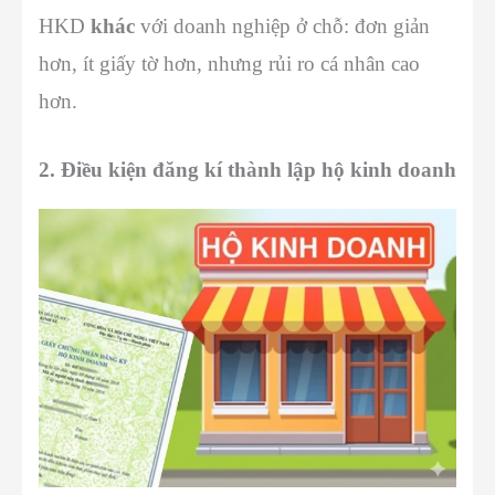
HKD
khác
với doanh nghiệp ở chỗ: đơn giản
hơn, ít giấy tờ hơn, nhưng rủi ro cá nhân cao
hơn.
2. Điều kiện đăng kí thành lập hộ kinh doanh