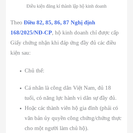
Điều kiện đăng kí thành lập hộ kinh doanh
Theo
Điều 82, 85, 86, 87 Nghị định
168/2025/NĐ-CP
, hộ kinh doanh chỉ được cấp
Giấy chứng nhận khi đáp ứng đầy đủ các điều
kiện sau:
Chủ thể:
Cá nhân là công dân Việt Nam, đủ 18
tuổi, có năng lực hành vi dân sự đầy đủ.
Hoặc các thành viên hộ gia đình (phải có
văn bản ủy quyền công chứng/chứng thực
cho một người làm chủ hộ).