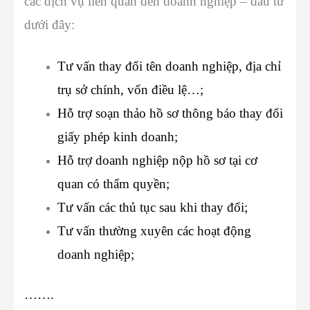
các dịch vụ liên quan đến doanh nghiệp – đầu tư
dưới đây:
Tư vấn thay đổi tên doanh nghiệp, địa chỉ
trụ sở chính, vốn điều lệ…;
Hỗ trợ soạn thảo hồ sơ thông báo thay đổi
giấy phép kinh doanh;
Hỗ trợ doanh nghiệp nộp hồ sơ tại cơ
quan có thẩm quyền;
Tư vấn các thủ tục sau khi thay đổi;
Tư vấn thường xuyên các hoạt động
doanh nghiệp;
…….