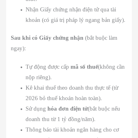
Nhận Giấy chứng nhận điện tử qua tài
khoản (có giá trị pháp lý ngang bản giấy).
Sau khi có Giấy chứng nhận
(bắt buộc làm
ngay):
Tự động được cấp
mã số thuế
(không cần
nộp riêng).
Kê khai thuế theo doanh thu thực tế (từ
2026 bỏ thuế khoán hoàn toàn).
Sử dụng
hóa đơn điện tử
(bắt buộc nếu
doanh thu từ 1 tỷ đồng/năm).
Thông báo tài khoản ngân hàng cho cơ