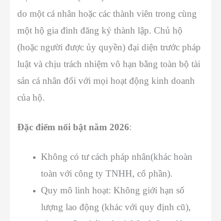
do một cá nhân hoặc các thành viên trong cùng
một hộ gia đình đăng ký thành lập. Chủ hộ
(hoặc người được ủy quyền) đại diện trước pháp
luật và chịu trách nhiệm vô hạn bằng toàn bộ tài
sản cá nhân đối với mọi hoạt động kinh doanh
của hộ.
Đặc điểm nổi bật năm 2026
:
Không có tư cách pháp nhân(khác hoàn
toàn với công ty TNHH, cổ phần).
Quy mô linh hoạt: Không giới hạn số
lượng lao động (khác với quy định cũ),