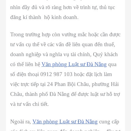
nhìn đầy đủ và rõ ràng hơn về trình tự, thủ tục
đăng kí thành hộ kinh doanh.
Trong trường hợp còn vướng mắc hoặc cần được
tư vấn cụ thể về các vấn đề liên quan đến thuế,
doanh nghiệp và nghĩa vụ tài chính, Quý khách
có thể liên hệ
Văn phòng Luật sư Đà Nẵng
qua
số điện thoại 0912 987 103 hoặc đặt lịch làm
việc trực tiếp tại 24 Phan Bội Châu, phường Hải
Châu, thành phố Đà Nẵng để được luật sư hỗ trợ
và tư vấn chi tiết.
Ngoài ra,
Văn phòng Luật sư Đà Nẵng
cung cấp