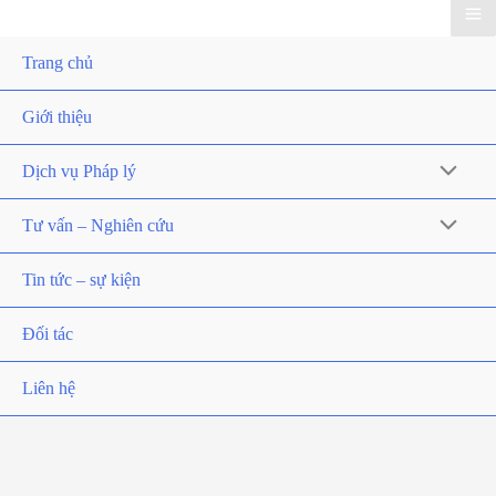
Trang chủ
Giới thiệu
Dịch vụ Pháp lý
Tư vấn – Nghiên cứu
Tin tức – sự kiện
Đối tác
Liên hệ