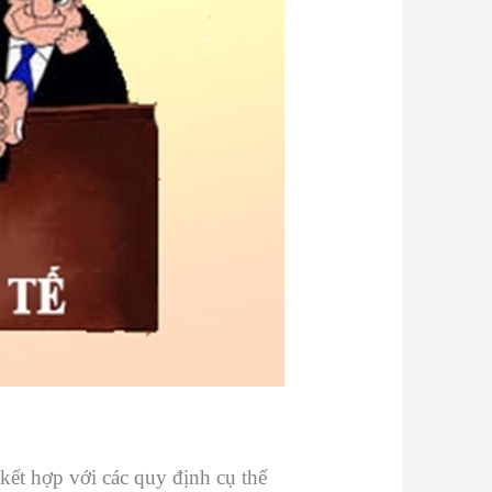
ết hợp với các quy định cụ thể