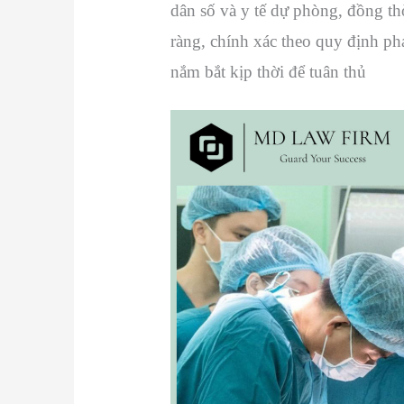
dân số và y tế dự phòng, đồng th
ràng, chính xác theo quy định ph
nắm bắt kịp thời để tuân thủ