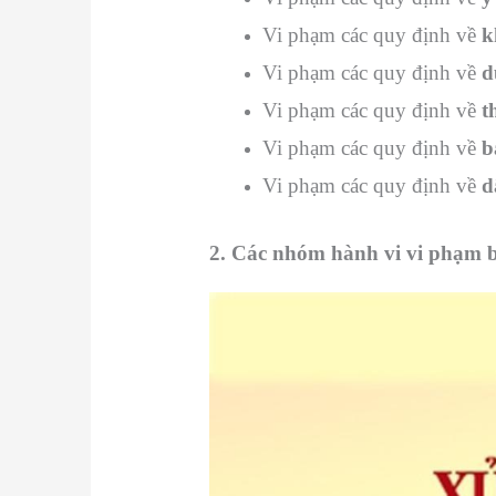
Vi phạm các quy định về
k
Vi phạm các quy định về
d
Vi phạm các quy định về
t
Vi phạm các quy định về
b
Vi phạm các quy định về
d
2. Các nhóm hành vi vi phạm b