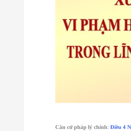
Căn cứ pháp lý chính
:
Điều 4 