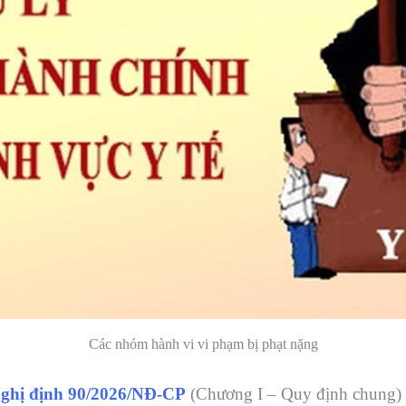
Các nhóm hành vi vi phạm bị phạt nặng
Nghị định 90/2026/NĐ-CP
(Chương I – Quy định chung) k