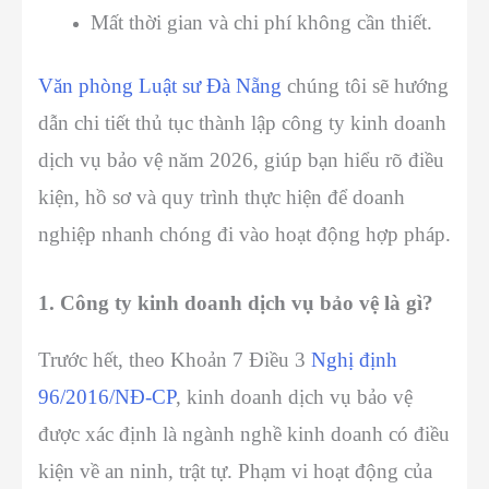
Mất thời gian và chi phí không cần thiết.
Văn phòng Luật sư Đà Nẵng
chúng tôi sẽ hướng
dẫn chi tiết thủ tục thành lập công ty kinh doanh
dịch vụ bảo vệ năm 2026, giúp bạn hiểu rõ điều
kiện, hồ sơ và quy trình thực hiện để doanh
nghiệp nhanh chóng đi vào hoạt động hợp pháp.
1. Công ty kinh doanh dịch vụ bảo vệ là gì?
Trước hết, theo Khoản 7 Điều 3
Nghị định
96/2016/NĐ-CP
, kinh doanh dịch vụ bảo vệ
được xác định là ngành nghề kinh doanh có điều
kiện về an ninh, trật tự. Phạm vi hoạt động của