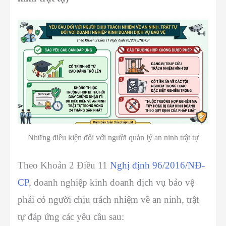
Những điều kiện đối với người quản lý an ninh trật tự
Theo Khoản 2 Điều 11
Nghị định 96/2016/NĐ-
CP
, doanh nghiệp kinh doanh dịch vụ bảo vệ
phải có người chịu trách nhiệm về an ninh, trật
tự đáp ứng các yêu cầu sau: