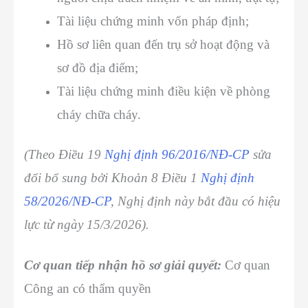
Tài liệu chứng minh vốn pháp định;
Hồ sơ liên quan đến trụ sở hoạt động và
sơ đồ địa điểm;
Tài liệu chứng minh điều kiện về phòng
cháy chữa cháy.
(Theo Điều 19
Nghị định 96/2016/NĐ-CP
sửa
đổi bổ sung bởi Khoản 8 Điều 1
Nghị định
58/2026/NĐ-CP
, Nghị định này bắt đầu có hiệu
lực từ ngày 15/3/2026).
Cơ quan tiếp nhận hồ sơ giải quyết:
Cơ quan
Công an có thẩm quyền