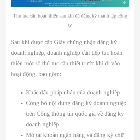
Thủ tục cần hoàn thiện sau khi đã đăng ký thành lập công
ty
Sau khi được cấp Giấy chứng nhận đăng ký
doanh nghiệp, doanh nghiệp cần tiếp tục hoàn
thiện một số thủ tục cần thiết trước khi đi vào
hoạt động, bao gồm:
Khắc dấu pháp nhân của doanh nghiệp
Công bố nội dung đăng ký doanh nghiệp
trên Cổng thông tin quốc gia về đăng ký
doanh nghiệp
Mở tài khoản ngân hàng và đăng ký chữ