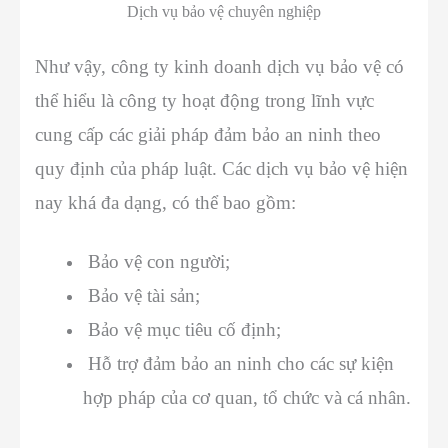
Dịch vụ bảo vệ chuyên nghiệp
Như vậy, công ty kinh doanh dịch vụ bảo vệ có
thể hiểu là công ty hoạt động trong lĩnh vực
cung cấp các giải pháp đảm bảo an ninh theo
quy định của pháp luật. Các dịch vụ bảo vệ hiện
nay khá đa dạng, có thể bao gồm:
Bảo vệ con người;
Bảo vệ tài sản;
Bảo vệ mục tiêu cố định;
Hỗ trợ đảm bảo an ninh cho các sự kiện
hợp pháp của cơ quan, tổ chức và cá nhân.