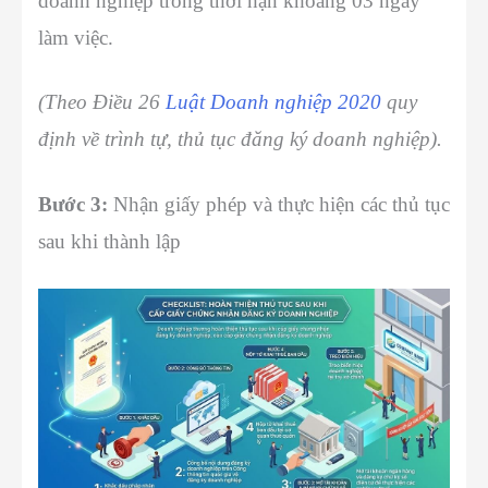
doanh nghiệp trong thời hạn khoảng 03 ngày
làm việc.
(Theo Điều 26
Luật Doanh nghiệp 2020
quy
định về trình tự, thủ tục đăng ký doanh nghiệp).
Bước 3:
Nhận giấy phép và thực hiện các thủ tục
sau khi thành lập