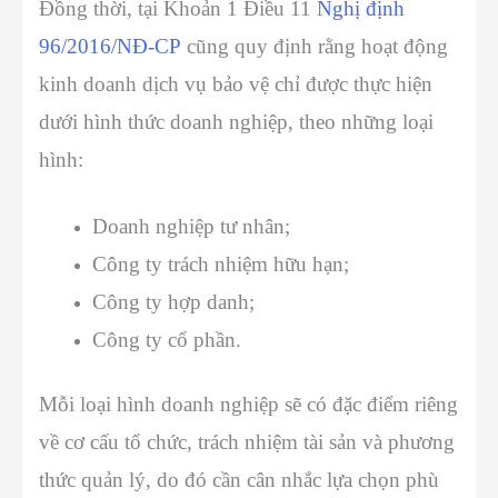
Đồng thời, tại Khoản 1 Điều 11
Nghị định
96/2016/NĐ-CP
cũng quy định rằng hoạt động
kinh doanh dịch vụ bảo vệ chỉ được thực hiện
dưới hình thức doanh nghiệp, theo những loại
hình:
Doanh nghiệp tư nhân;
Công ty trách nhiệm hữu hạn;
Công ty hợp danh;
Công ty cổ phần.
Mỗi loại hình doanh nghiệp sẽ có đặc điểm riêng
về cơ cấu tổ chức, trách nhiệm tài sản và phương
thức quản lý, do đó cần cân nhắc lựa chọn phù