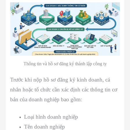
Thông tin và hồ sơ đăng ký thành lập công ty
Trước khi nộp hồ sơ đăng ký kinh doanh, cá
nhân hoặc tổ chức cần xác định các thông tin cơ
bản của doanh nghiệp bao gồm:
Loại hình doanh nghiệp
Tên doanh nghiệp