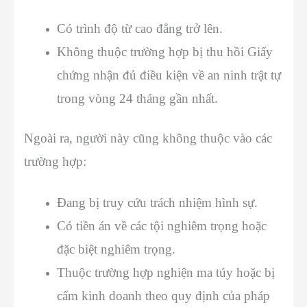
Có trình độ từ cao đẳng trở lên.
Không thuộc trường hợp bị thu hồi Giấy
chứng nhận đủ điều kiện về an ninh trật tự
trong vòng 24 tháng gần nhất.
Ngoài ra, người này cũng không thuộc vào các
trường hợp:
Đang bị truy cứu trách nhiệm hình sự.
Có tiền án về các tội nghiêm trọng hoặc
đặc biệt nghiêm trọng.
Thuộc trường hợp nghiện ma túy hoặc bị
cấm kinh doanh theo quy định của pháp