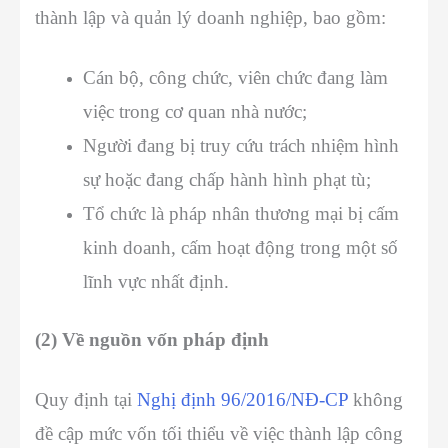
thành lập và quản lý doanh nghiệp, bao gồm:
Cán bộ, công chức, viên chức đang làm
việc trong cơ quan nhà nước;
Người đang bị truy cứu trách nhiệm hình
sự hoặc đang chấp hành hình phạt tù;
Tổ chức là pháp nhân thương mại bị cấm
kinh doanh, cấm hoạt động trong một số
lĩnh vực nhất định.
(2) Về nguồn vốn pháp định
Quy định tại
Nghị định 96/2016/NĐ-CP
không
đề cập mức vốn tối thiểu về việc
thành lập công