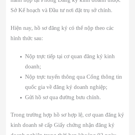
Sở Kế hoạch và Đầu tư nơi đặt trụ sở chính.
Hiện nay, hồ sơ đăng ký có thể nộp theo các
hình thức sau:
Nộp trực tiếp tại cơ quan đăng ký kinh
doanh;
Nộp trực tuyến thông qua Cổng thông tin
quốc gia về đăng ký doanh nghiệp;
Gửi hồ sơ qua đường bưu chính.
Trong trường hợp hồ sơ hợp lệ, cơ quan đăng ký
kinh doanh sẽ cấp Giấy chứng nhận đăng ký