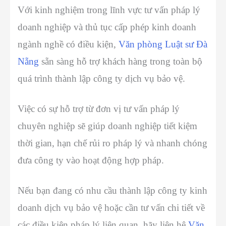
Với kinh nghiệm trong lĩnh vực tư vấn pháp lý
doanh nghiệp và thủ tục cấp phép kinh doanh
ngành nghề có điều kiện,
Văn phòng Luật sư Đà
Nẵng
sẵn sàng hỗ trợ khách hàng trong toàn bộ
quá trình thành lập công ty dịch vụ bảo vệ.
Việc có sự hỗ trợ từ đơn vị tư vấn pháp lý
chuyên nghiệp sẽ giúp doanh nghiệp tiết kiệm
thời gian, hạn chế rủi ro pháp lý và nhanh chóng
đưa công ty vào hoạt động hợp pháp.
Nếu bạn đang có nhu cầu
thành lập công ty kinh
doanh dịch vụ bảo vệ
hoặc cần tư vấn chi tiết về
các điều kiện pháp lý liên quan, hãy liên hệ
Văn