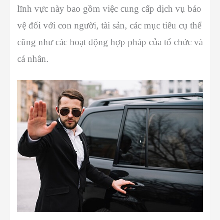
lĩnh vực này bao gồm việc cung cấp dịch vụ bảo
vệ đối với con người, tài sản, các mục tiêu cụ thể
cũng như các hoạt động hợp pháp của tổ chức và
cá nhân.