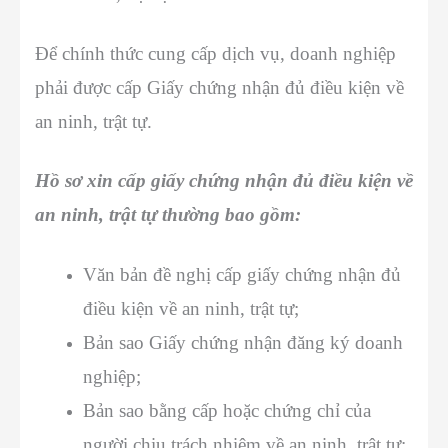
Để chính thức cung cấp dịch vụ, doanh nghiệp
phải được cấp Giấy chứng nhận đủ điều kiện về
an ninh, trật tự.
Hồ sơ xin cấp giấy chứng nhận đủ điều kiện về
an ninh, trật tự thường bao gồm:
Văn bản đề nghị cấp giấy chứng nhận đủ
điều kiện về an ninh, trật tự;
Bản sao Giấy chứng nhận đăng ký doanh
nghiệp;
Bản sao bằng cấp hoặc chứng chỉ của
người chịu trách nhiệm về an ninh, trật tự;