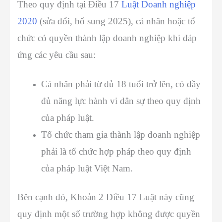
Theo quy định tại Điều 17
Luật Doanh nghiệp
2020
(sửa đổi, bổ sung 2025), cá nhân hoặc tổ
chức có quyền thành lập doanh nghiệp khi đáp
ứng các yêu cầu sau:
Cá nhân phải từ đủ 18 tuổi trở lên, có đầy
đủ năng lực hành vi dân sự theo quy định
của pháp luật.
Tổ chức tham gia thành lập doanh nghiệp
phải là tổ chức hợp pháp theo quy định
của pháp luật Việt Nam.
Bên cạnh đó, Khoản 2 Điều 17 Luật này cũng
quy định một số trường hợp không được quyền