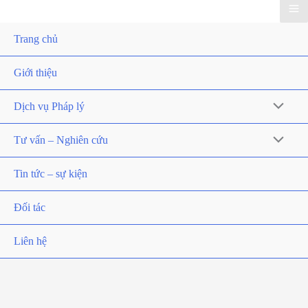
Trang chủ
Giới thiệu
Dịch vụ Pháp lý
Tư vấn – Nghiên cứu
Tin tức – sự kiện
Đối tác
Liên hệ