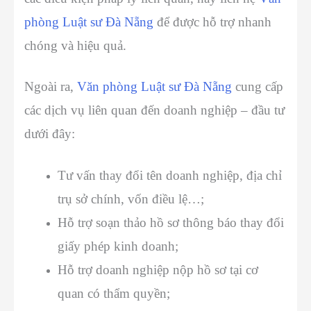
phòng Luật sư Đà Nẵng
để được hỗ trợ nhanh
chóng và hiệu quả.
Ngoài ra,
Văn phòng Luật sư Đà Nẵng
cung cấp
các dịch vụ liên quan đến doanh nghiệp – đầu tư
dưới đây:
Tư vấn thay đổi tên doanh nghiệp, địa chỉ
trụ sở chính, vốn điều lệ…;
Hỗ trợ soạn thảo hồ sơ thông báo thay đổi
giấy phép kinh doanh;
Hỗ trợ doanh nghiệp nộp hồ sơ tại cơ
quan có thẩm quyền;