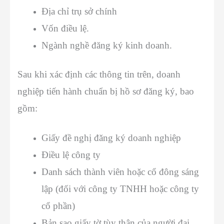
Địa chỉ trụ sở chính
Vốn điều lệ.
Ngành nghề đăng ký kinh doanh.
Sau khi xác định các thông tin trên, doanh
nghiệp tiến hành chuẩn bị hồ sơ đăng ký, bao
gồm:
Giấy đề nghị đăng ký doanh nghiệp
Điều lệ công ty
Danh sách thành viên hoặc cổ đông sáng
lập (đối với công ty TNHH hoặc công ty
cổ phần)
Bản sao giấy tờ tùy thân của người đại