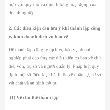
hợp với quy mô và định hướng hoạt động của
doanh nghiệp.
2. Các điều kiện cần lưu ý khi thành lập công
ty kinh doanh dịch vụ bảo vệ
Để thành lập công ty dịch vụ bảo vệ, doanh
nghiệp phải đáp ứng các điều kiện cơ bản về chủ
thể, vốn, trụ sở và người quản lý. Pháp luật quy
định một số điều kiện bắt buộc về nhân sự, cơ sở
vật chất và an ninh trật tự.
(1) Về chủ thể thành lập