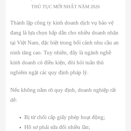
THỦ TỤC MỚI NHẤT NĂM 2026
Thành lập công ty kinh doanh dịch vụ bảo vệ
đang là lựa chọn hấp dẫn cho nhiều doanh nhân
tại Việt Nam, đặc biệt trong bối cảnh nhu cầu an
ninh tăng cao. Tuy nhiên, đây là ngành nghề
kinh doanh có điều kiện, đòi hỏi tuân thủ
nghiêm ngặt các quy định pháp lý.
Nếu không nắm rõ quy định, doanh nghiệp rất
dễ:
Bị từ chối cấp giấy phép hoạt động;
Hồ sơ phải sửa đổi nhiều lần;