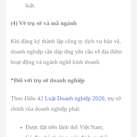
luật.
(4) Về trụ sở và mã ngành
Khi đăng ký thành lập công ty dịch vụ bảo vệ,
doanh nghiệp cần đáp ứng yêu cầu về địa điểm
hoạt động và ngành nghề kinh doanh.
*Đối với trụ sở doanh nghiệp
Theo Điều 42
Luật Doanh nghiệp 2020
, trụ sở
chính của doanh nghiệp phải:
Được đặt trên lãnh thổ Việt Nam;