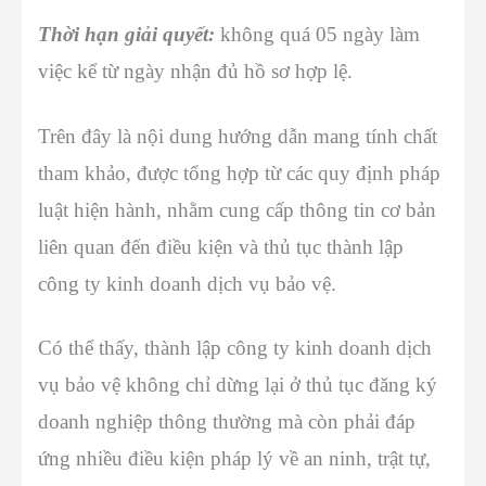
Thời hạn giải quyết:
không quá 05 ngày làm
việc kể từ ngày nhận đủ hồ sơ hợp lệ.
Trên đây là nội dung hướng dẫn mang tính chất
tham khảo, được tổng hợp từ các quy định pháp
luật hiện hành, nhằm cung cấp thông tin cơ bản
liên quan đến điều kiện và thủ tục thành lập
công ty kinh doanh dịch vụ bảo vệ.
Có thể thấy, thành lập công ty kinh doanh dịch
vụ bảo vệ không chỉ dừng lại ở thủ tục đăng ký
doanh nghiệp thông thường mà còn phải đáp
ứng nhiều điều kiện pháp lý về an ninh, trật tự,