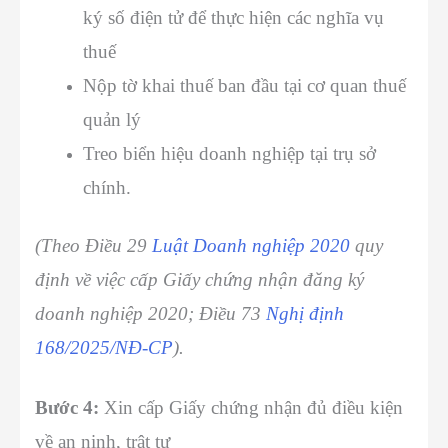
ký số điện tử để thực hiện các nghĩa vụ
thuế
Nộp tờ khai thuế ban đầu tại cơ quan thuế
quản lý
Treo biển hiệu doanh nghiệp tại trụ sở
chính.
(Theo Điều 29
Luật Doanh nghiệp 2020
quy
định về việc cấp Giấy chứng nhận đăng ký
doanh nghiệp 2020; Điều 73
Nghị định
168/2025/NĐ-CP
).
Bước 4:
Xin cấp Giấy chứng nhận đủ điều kiện
về an ninh, trật tự