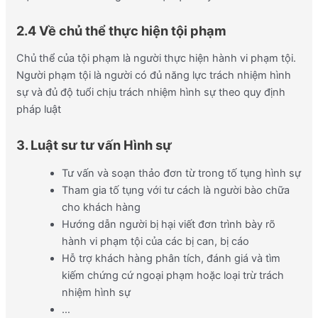
2.4 Về chủ thể thực hiện tội phạm
Chủ thể của tội phạm là người thực hiện hành vi phạm tội.
Người phạm tội là người có đủ năng lực trách nhiệm hình
sự và đủ độ tuổi chịu trách nhiệm hình sự theo quy định
pháp luật
3. Luật sư tư vấn Hình sự
Tư vấn và soạn thảo đơn từ trong tố tụng hình sự
Tham gia tố tụng với tư cách là người bào chữa
cho khách hàng
Hướng dẫn người bị hại viết đơn trình bày rõ
hành vi phạm tội của các bị can, bị cáo
Hỗ trợ khách hàng phân tích, đánh giá và tìm
kiếm chứng cứ ngoại phạm hoặc loại trừ trách
nhiệm hình sự
…