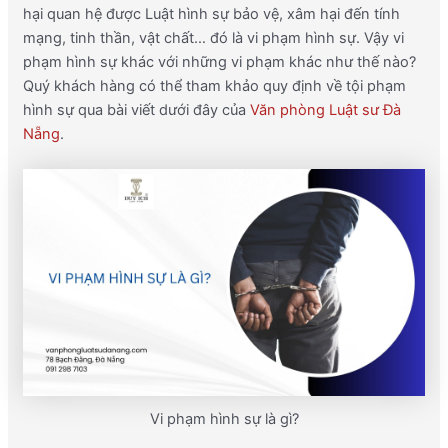
hại quan hệ được Luật hình sự bảo vệ, xâm hại đến tính
mạng, tinh thần, vật chất… đó là vi phạm hình sự. Vậy vi
phạm hình sự khác với những vi phạm khác như thế nào?
Quý khách hàng có thể tham khảo quy định về tội phạm
hình sự qua bài viết dưới đây của
Văn phòng Luật sư Đà
Nẵng
.
Vi phạm hình sự là gì?