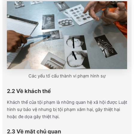
Các yếu tố cấu thành vi phạm hình sự
2.2 Về khách thể
Khách thể của tội phạm là những quan hệ xã hội được Luật
hình sự bảo vệ nhưng bị tội phạm xâm hại, gây thiệt hại
hoặc đe dọa gây thiệt hại.
2.3 Về mặt chủ quan