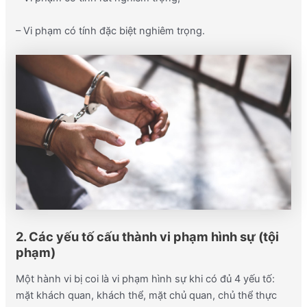
– Vi phạm có tính đặc biệt nghiêm trọng.
2. Các yếu tố cấu thành vi phạm hình sự (tội
phạm)
Một hành vi bị coi là vi phạm hình sự khi có đủ 4 yếu tố:
mặt khách quan, khách thể, mặt chủ quan, chủ thể thực