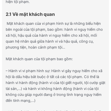
hiện tội phạm.
2.1 Về mặt khách quan
Mặt khách quan của vi phạm hình sự là những biểu hiện
bên ngoài của tội phạm, bao gồm: hành vi nguy hiểm cho
xã hội, hậu quả của hành vi nguy hiểm cho xã hội, mối
quan hệ nhân quả giữa hành vi và hậu quả, công cụ,
phương tiện, hoàn cảnh phạm tội…
Mặt khách quan của tội phạm bao gồm:
– Hành vi vi phạm hình sự: Hành vi gây nguy hiểm cho xã
hội là dấu hiệu bắt buộc ở tất cả các tội phạm. Có thể là
hành vi hành động (hành vi của tội giết người, tội cướp giật
tài sản,…) và hành vi không hành động (hành vi của tội
không cứu giúp người đang ở trong tình trạng nguy hiểm
đến tính mạng,…)