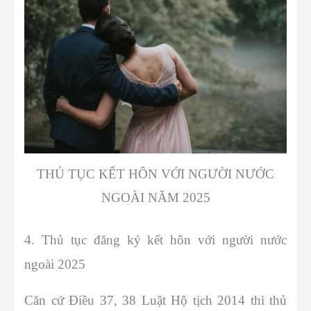
THỦ TỤC KẾT HÔN VỚI NGƯỜI NƯỚC
NGOÀI NĂM 2025
4. Thủ tục đăng ký kết hôn với người nước
ngoài 2025
Căn cứ Điều 37, 38 Luật Hộ tịch 2014 thì thủ