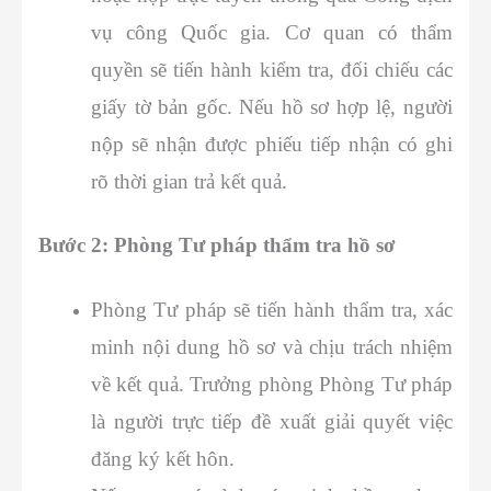
vụ công Quốc gia. Cơ quan có thẩm
quyền sẽ tiến hành kiểm tra, đối chiếu các
giấy tờ bản gốc. Nếu hồ sơ hợp lệ, người
nộp sẽ nhận được phiếu tiếp nhận có ghi
rõ thời gian trả kết quả.
Bước 2: Phòng Tư pháp thẩm tra hồ sơ
Phòng Tư pháp sẽ tiến hành thẩm tra, xác
minh nội dung hồ sơ và chịu trách nhiệm
về kết quả. Trưởng phòng Phòng Tư pháp
là người trực tiếp đề xuất giải quyết việc
đăng ký kết hôn.