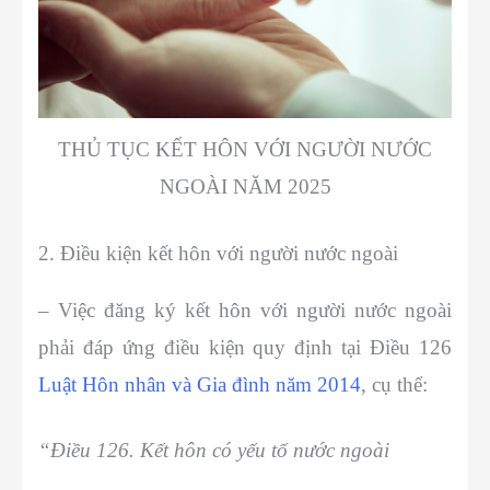
THỦ TỤC KẾT HÔN VỚI NGƯỜI NƯỚC
NGOÀI NĂM 2025
2. Điều kiện kết hôn với người nước ngoài
– Việc đăng ký kết hôn với người nước ngoài
phải đáp ứng điều kiện quy định tại Điều 126
Luật Hôn nhân và Gia đình năm 2014
, cụ thể:
“Điều 126. Kết hôn có yếu tố nước ngoài