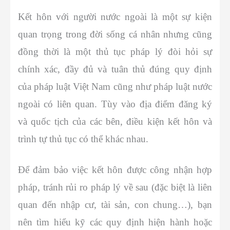
Kết hôn với người nước ngoài là một sự kiện
quan trọng trong đời sống cá nhân nhưng cũng
đồng thời là một thủ tục pháp lý đòi hỏi sự
chính xác, đầy đủ và tuân thủ đúng quy định
của pháp luật Việt Nam cũng như pháp luật nước
ngoài có liên quan. Tùy vào địa điểm đăng ký
và quốc tịch của các bên, điều kiện kết hôn và
trình tự thủ tục có thể khác nhau.
Để đảm bảo việc kết hôn được công nhận hợp
pháp, tránh rủi ro pháp lý về sau (đặc biệt là liên
quan đến nhập cư, tài sản, con chung…), bạn
nên tìm hiểu kỹ các quy định hiện hành hoặc