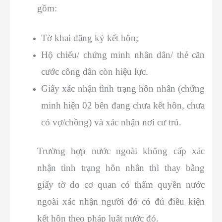
gồm:
Tờ khai đăng ký kết hôn;
Hộ chiếu/ chứng minh nhân dân/ thẻ căn
cước công dân còn hiệu lực.
Giấy xác nhận tình trạng hôn nhân (chứng
minh hiện 02 bên đang chưa kết hôn, chưa
có vợ/chồng) và xác nhận nơi cư trú.
Trường hợp nước ngoài không cấp xác
nhận tình trạng hôn nhân thì thay bằng
giấy tờ do cơ quan có thẩm quyền nước
ngoài xác nhận người đó có đủ điều kiện
kết hôn theo pháp luật nước đó.