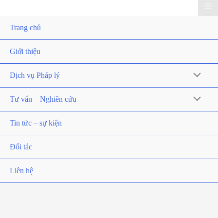
Trang chủ
Giới thiệu
Dịch vụ Pháp lý
Tư vấn – Nghiên cứu
Tin tức – sự kiện
Đối tác
Liên hệ