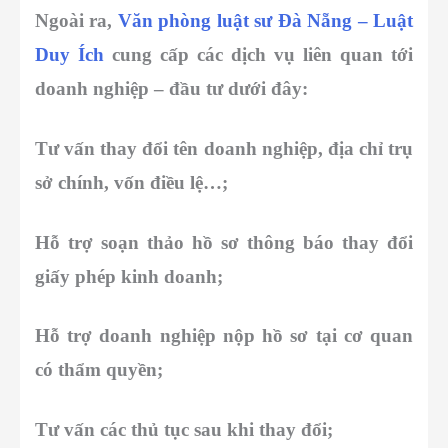
Ngoài ra,
Văn phòng luật sư Đà Nẵng – Luật
Duy Ích
cung cấp các dịch vụ liên quan tới
doanh nghiệp – đầu tư dưới đây:
Tư vấn thay đổi tên doanh nghiệp, địa chỉ trụ
sở chính, vốn điều lệ…;
Hỗ trợ soạn thảo hồ sơ thông báo thay đổi
giấy phép kinh doanh;
Hỗ trợ doanh nghiệp nộp hồ sơ tại cơ quan
có thẩm quyền;
Tư vấn các thủ tục sau khi thay đổi;