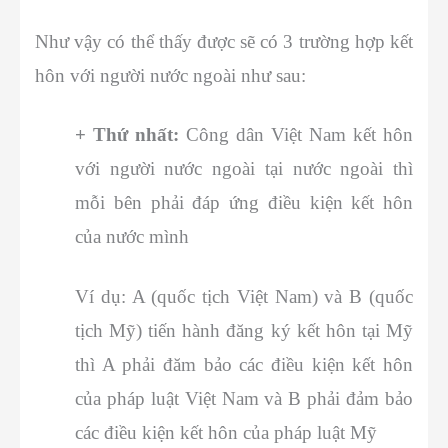
Như vậy có thể thấy được sẽ có 3 trường hợp kết
hôn với người nước ngoài như sau:
+ Thứ nhất:
Công dân Việt Nam kết hôn
với người nước ngoài tại nước ngoài thì
mỗi bên phải đáp ứng điều kiện kết hôn
của nước mình
Ví dụ: A (quốc tịch Việt Nam) và B (quốc
tịch Mỹ) tiến hành đăng ký kết hôn tại Mỹ
thì A phải đăm bảo các điều kiện kết hôn
của pháp luật Việt Nam và B phải đảm bảo
các điều kiện kết hôn của pháp luật Mỹ