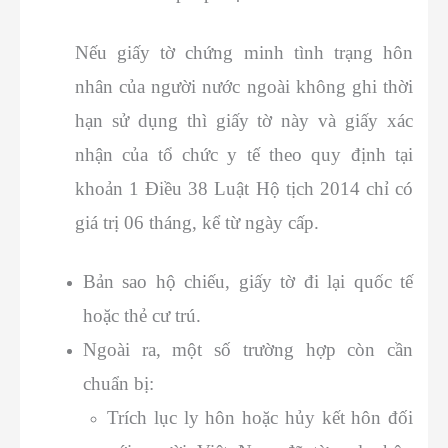
Nếu giấy tờ chứng minh tình trạng hôn
nhân của người nước ngoài không ghi thời
hạn sử dụng thì giấy tờ này và giấy xác
nhận của tổ chức y tế theo quy định tại
khoản 1 Điều 38 Luật Hộ tịch 2014 chỉ có
giá trị 06 tháng, kể từ ngày cấp.
Bản sao hộ chiếu, giấy tờ đi lại quốc tế
hoặc thẻ cư trú.
Ngoài ra, một số trường hợp còn cần
chuẩn bị:
Trích lục ly hôn hoặc hủy kết hôn đối