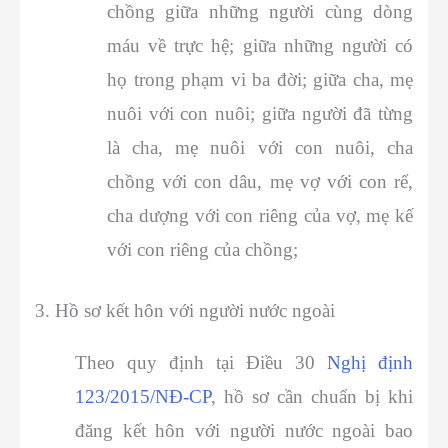
chồng giữa những người cùng dòng
máu về trực hệ; giữa những người có
họ trong phạm vi ba đời; giữa cha, mẹ
nuôi với con nuôi; giữa người đã từng
là cha, mẹ nuôi với con nuôi, cha
chồng với con dâu, mẹ vợ với con rể,
cha dượng với con riêng của vợ, mẹ kế
với con riêng của chồng;
3. Hồ sơ kết hôn với người nước ngoài
Theo quy định tại Điều 30
Nghị định
123/2015/NĐ-CP
, hồ sơ cần chuẩn bị khi
đăng kết hôn với người nước ngoài bao