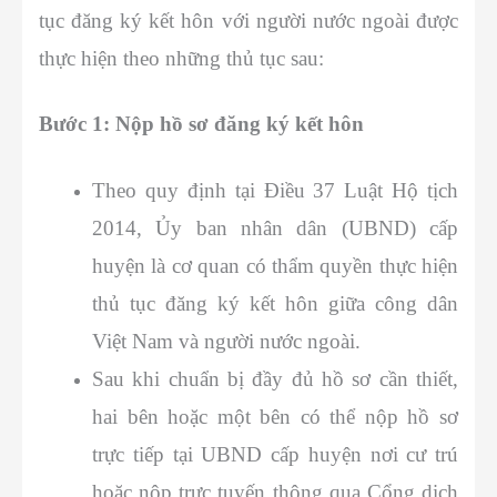
tục đăng ký kết hôn với người nước ngoài được
thực hiện theo những thủ tục sau:
Bước 1: Nộp hồ sơ đăng ký kết hôn
Theo quy định tại Điều 37 Luật Hộ tịch
2014, Ủy ban nhân dân (UBND) cấp
huyện là cơ quan có thẩm quyền thực hiện
thủ tục đăng ký kết hôn giữa công dân
Việt Nam và người nước ngoài.
Sau khi chuẩn bị đầy đủ hồ sơ cần thiết,
hai bên hoặc một bên có thể nộp hồ sơ
trực tiếp tại UBND cấp huyện nơi cư trú
hoặc nộp trực tuyến thông qua Cổng dịch