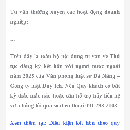
Tư vấn thường xuyên các hoạt động doanh
nghiệp;
…
Trên đây là toàn bộ nội dung tư vấn về Thủ
tục đăng ký kết hôn với người nước ngoài
năm 2025 của Văn phòng luật sư Đà Nẵng –
Công ty luật Duy Ích. Nếu Quý khách có bất
kỳ thắc mắc nào hoặc cần hỗ trợ hãy liên hệ
với chúng tôi qua số điện thoại 091 298 7103.
Xem thêm tại: Điều kiện kết hôn theo quy