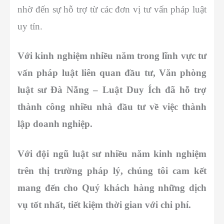
nhờ đến sự hỗ trợ từ các đơn vị tư vấn pháp luật
uy tín.
Với kinh nghiệm nhiều năm trong lĩnh vực tư
vấn pháp luật liên quan đầu tư, Văn phòng
luật sư Đà Nẵng – Luật Duy Ích đã hỗ trợ
thành công nhiều nhà đầu tư về việc thành
lập doanh nghiệp.
Với đội ngũ luật sư nhiều năm kinh nghiệm
trên thị trường pháp lý, chúng tôi cam kết
mang đến cho Quý khách hàng những dịch
vụ tốt nhất, tiết kiệm thời gian với chi phí.