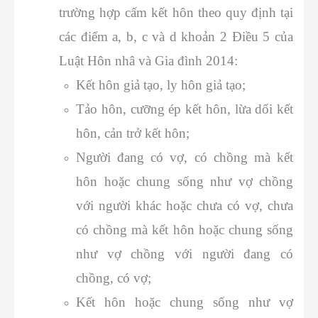
trường hợp cấm kết hôn theo quy định tại
các điểm a, b, c và d khoản 2 Điều 5 của
Luật Hôn nhâ và Gia đình 2014:
Kết hôn giả tạo, ly hôn giả tạo;
Tảo hôn, cưỡng ép kết hôn, lừa dối kết
hôn, cản trở kết hôn;
Người đang có vợ, có chồng mà kết
hôn hoặc chung sống như vợ chồng
với người khác hoặc chưa có vợ, chưa
có chồng mà kết hôn hoặc chung sống
như vợ chồng với người đang có
chồng, có vợ;
Kết hôn hoặc chung sống như vợ