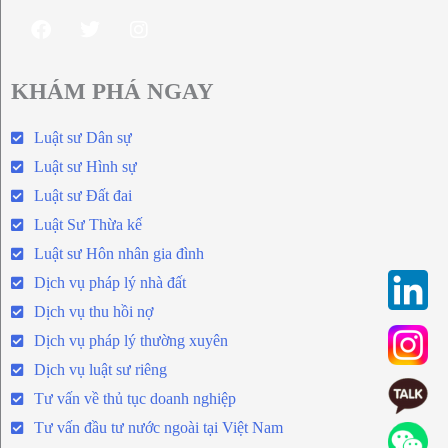
KHÁM PHÁ NGAY
Luật sư Dân sự
Luật sư Hình sự
Luật sư Đất đai
Luật Sư Thừa kế
Luật sư Hôn nhân gia đình
Dịch vụ pháp lý nhà đất
Dịch vụ thu hồi nợ
Dịch vụ pháp lý thường xuyên
Dịch vụ luật sư riêng
Tư vấn về thủ tục doanh nghiệp
Tư vấn đầu tư nước ngoài tại Việt Nam