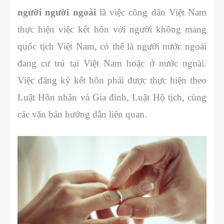
người người ngoài
là việc công dân Việt Nam
thực hiện việc kết hôn với người không mang
quốc tịch Việt Nam, có thể là người nước ngoài
đang cư trú tại Việt Nam hoặc ở nước ngoài.
Việc đăng ký kết hôn phải được thực hiện theo
Luật Hôn nhân và Gia đình, Luật Hộ tịch, cùng
các văn bản hướng dẫn liên quan.