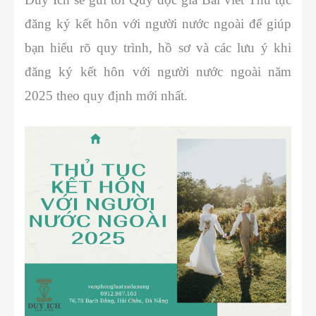
đăng ký kết hôn với người nước ngoài để giúp
bạn hiểu rõ quy trình, hồ sơ và các lưu ý khi
đăng ký kết hôn với người nước ngoài năm
2025 theo quy định mới nhất.