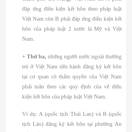
đáp ứng điều kiện kết hôn theo pháp luật
Việt Nam còn B phải đáp ứng điều kiện kết
hôn của pháp luật 2 nước là Mỹ và Việt
Nam.
+ Thứ ba,
những người nước ngoài thường
trú ở Việt Nam tiến hành đăng ký kết hôn
tại cơ quan có thẩm quyền của Việt Nam
phải tuân theo các quy định của về điều
kiện kết hôn của pháp luật Việt Nam.
Ví dụ: A (quốc tịch Thái Lan) và B (quốc
tịch Lào) đăng ký kết hôn tại phường An