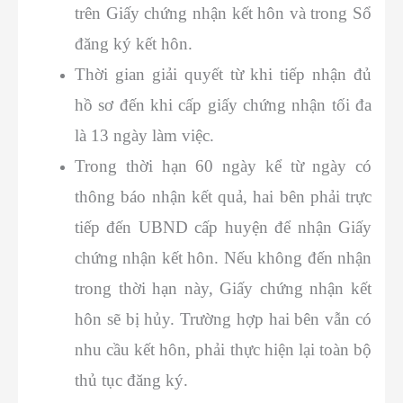
trên Giấy chứng nhận kết hôn và trong Sổ
đăng ký kết hôn.
Thời gian giải quyết từ khi tiếp nhận đủ
hồ sơ đến khi cấp giấy chứng nhận tối đa
là 13 ngày làm việc.
Trong thời hạn 60 ngày kể từ ngày có
thông báo nhận kết quả, hai bên phải trực
tiếp đến UBND cấp huyện để nhận Giấy
chứng nhận kết hôn. Nếu không đến nhận
trong thời hạn này, Giấy chứng nhận kết
hôn sẽ bị hủy. Trường hợp hai bên vẫn có
nhu cầu kết hôn, phải thực hiện lại toàn bộ
thủ tục đăng ký.