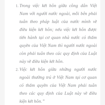
Trong việc kết hôn giữa công dân Việt
Nam với người nước ngoài, mỗi bên phải
tuân theo pháp luật của nước mình về
điều kiện kết hôn; nếu việc kết hôn được
tiến hành tại cơ quan nhà nước có thẩm
quyền của Việt Nam thì người nước ngoài
còn phải tuân theo các quy định của Luật
này về điều kiện kết hôn.
Việc kết hôn giữa những người nước
ngoài thường trú ở Việt Nam tại cơ quan
có thẩm quyền của Việt Nam phải tuân
theo các quy định của Luật này về điều
kiện kết hôn.”