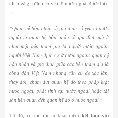
nhân và gia đình có yếu tố nước ngoài được hiểu
là:
“Quan hệ hôn nhân và gia đình có yếu tố nước
ngoài là quan hệ hôn nhân và gia đình mà ít
nhất một bên tham gia là người nước ngoài,
người Việt Nam định cư ở nước ngoài; quan hệ
hôn nhân và gia đình giữa các bên tham gia là
công dân Việt Nam nhưng căn cứ để xác lập,
thay đổi, chấm dứt quan hệ đó theo pháp luật
nước ngoài, phát sinh tại nước ngoài hoặc tài
sản liên quan đến quan hệ đó ở nước ngoài.”
Từ đó, có thể rút ra khái niệm
kết hôn với