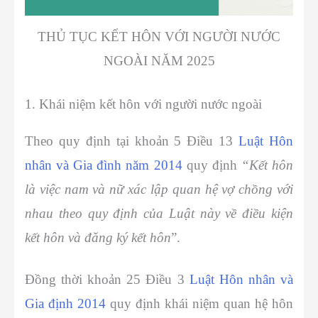
THỦ TỤC KẾT HÔN VỚI NGƯỜI NƯỚC
NGOÀI NĂM 2025
1. Khái niệm kết hôn với người nước ngoài
Theo quy định tại khoản 5 Điều 13
Luật Hôn
nhân và Gia đình năm 2014
quy định
“Kết hôn
là việc nam và nữ xác lập quan hệ vợ chồng với
nhau theo quy định của Luật này về điều kiện
kết hôn và đăng ký kết hôn
”.
Đồng thời khoản 25 Điều 3
Luật Hôn nhân và
Gia định 2014
quy định khái niệm quan hệ hôn