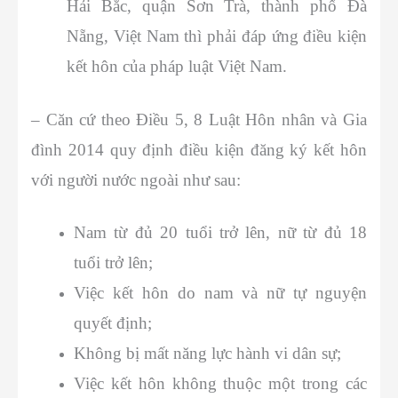
Hải Bắc, quận Sơn Trà, thành phố Đà
Nẵng, Việt Nam thì phải đáp ứng điều kiện
kết hôn của pháp luật Việt Nam.
– Căn cứ theo Điều 5, 8 Luật Hôn nhân và Gia
đình 2014 quy định điều kiện đăng ký kết hôn
với người nước ngoài như sau:
Nam từ đủ 20 tuổi trở lên, nữ từ đủ 18
tuổi trở lên;
Việc kết hôn do nam và nữ tự nguyện
quyết định;
Không bị mất năng lực hành vi dân sự;
Việc kết hôn không thuộc một trong các