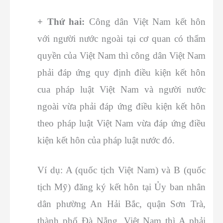
+ Thứ hai:
Công dân Việt Nam kết hôn
với người nước ngoài tại cơ quan có thẩm
quyền của Việt Nam thì công dân Việt Nam
phải đáp ứng quy định điều kiện kết hôn
cua pháp luật Việt Nam và người nước
ngoài vừa phải đáp ứng điều kiện kết hôn
theo pháp luật Việt Nam vừa đáp ứng điều
kiện kết hôn của pháp luật nước đó.
Ví dụ: A (quốc tịch Việt Nam) và B (quốc
tịch Mỹ) đăng ký kết hôn tại Ủy ban nhân
dân phường An Hải Bắc, quận Sơn Trà,
thành phố Đà Nẵng, Việt Nam thì A phải