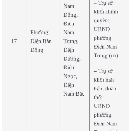
– Trụ sở
Nam
khối chính
Đông,
quyền:
Điện
UBND
Phường
Nam
phường
17
Điện Bàn
Trung,
Điện Nam
Đông
Điện
Trung (cũ)
Dương,
Điện
– Trụ sở
Ngọc,
khối mặt
Điện
trận, đoàn
Nam Bắc
thể:
UBND
phường
Điện Nam