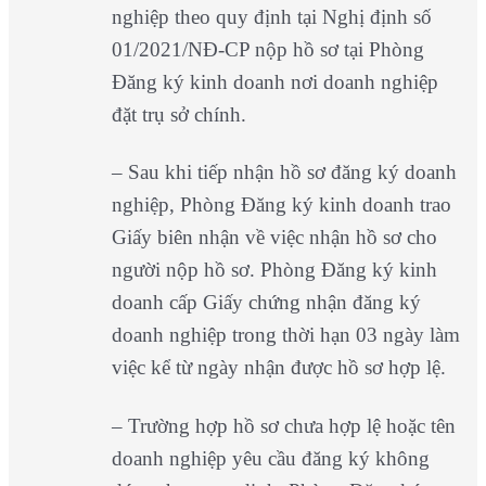
nghiệp theo quy định tại Nghị định số
01/2021/NĐ-CP nộp hồ sơ tại Phòng
Đăng ký kinh doanh nơi doanh nghiệp
đặt trụ sở chính.
– Sau khi tiếp nhận hồ sơ đăng ký doanh
nghiệp, Phòng Đăng ký kinh doanh trao
Giấy biên nhận về việc nhận hồ sơ cho
người nộp hồ sơ. Phòng Đăng ký kinh
doanh cấp Giấy chứng nhận đăng ký
doanh nghiệp trong thời hạn 03 ngày làm
việc kể từ ngày nhận được hồ sơ hợp lệ.
– Trường hợp hồ sơ chưa hợp lệ hoặc tên
doanh nghiệp yêu cầu đăng ký không