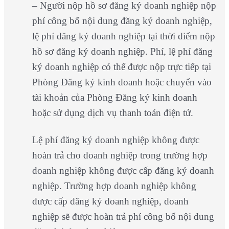
– Người nộp hồ sơ đăng ký doanh nghiệp nộp
phí công bố nội dung đăng ký doanh nghiệp,
lệ phí đăng ký doanh nghiệp tại thời điểm nộp
hồ sơ đăng ký doanh nghiệp. Phí, lệ phí đăng
ký doanh nghiệp có thể được nộp trực tiếp tại
Phòng Đăng ký kinh doanh hoặc chuyển vào
tài khoản của Phòng Đăng ký kinh doanh
hoặc sử dụng dịch vụ thanh toán điện tử.
Lệ phí đăng ký doanh nghiệp không được
hoàn trả cho doanh nghiệp trong trường hợp
doanh nghiệp không được cấp đăng ký doanh
nghiệp. Trường hợp doanh nghiệp không
được cấp đăng ký doanh nghiệp, doanh
nghiệp sẽ được hoàn trả phí công bố nội dung