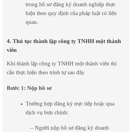
trong hồ sơ đăng ký doanh nghiệp thực
hiện theo quy định của pháp luật có liên
quan.
4. Thủ tục thành lập công ty TNHH một thành
viên
Khi thành lập công ty TNHH một thành viên thì
cần thực hiện theo trình tự sau đây
Bước 1: Nộp hồ sơ
Trường hợp đăng ký trực tiếp hoặc qua
dịch vụ bưu chính:
– Người nộp hồ sơ đăng ký doanh