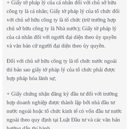
+ Giấy tờ pháp lý của cá nhân đối với chủ sở hữu
công ty là cá nhân; Giấy tờ pháp lý của tổ chức đối
với chủ sở hữu công ty là tổ chức (trừ trường hợp
chủ sở hữu công ty là Nhà nước); Giấy tờ pháp lý
của cá nhân đối với người đại diện theo ủy quyền
và văn bản cử người đại diện theo ủy quyền.
Đối với chủ sở hữu công ty là tổ chức nước ngoài
thì bản sao giấy tờ pháp lý của tổ chức phải được
hợp pháp hóa lãnh sự;
+ Giấy chứng nhận đăng ký đầu tư đối với trường
hợp doanh nghiệp được thành lập bởi nhà đầu tư
nước ngoài hoặc tổ chức kinh tế có vốn đầu tư nước
ngoài theo quy định tại Luật Đầu tư và các văn bản
hướng dẫn thi hành.