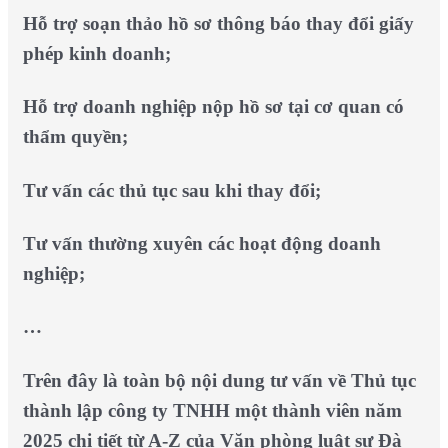
Hỗ trợ soạn thảo hồ sơ thông báo thay đổi giấy
phép kinh doanh;
Hỗ trợ doanh nghiệp nộp hồ sơ tại cơ quan có
thẩm quyền;
Tư vấn các thủ tục sau khi thay đổi;
Tư vấn thường xuyên các hoạt động doanh
nghiệp;
…
Trên đây là toàn bộ nội dung tư vấn về Thủ tục
thành lập công ty TNHH một thành viên năm
2025 chi tiết từ A-Z của Văn phòng luật sư Đà