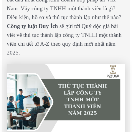
Nam. Vậy công ty TNHH một thành viên là gì?
Điều kiện, hồ sơ và thủ tục thành lập như thế nào?
Công ty luật Duy Ích
sẽ gửi tới Quý độc giả bài
viết về thủ tục thành lập công ty TNHH một thành
viên chi tiết từ A-Z theo quy định mới nhất năm
2025.