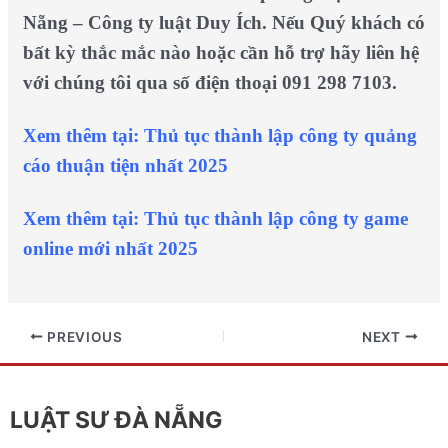
Nẵng – Công ty luật Duy Ích. Nếu Quý khách có
bất kỳ thắc mắc nào hoặc cần hỗ trợ hãy liên hệ
với chúng tôi qua số điện thoại 091 298 7103.
Xem thêm tại:
Thủ tục thành lập công ty quảng
cáo thuận tiện nhất 2025
Xem thêm tại:
Thủ tục thành lập công ty game
online mới nhất 2025
PREVIOUS
NEXT
LUẬT SƯ ĐÀ NẴNG