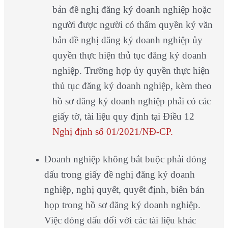
bản đề nghị đăng ký doanh nghiệp hoặc
người được người có thẩm quyền ký văn
bản đề nghị đăng ký doanh nghiệp ủy
quyền thực hiện thủ tục đăng ký doanh
nghiệp. Trường hợp ủy quyền thực hiện
thủ tục đăng ký doanh nghiệp, kèm theo
hồ sơ đăng ký doanh nghiệp phải có các
giấy tờ, tài liệu quy định tại Điều 12
Nghị định số 01/2021/NĐ-CP.
Doanh nghiệp không bắt buộc phải đóng
dấu trong giấy đề nghị đăng ký doanh
nghiệp, nghị quyết, quyết định, biên bản
họp trong hồ sơ đăng ký doanh nghiệp.
Việc đóng dấu đối với các tài liệu khác