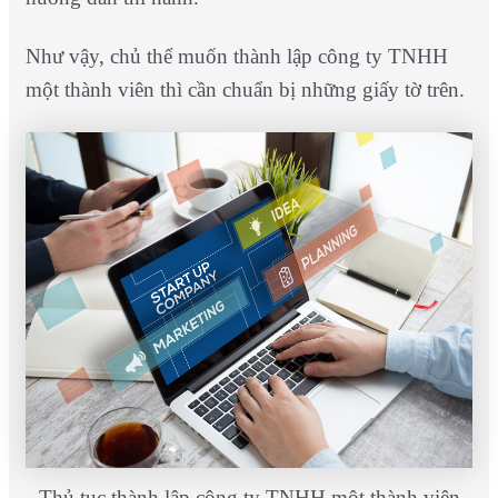
Như vậy, chủ thể muốn thành lập công ty TNHH
một thành viên thì cần chuẩn bị những giấy tờ trên.
Thủ tục thành lập công ty TNHH một thành viên