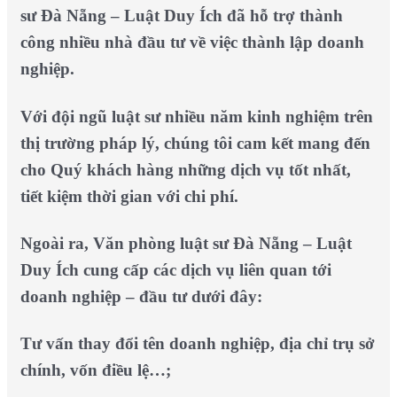
sư Đà Nẵng – Luật Duy Ích đã hỗ trợ thành
công nhiều nhà đầu tư về việc thành lập doanh
nghiệp.
Với đội ngũ luật sư nhiều năm kinh nghiệm trên
thị trường pháp lý, chúng tôi cam kết mang đến
cho Quý khách hàng những dịch vụ tốt nhất,
tiết kiệm thời gian với chi phí.
Ngoài ra, Văn phòng luật sư Đà Nẵng – Luật
Duy Ích cung cấp các dịch vụ liên quan tới
doanh nghiệp – đầu tư dưới đây:
Tư vấn thay đổi tên doanh nghiệp, địa chỉ trụ sở
chính, vốn điều lệ…;