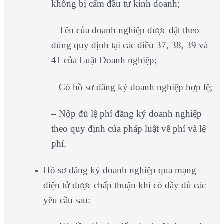
không bị cấm đầu tư kinh doanh;
– Tên của doanh nghiệp được đặt theo
đúng quy định tại các điều 37, 38, 39 và
41 của Luật Doanh nghiệp;
– Có hồ sơ đăng ký doanh nghiệp hợp lệ;
– Nộp đủ lệ phí đăng ký doanh nghiệp
theo quy định của pháp luật về phí và lệ
phí.
Hồ sơ đăng ký doanh nghiệp qua mạng
điện tử được chấp thuận khi có đầy đủ các
yêu cầu sau: