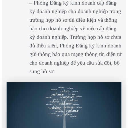
– Phòng Đăng ký kinh doanh cấp đăng
ký doanh nghiệp cho doanh nghiệp trong
trường hợp hồ sơ đủ điều kiện và thông
báo cho doanh nghiệp về việc cấp đăng
ký doanh nghiệp. Trường hợp hồ sơ chưa
đủ điều kiện, Phòng Đăng ký kinh doanh
gửi thông báo qua mạng thông tin điện tử
cho doanh nghiệp để yêu cầu sửa đổi, bổ
sung hồ sơ.