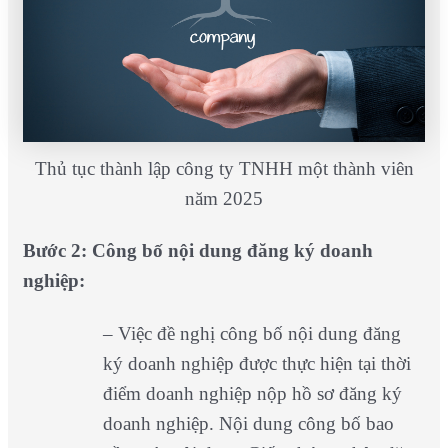
Thủ tục thành lập công ty TNHH một thành viên
năm 2025
Bước 2: Công bố nội dung đăng ký doanh
nghiệp:
– Việc đề nghị công bố nội dung đăng
ký doanh nghiệp được thực hiện tại thời
điểm doanh nghiệp nộp hồ sơ đăng ký
doanh nghiệp. Nội dung công bố bao