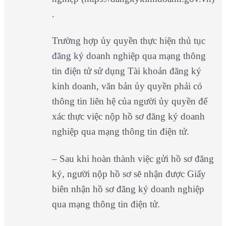
.
Trường hợp ủy quyền thực hiện thủ tục
đăng ký doanh nghiệp qua mạng thông
tin điện tử sử dụng Tài khoản đăng ký
kinh doanh, văn bản ủy quyền phải có
thông tin liên hệ của người ủy quyền để
xác thực việc nộp hồ sơ đăng ký doanh
nghiệp qua mạng thông tin điện tử.
– Sau khi hoàn thành việc gửi hồ sơ đăng
ký, người nộp hồ sơ sẽ nhận được Giấy
biên nhận hồ sơ đăng ký doanh nghiệp
qua mạng thông tin điện tử.