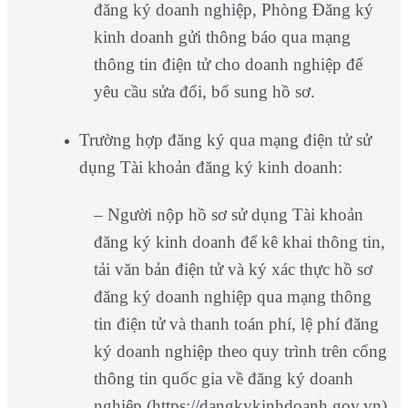
đăng ký doanh nghiệp, Phòng Đăng ký
kinh doanh gửi thông báo qua mạng
thông tin điện tử cho doanh nghiệp để
yêu cầu sửa đổi, bổ sung hồ sơ.
Trường hợp đăng ký qua mạng điện tử sử
dụng Tài khoản đăng ký kinh doanh:
– Người nộp hồ sơ sử dụng Tài khoản
đăng ký kinh doanh để kê khai thông tin,
tải văn bản điện tử và ký xác thực hồ sơ
đăng ký doanh nghiệp qua mạng thông
tin điện tử và thanh toán phí, lệ phí đăng
ký doanh nghiệp theo quy trình trên cổng
thông tin quốc gia về đăng ký doanh
nghiệp (https://dangkykinhdoanh.gov.vn)