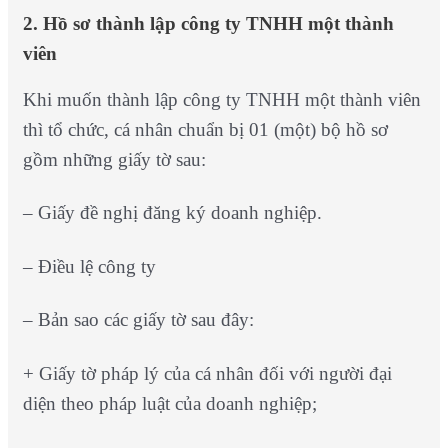
2. Hồ sơ thành lập công ty TNHH một thành
viên
Khi muốn thành lập công ty TNHH một thành viên
thì tổ chức, cá nhân chuẩn bị 01 (một) bộ hồ sơ
gồm những giấy tờ sau:
– Giấy đề nghị đăng ký doanh nghiệp.
– Điều lệ công ty
– Bản sao các giấy tờ sau đây:
+ Giấy tờ pháp lý của cá nhân đối với người đại
diện theo pháp luật của doanh nghiệp;