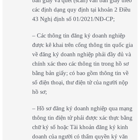
bản giấy và quét (scan) văn bản giấy theo
các định dạng quy định tại khoản 2 Điều
43 Nghị định số 01/2021/NĐ-CP;
– Các thông tin đăng ký doanh nghiệp
được kê khai trên cổng thông tin quốc gia
về đăng ký doanh nghiệp phải đầy đủ và
chính xác theo các thông tin trong hồ sơ
bằng bản giấy; có bao gồm thông tin về
số điện thoại, thư điện tử của người nộp
hồ sơ;
– Hồ sơ đăng ký doanh nghiệp qua mạng
thông tin điện tử phải được xác thực bằng
chữ ký số hoặc Tài khoản đăng ký kinh
doanh của người có thẩm quyền ký văn