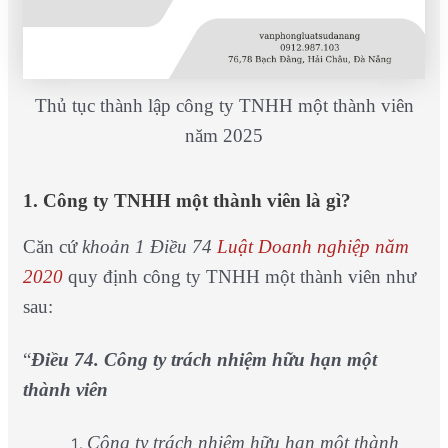
Thủ tục thành lập công ty TNHH một thành viên
năm 2025
1. Công ty TNHH một thành viên là gì?
Căn cứ
khoản 1 Điều 74
Luật Doanh nghiệp năm
2020
quy định công ty TNHH một thành viên như
sau:
“
Điều 74. Công ty trách nhiệm hữu hạn một
thành viên
Công ty trách nhiệm hữu hạn một thành