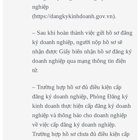
nghiệp
(https://dangkykinhdoanh.gov.vn).
– Sau khi hoàn thành việc gửi hồ sơ đăng
ký doanh nghiệp, người nộp hồ sơ sẽ
nhận được Giấy biên nhận hồ sơ đăng ký
doanh nghiệp qua mạng thông tin điện
tử.
– Trường hợp hồ sơ đủ điều kiện cấp
đăng ký doanh nghiệp, Phòng Đăng ký
kinh doanh thực hiện cấp đăng ký doanh
nghiệp và thông báo cho doanh nghiệp
về việc cấp đăng ký doanh nghiệp.
Trường hợp hồ sơ chưa đủ điều kiện cấp