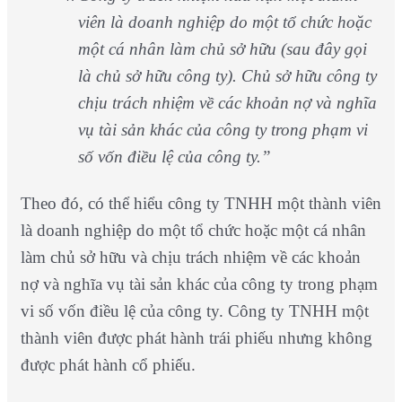
viên là doanh nghiệp do một tổ chức hoặc
một cá nhân làm chủ sở hữu (sau đây gọi
là chủ sở hữu công ty). Chủ sở hữu công ty
chịu trách nhiệm về các khoản nợ và nghĩa
vụ tài sản khác của công ty trong phạm vi
số vốn điều lệ của công ty.”
Theo đó, có thể hiểu công ty TNHH một thành viên
là doanh nghiệp do một tổ chức hoặc một cá nhân
làm chủ sở hữu và chịu trách nhiệm về các khoản
nợ và nghĩa vụ tài sản khác của công ty trong phạm
vi số vốn điều lệ của công ty. Công ty TNHH một
thành viên được phát hành trái phiếu nhưng không
được phát hành cổ phiếu.