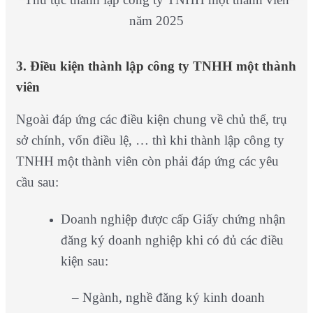
năm 2025
3. Điều kiện thành lập công ty TNHH một thành
viên
Ngoài đáp ứng các điều kiện chung về chủ thể, trụ
sở chính, vốn điều lệ, … thì khi thành lập công ty
TNHH một thành viên còn phải đáp ứng các yêu
cầu sau:
Doanh nghiệp được cấp Giấy chứng nhận
đăng ký doanh nghiệp khi có đủ các điều
kiện sau:
– Ngành, nghề đăng ký kinh doanh