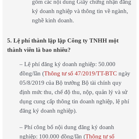
gồm các nội dung Giấy chứng nhận đăng
ký doanh nghiệp và thông tin về ngành,
nghề kinh doanh.
5. Lệ phí thành lập lập Công ty TNHH một
thành viên là bao nhiêu?
– Lệ phí đăng ký doanh nghiệp: 50.000
đồng/lần (
Thông tư số 47/2019/TT-BTC
ngày
05/8/2019 của Bộ trưởng Bộ tài chính quy
định mức thu, chế độ thu, nộp, quản lý và sử
dụng cung cấp thông tin doanh nghiệp, lệ phí
đăng ký doanh nghiệp).
– Phí công bố nội dung đăng ký doanh
nghiệp: 100.000 đồng/lần (
Thông tư số