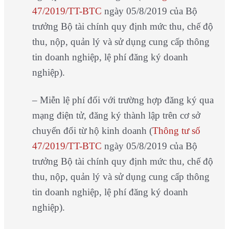
47/2019/TT-BTC
ngày 05/8/2019 của Bộ
trưởng Bộ tài chính quy định mức thu, chế độ
thu, nộp, quản lý và sử dụng cung cấp thông
tin doanh nghiệp, lệ phí đăng ký doanh
nghiệp).
– Miễn lệ phí đối với trường hợp đăng ký qua
mạng điện tử, đăng ký thành lập trên cơ sở
chuyển đổi từ hộ kinh doanh (
Thông tư số
47/2019/TT-BTC
ngày 05/8/2019 của Bộ
trưởng Bộ tài chính quy định mức thu, chế độ
thu, nộp, quản lý và sử dụng cung cấp thông
tin doanh nghiệp, lệ phí đăng ký doanh
nghiệp).