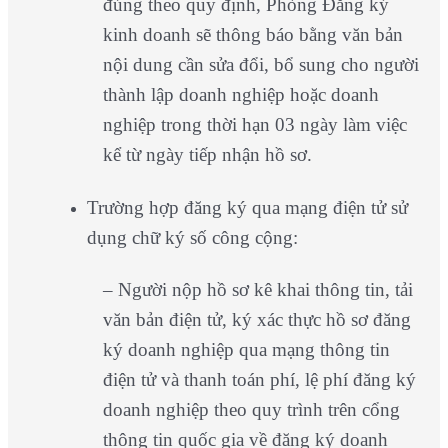
đúng theo quy định, Phòng Đăng ký
kinh doanh sẽ thông báo bằng văn bản
nội dung cần sửa đổi, bổ sung cho người
thành lập doanh nghiệp hoặc doanh
nghiệp trong thời hạn 03 ngày làm việc
kể từ ngày tiếp nhận hồ sơ.
Trường hợp đăng ký qua mạng điện tử sử
dụng chữ ký số công cộng:
– Người nộp hồ sơ kê khai thông tin, tải
văn bản điện tử, ký xác thực hồ sơ đăng
ký doanh nghiệp qua mạng thông tin
điện tử và thanh toán phí, lệ phí đăng ký
doanh nghiệp theo quy trình trên cổng
thông tin quốc gia về đăng ký doanh