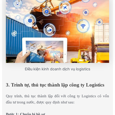
Điều kiện kinh doanh dịch vụ logistics
3. Trình tự, thủ tục thành lập công ty Logistics
Quy trình, thủ tục thành lập đối với công ty Logistics có vốn
đầu tư trong nước, được quy định như sau:
Bước 1: Chuẩn bị hồ sơ