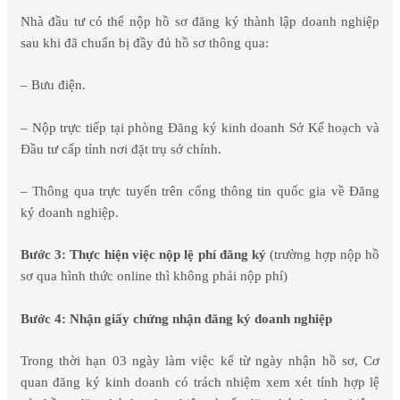
Nhà đầu tư có thể nộp hồ sơ đăng ký thành lập doanh nghiệp
sau khi đã chuẩn bị đầy đủ hồ sơ thông qua:
– Bưu điện.
– Nộp trực tiếp tại phòng Đăng ký kinh doanh Sở Kế hoạch và
Đầu tư cấp tỉnh nơi đặt trụ sở chính.
– Thông qua trực tuyến trên cổng thông tin quốc gia về Đăng
ký doanh nghiệp.
Bước 3:
Thực hiện việc nộp lệ phí đăng ký
(trường hợp nộp hồ
sơ qua hình thức online thì không phải nộp phí)
Bước 4: Nhận giấy chứng nhận đăng ký doanh nghiệp
Trong thời hạn 03 ngày làm việc kể từ ngày nhận hồ sơ, Cơ
quan đăng ký kinh doanh có trách nhiệm xem xét tính hợp lệ