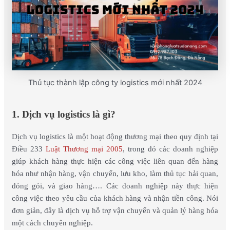
Thủ tục thành lập công ty logistics mới nhất 2024
1. Dịch vụ logistics là gì?
Dịch vụ logistics là một hoạt động thương mại theo quy định tại
Điều 233
Luật Thương mại 2005
, trong đó các doanh nghiệp
giúp khách hàng thực hiện các công việc liên quan đến hàng
hóa như nhận hàng, vận chuyển, lưu kho, làm thủ tục hải quan,
đóng gói, và giao hàng…. Các doanh nghiệp này thực hiện
công việc theo yêu cầu của khách hàng và nhận tiền công. Nói
đơn giản, đây là dịch vụ hỗ trợ vận chuyển và quản lý hàng hóa
một cách chuyên nghiệp.