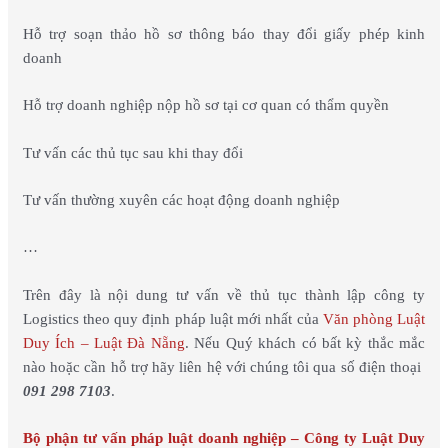
Hỗ trợ soạn thảo hồ sơ thông báo thay đổi giấy phép kinh
doanh
Hỗ trợ doanh nghiệp nộp hồ sơ tại cơ quan có thẩm quyền
Tư vấn các thủ tục sau khi thay đổi
Tư vấn thường xuyên các hoạt động doanh nghiệp
…
Trên đây là nội dung tư vấn về thủ tục thành lập công ty
Logistics theo quy định pháp luật mới nhất của
Văn phòng Luật
Duy Ích – Luật Đà Nẵng
. Nếu Quý khách có bất kỳ thắc mắc
nào hoặc cần hỗ trợ hãy liên hệ với chúng tôi qua số điện thoại
091 298 7103
.
Bộ phận tư vấn pháp luật doanh nghiệp – Công ty Luật Duy