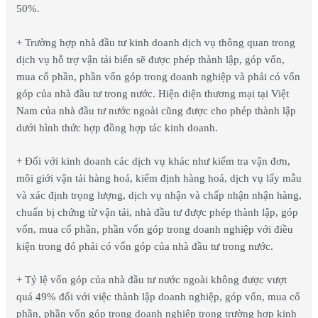
50%.
+ Trường hợp nhà đầu tư kinh doanh dịch vụ thông quan trong
dịch vụ hỗ trợ vận tải biển sẽ được phép thành lập, góp vốn,
mua cổ phần, phần vốn góp trong doanh nghiệp và phải có vốn
góp của nhà đầu tư trong nước. Hiện diện thương mại tại Việt
Nam của nhà đầu tư nước ngoài cũng được cho phép thành lập
dưới hình thức hợp đồng hợp tác kinh doanh.
+ Đối với kinh doanh các dịch vụ khác như kiểm tra vận đơn,
môi giới vận tải hàng hoá, kiểm định hàng hoá, dịch vụ lấy mẫu
và xác định trọng lượng, dịch vụ nhận và chấp nhận nhận hàng,
chuẩn bị chứng từ vận tải, nhà đầu tư được phép thành lập, góp
vốn, mua cổ phần, phần vốn góp trong doanh nghiệp với điều
kiện trong đó phải có vốn góp của nhà đầu tư trong nước.
+ Tỷ lệ vốn góp của nhà đầu tư nước ngoài không được vượt
quá 49% đối với việc thành lập doanh nghiệp, góp vốn, mua cổ
phần, phần vốn góp trong doanh nghiệp trong trường hợp kinh