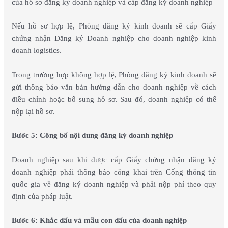
của hồ sơ đăng ký doanh nghiệp và cấp đăng ký doanh nghiệp
Nếu hồ sơ hợp lệ, Phòng đăng ký kinh doanh sẽ cấp Giấy
chứng nhận Đăng ký Doanh nghiệp cho doanh nghiệp kinh
doanh logistics.
Trong trường hợp không hợp lệ, Phòng đăng ký kinh doanh sẽ
gửi thông báo văn bản hướng dẫn cho doanh nghiệp về cách
điều chỉnh hoặc bổ sung hồ sơ. Sau đó, doanh nghiệp có thể
nộp lại hồ sơ.
Bước 5: Công bố nội dung đăng ký doanh nghiệp
Doanh nghiệp sau khi được cấp Giấy chứng nhận đăng ký
doanh nghiệp phải thông báo công khai trên Cổng thông tin
quốc gia về đăng ký doanh nghiệp và phải nộp phí theo quy
định của pháp luật.
Bước 6: Khắc dấu và mẫu con dấu của doanh nghiệp