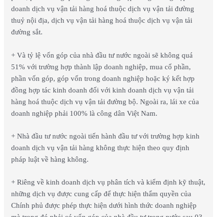
doanh dịch vụ vận tải hàng hoá thuộc dịch vụ vận tải đường
thuỷ nội địa, dịch vụ vận tải hàng hoá thuộc dịch vụ vận tải
đường sắt.
+ Và tỷ lệ vốn góp của nhà đầu tư nước ngoài sẽ không quá
51% với trường hợp thành lập doanh nghiệp, mua cổ phần,
phần vốn góp, góp vốn trong doanh nghiệp hoặc ký kết hợp
đồng hợp tác kinh doanh đối với kinh doanh dịch vụ vận tải
hàng hoá thuộc dịch vụ vận tải đường bộ. Ngoài ra, lái xe của
doanh nghiệp phải 100% là công dân Việt Nam.
+ Nhà đầu tư nước ngoài tiến hành đầu tư với trường hợp kinh
doanh dịch vụ vận tải hàng không thực hiện theo quy định
pháp luật về hàng không.
+ Riêng về kinh doanh dịch vụ phân tích và kiểm định kỹ thuật,
những dịch vụ được cung cấp để thực hiện thẩm quyền của
Chính phủ được phép thực hiện dưới hình thức doanh nghiệp