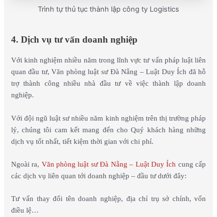
Trình tự thủ tục thành lập công ty Logistics
4. Dịch vụ tư vấn doanh nghiệp
Với kinh nghiệm nhiều năm trong lĩnh vực tư vấn pháp luật liên
quan đầu tư, Văn phòng luật sư Đà Nẵng – Luật Duy Ích đã hỗ
trợ thành công nhiều nhà đầu tư về việc thành lập doanh
nghiệp.
Với đội ngũ luật sư nhiều năm kinh nghiệm trên thị trường pháp
lý, chúng tôi cam kết mang đến cho Quý khách hàng những
dịch vụ tốt nhất, tiết kiệm thời gian với chi phí.
Ngoài ra,
Văn phòng luật sư Đà Nẵng – Luật Duy Ích
cung cấp
các dịch vụ liên quan tới doanh nghiệp – đầu tư dưới đây:
Tư vấn thay đổi tên doanh nghiệp, địa chỉ trụ sở chính, vốn
điều lệ…