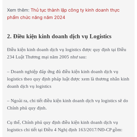
Xem thêm:
Thủ tục thành lập công ty kinh doanh thực
phẩm chức năng năm 2024
2. Điều kiện kinh doanh dịch vụ Logistics
Điều kiện kinh doanh dịch vụ logistics được quy định tại Điều
234 Luật Thương mại năm 2005 như sau:
– Doanh nghiệp đáp ứng đủ điều kiện kinh doanh dịch vụ
logistics theo quy định pháp luật được xem là thương nhân kinh
doanh dịch vụ logistics
– Ngoài ra, chi tiết điều kiện kinh doanh dịch vụ logistics sẽ do
Chính phủ quy định.
Cụ thể, Chính phủ quy định điều kiện kinh doanh dịch vụ
logistics chi tiết tại Điều 4 Nghị định 163/2017/NĐ-CP gồm: