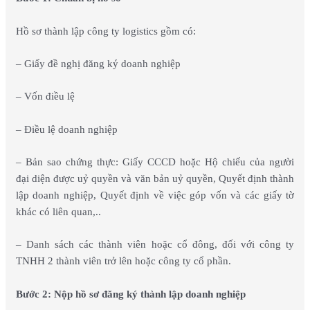
Hồ sơ thành lập công ty logistics gồm có:
– Giấy đề nghị đăng ký doanh nghiệp
– Vốn điều lệ
– Điều lệ doanh nghiệp
– Bản sao chứng thực: Giấy CCCD hoặc Hộ chiếu của người
đại diện được uỷ quyền và văn bản uỷ quyền, Quyết định thành
lập doanh nghiệp, Quyết định về việc góp vốn và các giấy tờ
khác có liên quan,..
– Danh sách các thành viên hoặc cổ đông, đối với công ty
TNHH 2 thành viên trở lên hoặc công ty cổ phần.
Bước 2: Nộp hồ sơ đăng ký thành lập doanh nghiệp