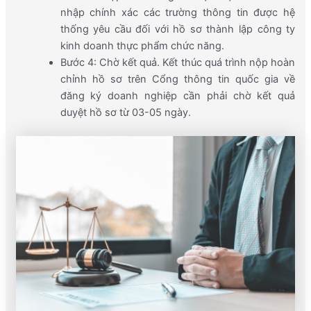
nhập chính xác các trường thông tin được hệ
thống yêu cầu đối với hồ sơ thành lập công ty
kinh doanh thực phẩm chức năng.
Bước 4: Chờ kết quả. Kết thúc quá trình nộp hoàn
chỉnh hồ sơ trên Cổng thông tin quốc gia về
đăng ký doanh nghiệp cần phải chờ kết quả
duyệt hồ sơ từ 03-05 ngày.