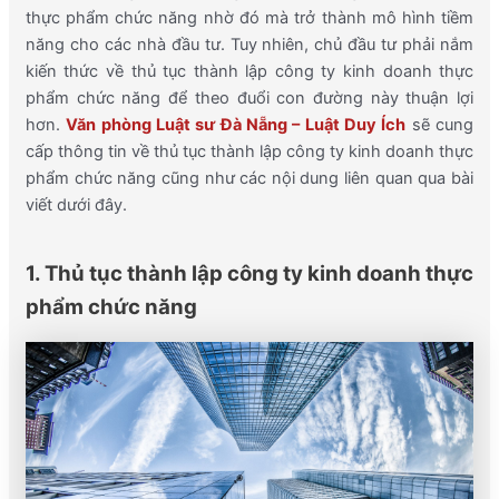
thực phẩm chức năng nhờ đó mà trở thành mô hình tiềm
năng cho các nhà đầu tư. Tuy nhiên, chủ đầu tư phải nắm
kiến thức về thủ tục thành lập công ty kinh doanh thực
phẩm chức năng để theo đuổi con đường này thuận lợi
hơn.
Văn phòng Luật sư Đà Nẵng – Luật Duy Ích
sẽ cung
cấp thông tin về thủ tục thành lập công ty kinh doanh thực
phẩm chức năng cũng như các nội dung liên quan qua bài
viết dưới đây.
1. Thủ tục thành lập công ty kinh doanh thực
phẩm chức năng