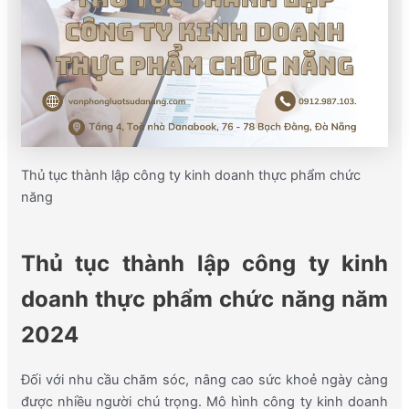
Thủ tục thành lập công ty kinh doanh thực phẩm chức
năng
Thủ tục thành lập công ty kinh
doanh thực phẩm chức năng năm
2024
Đối với nhu cầu chăm sóc, nâng cao sức khoẻ ngày càng
được nhiều người chú trọng. Mô hình công ty kinh doanh