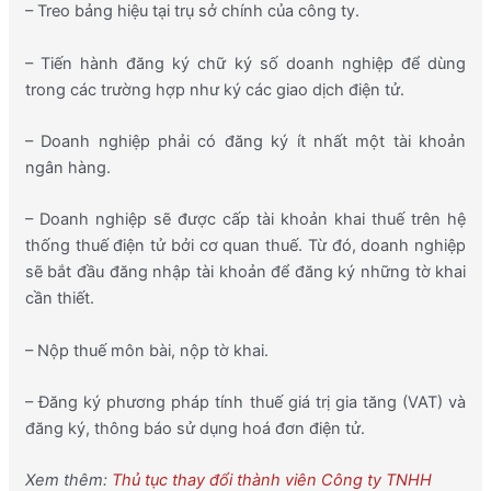
– Treo bảng hiệu tại trụ sở chính của công ty.
– Tiến hành đăng ký chữ ký số doanh nghiệp để dùng
trong các trường hợp như ký các giao dịch điện tử.
– Doanh nghiệp phải có đăng ký ít nhất một tài khoản
ngân hàng.
– Doanh nghiệp sẽ được cấp tài khoản khai thuế trên hệ
thống thuế điện tử bởi cơ quan thuế. Từ đó, doanh nghiệp
sẽ bắt đầu đăng nhập tài khoản để đăng ký những tờ khai
cần thiết.
– Nộp thuế môn bài, nộp tờ khai.
– Đăng ký phương pháp tính thuế giá trị gia tăng (VAT) và
đăng ký, thông báo sử dụng hoá đơn điện tử.
Xem thêm:
Thủ tục thay đổi thành viên Công ty TNHH