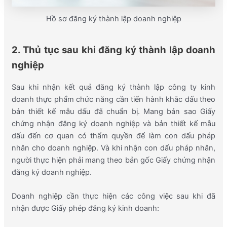
Hồ sơ đăng ký thành lập doanh nghiệp
2. Thủ tục sau khi đăng ký thành lập doanh
nghiệp
Sau khi nhận kết quả đăng ký thành lập công ty kinh
doanh thực phẩm chức năng cần tiến hành khắc dấu theo
bản thiết kế mẫu dấu đã chuẩn bị. Mang bản sao Giấy
chứng nhận đăng ký doanh nghiệp và bản thiết kế mẫu
dấu đến cơ quan có thẩm quyền để làm con dấu pháp
nhân cho doanh nghiệp. Và khi nhận con dấu pháp nhân,
người thực hiện phải mang theo bản gốc Giấy chứng nhận
đăng ký doanh nghiệp.
Doanh nghiệp cần thực hiện các công việc sau khi đã
nhận được Giấy phép đăng ký kinh doanh: