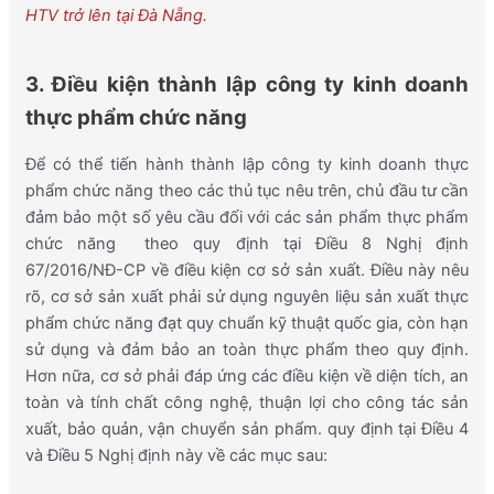
HTV trở lên tại Đà Nẵng.
3. Điều kiện thành lập công ty kinh doanh
thực phẩm chức năng
Để có thể tiến hành thành lập công ty kinh doanh thực
phẩm chức năng theo các thủ tục nêu trên, chủ đầu tư cần
đảm bảo một số yêu cầu đối với các sản phẩm thực phẩm
chức năng theo quy định tại Điều 8 Nghị định
67/2016/NĐ-CP về điều kiện cơ sở sản xuất. Điều này nêu
rõ, cơ sở sản xuất phải sử dụng nguyên liệu sản xuất thực
phẩm chức năng đạt quy chuẩn kỹ thuật quốc gia, còn hạn
sử dụng và đảm bảo an toàn thực phẩm theo quy định.
Hơn nữa, cơ sở phải đáp ứng các điều kiện về diện tích, an
toàn và tính chất công nghệ, thuận lợi cho công tác sản
xuất, bảo quản, vận chuyển sản phẩm. quy định tại Điều 4
và Điều 5 Nghị định này về các mục sau: