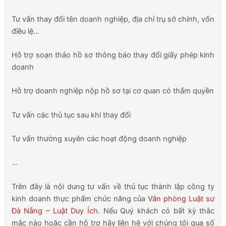
Tư vấn thay đổi tên doanh nghiệp, địa chỉ trụ sở chính, vốn
điều lệ…
Hỗ trợ soạn thảo hồ sơ thông báo thay đổi giấy phép kinh
doanh
Hỗ trợ doanh nghiệp nộp hồ sơ tại cơ quan có thẩm quyền
Tư vấn các thủ tục sau khi thay đổi
Tư vấn thường xuyên các hoạt động doanh nghiệp
…
Trên đây là nội dung tư vấn về thủ tục thành lập công ty
kinh doanh thực phẩm chức năng của
Văn phòng Luật sư
Đà Nẵng – Luật Duy Ích
. Nếu Quý khách có bất kỳ thắc
mắc nào hoặc cần hỗ trợ hãy liên hệ với chúng tôi qua số