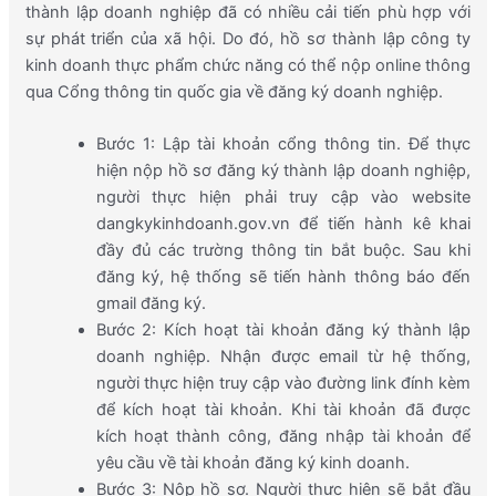
thành lập doanh nghiệp đã có nhiều cải tiến phù hợp với
sự phát triển của xã hội. Do đó, hồ sơ thành lập công ty
kinh doanh thực phẩm chức năng có thể nộp online thông
qua Cổng thông tin quốc gia về đăng ký doanh nghiệp.
Bước 1: Lập tài khoản cổng thông tin. Để thực
hiện nộp hồ sơ đăng ký thành lập doanh nghiệp,
người thực hiện phải truy cập vào website
dangkykinhdoanh.gov.vn để tiến hành kê khai
đầy đủ các trường thông tin bắt buộc. Sau khi
đăng ký, hệ thống sẽ tiến hành thông báo đến
gmail đăng ký.
Bước 2: Kích hoạt tài khoản đăng ký thành lập
doanh nghiệp. Nhận được email từ hệ thống,
người thực hiện truy cập vào đường link đính kèm
để kích hoạt tài khoản. Khi tài khoản đã được
kích hoạt thành công, đăng nhập tài khoản để
yêu cầu về tài khoản đăng ký kinh doanh.
Bước 3: Nộp hồ sơ. Người thực hiện sẽ bắt đầu