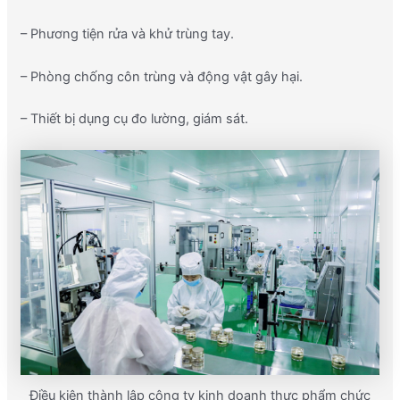
– Phương tiện rửa và khử trùng tay.
– Phòng chống côn trùng và động vật gây hại.
– Thiết bị dụng cụ đo lường, giám sát.
Điều kiện thành lập công ty kinh doanh thực phẩm chức