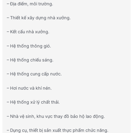
– Địa điểm, môi trường.
– Thiết kế xây dựng nhà xưởng.
– Kết cấu nhà xưởng.
– Hệ thống thông gió.
– Hệ thống chiếu sáng.
– Hệ thống cung cấp nước.
– Hơi nước và khí nén.
– Hệ thống xử lý chất thải.
– Nhà vệ sinh, khu vực thay đồ bảo hộ lao động.
– Dụng cụ, thiết bị sản xuất thực phẩm chức năng.