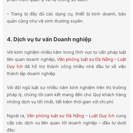
– Trang bị đầy đủ các dụng cụ, thiết bị kinh doanh, bảo
quản cũng như vệ sinh thường xuyên.
4. Dịch vụ tư vấn Doanh nghiệp
Với kinh nghiệm nhiều năm trong lĩnh vực tư vấn pháp luật
liên quan doanh nghiệp,
Văn phòng luật sư Đà Nẵng – Luật
Duy Ích
đã hỗ trợ thành công nhiều nhà đầu tư về việc
thành lập doanh nghiệp.
Với đội ngũ luật sư nhiều năm kinh nghiệm trên thị trường
pháp lý, chúng tôi cam kết mang đến cho Quý khách hàng
những dịch vụ tốt nhất, tiết kiệm thời gian với chi phí.
Ngoài ra,
Văn phòng luật sư Đà Nẵng – Luật Duy Ích
cung
cấp các dịch vụ liên quan tới doanh nghiệp – đầu tư dưới
đây: