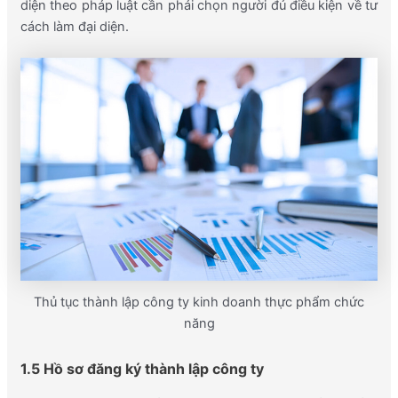
diện theo pháp luật cần phải chọn người đủ điều kiện về tư
cách làm đại diện.
Thủ tục thành lập công ty kinh doanh thực phẩm chức
năng
1.5 Hồ sơ đăng ký thành lập công ty