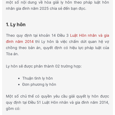
một số nội dung về hòa giải ly hôn theo pháp luật hôn
nhân gia đình năm 2025 chia sẻ đến bạn đọc.
1. Ly hôn
Theo quy định tại khoản 14 Điều 3
Luật Hôn nhân và gia
đình năm 2014
thì Ly hôn là việc chấm dứt quan hệ vợ
chồng theo bản án, quyết định có hiệu lực pháp luật của
Tòa án.
Ly hôn sẽ được phân thành 02 trường hợp:
Thuận tình ly hôn
Đơn phương ly hôn
Một số chủ thể có quyền yêu cầu giải quyết ly hôn được
quy định tại Điều 51 Luật Hôn nhân và gia đình năm 2014,
gồm có: