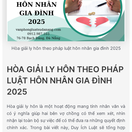
Hòa giải ly hôn theo pháp luật hôn nhân gia đình 2025
HÒA GIẢI LY HÔN THEO PHÁP
LUẬT HÔN NHÂN GIA ĐÌNH
2025
Hòa giải ly hôn là một hoạt động mang tính nhân văn và
có ý nghĩa giúp hai bên vợ chồng có thể xem xét, nhìn
nhận lại toàn bộ sự việc để có thể đưa ra những quyết định
chính xác. Trong bài viết này, Duy Ích Luật sẽ tổng hợp