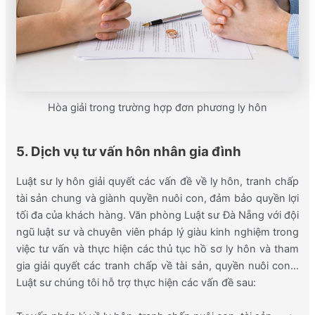
Hòa giải trong trường hợp đơn phương ly hôn
5. Dịch vụ tư vấn hôn nhân gia đình
Luật sư ly hôn giải quyết các vấn đề về ly hôn, tranh chấp
tài sản chung và giành quyền nuôi con, đảm bảo quyền lợi
tối đa của khách hàng. Văn phòng Luật sư Đà Nẵng với đội
ngũ luật sư và chuyên viên pháp lý giàu kinh nghiệm trong
việc tư vấn và thực hiện các thủ tục hồ sơ ly hôn và tham
gia giải quyết các tranh chấp về tài sản, quyền nuôi con…
Luật sư chúng tôi hỗ trợ thực hiện các vấn đề sau: