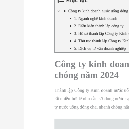
Công ty kinh doanh nước uống đóng 
1. Ngành nghề kinh doanh
2. Điều kiện thành lập công ty
3. Hồ sơ thành lập Công ty Kinh
4. Thủ tục thành lập Công ty Ki
5. Dịch vụ tư vấn doanh nghiệp
Công ty kinh doa
chóng năm 2024
Thành lập Công ty Kinh doanh nước uống
rất nhiều bởi lẽ nhu cầu sử dụng nước s
ty nước uống đóng chai nhanh chóng nă