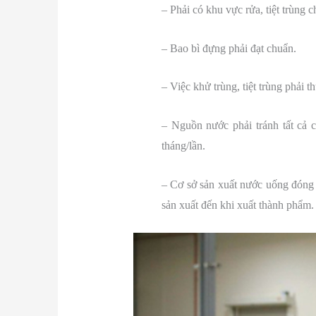
– Phải có khu vực rửa, tiệt trùng c
– Bao bì đựng phải đạt chuẩn.
– Việc khử trùng, tiệt trùng phải
– Nguồn nước phải tránh tất cả c
tháng/lần.
– Cơ sở sản xuất nước uống đóng 
sản xuất đến khi xuất thành phẩm.