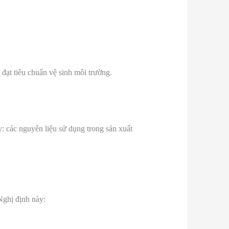
 đạt tiêu chuẩn vệ sinh môi trường.
: các nguyên liệu sử dụng trong sản xuất
Nghị định này: