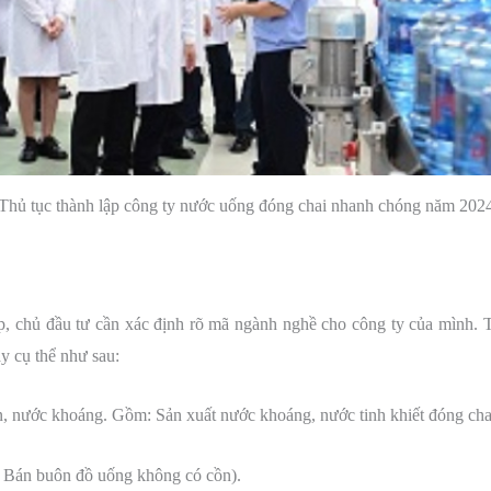
Thủ tục thành lập công ty nước uống đóng chai nhanh chóng năm 202
, chủ đầu tư cần xác định rõ mã ngành nghề cho công ty của mình.
y cụ thể như sau:
, nước khoáng. Gồm: Sản xuất nước khoáng, nước tinh khiết đóng cha
: Bán buôn đồ uống không có cồn).