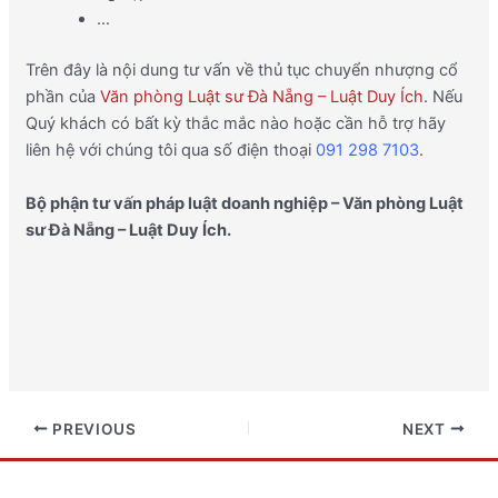
…
Trên đây là nội dung tư vấn về thủ tục chuyển nhượng cổ
phần của
Văn phòng Luật sư Đà Nẵng – Luật Duy Ích
. Nếu
Quý khách có bất kỳ thắc mắc nào hoặc cần hỗ trợ hãy
liên hệ với chúng tôi qua số điện thoại
091 298 7103
.
Bộ phận tư vấn pháp luật doanh nghiệp – Văn phòng Luật
sư Đà Nẵng – Luật Duy Ích.
PREVIOUS
NEXT