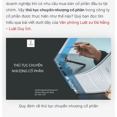
doanh nghiệp khi có nhu cầu mua bán cổ phần đầu tư tài
chính. Vậy
thủ tục chuyển nhượng cổ phần
trong công ty
cổ phần được thực hiện như thế nào? Quý bạn đọc tìm
hiểu qua bài viết dưới đây của
Văn phòng Luật sư Đà Nẵng
– Luật Duy Ích
.
Quy định về thủ tục chuyển nhượng cổ phần