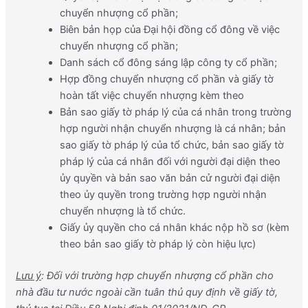
chuyển nhượng cổ phần;
Biên bản họp của Đại hội đồng cổ đông về việc
chuyển nhượng cổ phần;
Danh sách cổ đông sáng lập công ty cổ phần;
Hợp đồng chuyển nhượng cổ phần và giấy tờ
hoàn tất việc chuyển nhượng kèm theo
Bản sao giấy tờ pháp lý của cá nhân trong trường
hợp người nhận chuyển nhượng là cá nhân; bản
sao giấy tờ pháp lý của tổ chức, bản sao giấy tờ
pháp lý của cá nhân đối với người đại diện theo
ủy quyền và bản sao văn bản cử người đại diện
theo ủy quyền trong trường hợp người nhận
chuyển nhượng là tổ chức.
Giấy ủy quyền cho cá nhân khác nộp hồ sơ (kèm
theo bản sao giấy tờ pháp lý còn hiệu lực)
Lưu ý
: Đối với trường hợp chuyển nhượng cổ phần cho
nhà đầu tư nước ngoài cần tuân thủ quy định về giấy tờ,