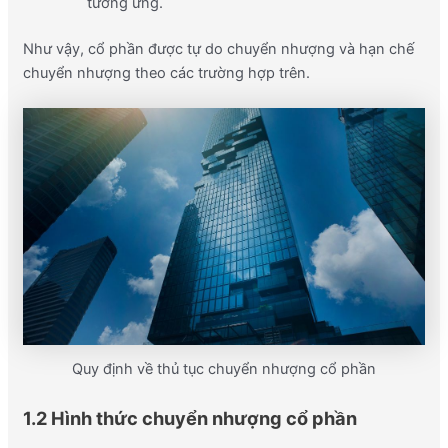
tương ứng.
Như vậy, cổ phần được tự do chuyển nhượng và hạn chế
chuyển nhượng theo các trường hợp trên.
Quy định về thủ tục chuyển nhượng cổ phần
1.2 Hình thức chuyển nhượng cổ phần