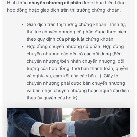
Hình thức
chuyển nhượng cổ phần
được thực hiện bằng
hợp đồng hoặc giao dịch trên thị trường chứng khoán.
Giao dịch trên thị trường chứng khoán: Trình tự,
thủ tục chuyển nhượng cổ phần được thực hiện
theo quy định của pháp luật chứng khoán
Hợp đồng chuyển nhượng cổ phần: Hợp đồng
chuyển nhượng cần nêu rõ các nội dung (Bên
chuyển nhượng/bên nhận chuyển nhượng; đối
tượng của hợp đồng; thời hạn thanh toán, quyền
và nghĩa vụ, cam kết của các bên…).
Giấy tờ
chuyển nhượng phải được bên chuyển nhượng
và bên nhận chuyển nhượng hoặc người đại diện
theo ủy quyền của họ ký.