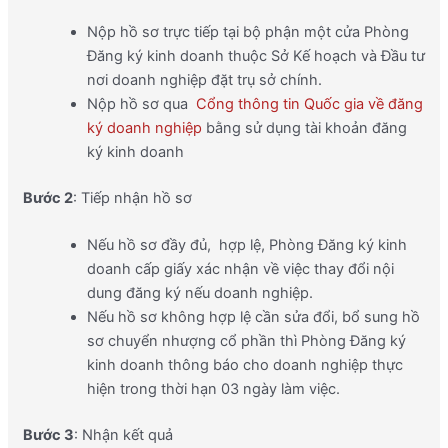
Nộp hồ sơ trực tiếp tại bộ phận một cửa Phòng
Đăng ký kinh doanh thuộc Sở Kế hoạch và Đầu tư
nơi doanh nghiệp đặt trụ sở chính.
Nộp hồ sơ qua
Cổng thông tin Quốc gia về đăng
ký doanh nghiệp
bằng sử dụng tài khoản đăng
ký kinh doanh
Bước 2
: Tiếp nhận hồ sơ
Nếu hồ sơ đầy đủ, hợp lệ, Phòng Đăng ký kinh
doanh cấp giấy xác nhận về việc thay đổi nội
dung đăng ký nếu doanh nghiệp.
Nếu hồ sơ không hợp lệ cần sửa đổi, bổ sung hồ
sơ chuyển nhượng cổ phần thì Phòng Đăng ký
kinh doanh thông báo cho doanh nghiệp thực
hiện trong thời hạn 03 ngày làm việc.
Bước 3
: Nhận kết quả