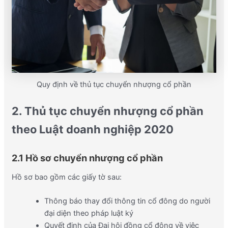
Quy định về thủ tục chuyển nhượng cổ phần
2. Thủ tục chuyển nhượng cổ phần
theo Luật doanh nghiệp 2020
2.1 Hồ sơ chuyển nhượng cổ phần
Hồ sơ bao gồm các giấy tờ sau:
Thông báo thay đổi thông tin cổ đông do người
đại diện theo pháp luật ký
Quyết định của Đại hội đồng cổ đông về việc