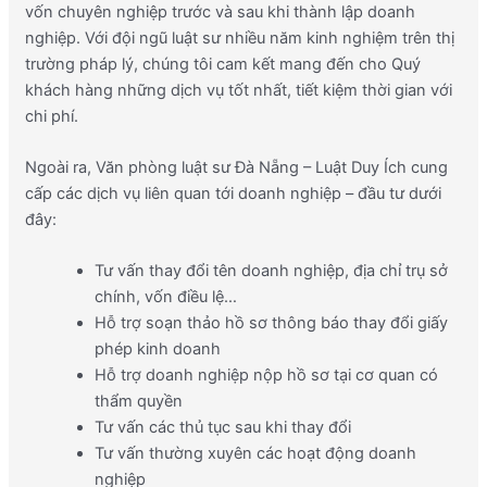
vốn chuyên nghiệp trước và sau khi thành lập doanh
nghiệp. Với đội ngũ luật sư nhiều năm kinh nghiệm trên thị
trường pháp lý, chúng tôi cam kết mang đến cho Quý
khách hàng những dịch vụ tốt nhất, tiết kiệm thời gian với
chi phí.
Ngoài ra, Văn phòng luật sư Đà Nẵng – Luật Duy Ích cung
cấp các dịch vụ liên quan tới doanh nghiệp – đầu tư dưới
đây:
Tư vấn thay đổi tên doanh nghiệp, địa chỉ trụ sở
chính, vốn điều lệ…
Hỗ trợ soạn thảo hồ sơ thông báo thay đổi giấy
phép kinh doanh
Hỗ trợ doanh nghiệp nộp hồ sơ tại cơ quan có
thẩm quyền
Tư vấn các thủ tục sau khi thay đổi
Tư vấn thường xuyên các hoạt động doanh
nghiệp