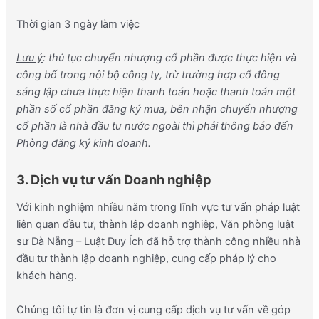
Thời gian 3 ngày làm việc
Lưu ý
: thủ tục chuyển nhượng cổ phần được thực hiện và
công bố trong nội bộ công ty, trừ trường hợp cổ đông
sáng lập chưa thực hiện thanh toán hoặc thanh toán một
phần số cổ phần đăng ký mua, bên nhận chuyển nhượng
cổ phần là nhà đầu tư nước ngoài thì phải thông báo đến
Phòng đăng ký kinh doanh.
3. Dịch vụ tư vấn Doanh nghiệp
Với kinh nghiệm nhiều năm trong lĩnh vực tư vấn pháp luật
liên quan đầu tư, thành lập doanh nghiệp, Văn phòng luật
sư Đà Nẵng – Luật Duy Ích đã hỗ trợ thành công nhiều nhà
đầu tư thành lập doanh nghiệp, cung cấp pháp lý cho
khách hàng.
Chúng tôi tự tin là đơn vị cung cấp dịch vụ tư vấn về góp