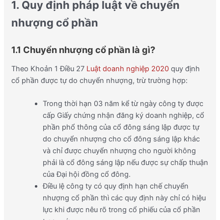
1. Quy định pháp luật về chuyển
nhượng cổ phần
1.1 Chuyển nhượng cổ phần là gì?
Theo Khoản 1 Điều 27
Luật doanh nghiệp 2020
quy định
cổ phần được tự do chuyển nhượng, trừ trường hợp:
Trong thời hạn 03 năm kể từ ngày công ty được
cấp Giấy chứng nhận đăng ký doanh nghiệp, cổ
phần phổ thông của cổ đông sáng lập được tự
do chuyển nhượng cho cổ đông sáng lập khác
và chỉ được chuyển nhượng cho người không
phải là cổ đông sáng lập nếu được sự chấp thuận
của Đại hội đồng cổ đông.
Điều lệ công ty có quy định hạn chế chuyển
nhượng cổ phần thì các quy định này chỉ có hiệu
lực khi được nêu rõ trong cổ phiếu của cổ phần