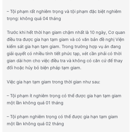
– Tội phạm rất nghiêm trọng và tội phạm đặc biệt nghiêm
trọng: không quá 04 tháng
Trước khi hết thời hạn giam chậm nhất là 10 ngày, Cơ quan
điều tra được gia hạn tạm giam và có văn bản đề nghị Viện
kiểm sát gia hạn tạm giam. Trong trường hợp vụ án đang
giải quyết có nhiều tính tiết phức tạp, xét cần phải có thời
gian dài hơn cho việc điều tra và không có căn cứ để thay
đổi hoặc hủy bỏ biện pháp tạm giam.
Việc gia hạn tạm giam trong thời gian như sau:
– Tội phạm ít nghiêm trọng có thể được gia hạn tạm giam
một lần không quá 01 tháng
– Tội phạm nghiêm trọng có thể được gia hạn tạm giam
một lần không quá 02 tháng