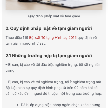
Quy định pháp luật về tạm giam
2. Quy định pháp luật về tạm giam người
Theo điều 119
Bộ luật Tố tụng Hình sự 2015
quy định về
tạm giam người như sau:
2.1 Những trường hợp bị tạm giam người
– Bị can, bị cáo về tội đặc biệt nghiêm trọng, tội rất nghiêm
trọng.
– Bị can, bị cáo về tội nghiêm trọng, tội ít nghiêm trọng mà
Bộ luật hình sự quy định hình phạt tù trên 02 năm khi có
căn cứ xác định người đó thuộc một trong các trường hợp:
Đã bị áp dụng biện pháp ngăn chặn khác nhưng