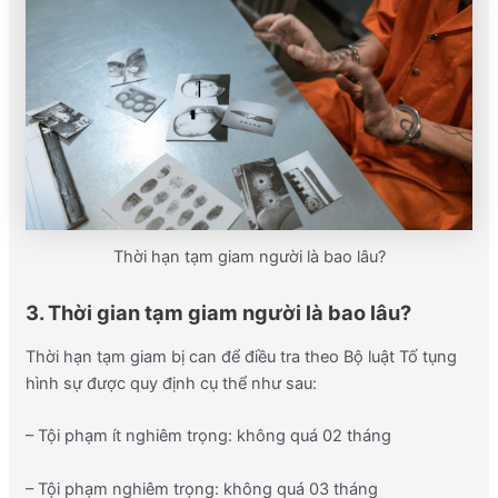
Thời hạn tạm giam người là bao lâu?
3. Thời gian tạm giam người là bao lâu?
Thời hạn tạm giam bị can để điều tra theo Bộ luật Tố tụng
hình sự được quy định cụ thể như sau:
– Tội phạm ít nghiêm trọng: không quá 02 tháng
– Tội phạm nghiêm trọng: không quá 03 tháng