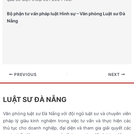
Bộ phận tư vấn pháp luật Hình sự – Văn phòng Luật sư Đà
Nẵng
PREVIOUS
NEXT
LUẬT SƯ ĐÀ NẴNG
Văn phòng luật sư Đà Nẵng với đội ngũ luật sư và chuyên viên
pháp lý giàu kinh nghiệm trong việc tư vấn và thực hiện các
thủ tục cho doanh nghiệp, đại diện và tham gia giải quyết các