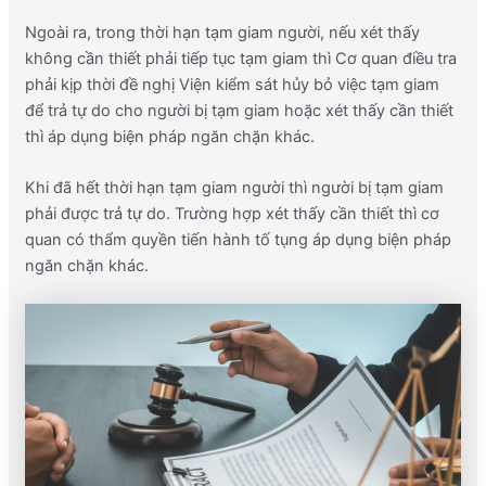
Ngoài ra, trong thời hạn tạm giam người, nếu xét thấy
không cần thiết phải tiếp tục tạm giam thì Cơ quan điều tra
phải kịp thời đề nghị Viện kiểm sát hủy bỏ việc tạm giam
để trả tự do cho người bị tạm giam hoặc xét thấy cần thiết
thì áp dụng biện pháp ngăn chặn khác.
Khi đã hết thời hạn tạm giam người thì người bị tạm giam
phải được trả tự do. Trường hợp xét thấy cần thiết thì cơ
quan có thẩm quyền tiến hành tố tụng áp dụng biện pháp
ngăn chặn khác.