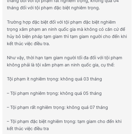
tháng đối với tội phạm rất nghiêm trọng, không quá 04
tháng đối với tội phạm đặc biệt nghiêm trọng.
Trường hợp đặc biệt đối với tội phạm đặc biệt nghiêm
trọng xâm phạm an ninh quốc gia mà không có căn cứ để
hủy bỏ biện pháp tạm giam thì tạm giam người cho đến khi
kết thúc việc điều tra.
Như vậy, thời hạn tạm giam người tối đa đối với tội phạm
không phải là tội xâm phạm an ninh quốc gia, cụ thể:
Tội phạm ít nghiêm trọng: không quá 03 tháng
– Tội phạm nghiêm trọng: không quá 05 tháng
– Tội phạm rất nghiêm trọng: không quá 07 tháng
– Tội phạm đặc biệt nghiêm trọng:
tạm giam cho đến khi
kết thúc việc điều tra