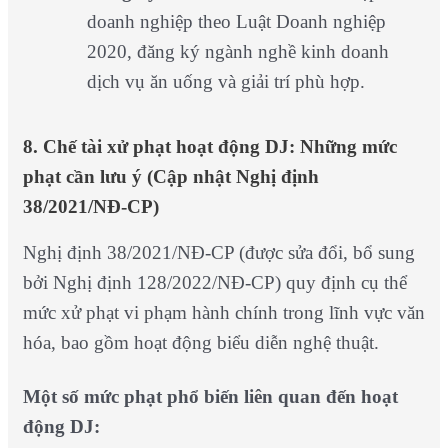
doanh nghiệp theo Luật Doanh nghiệp
2020, đăng ký ngành nghề kinh doanh
dịch vụ ăn uống và giải trí phù hợp.
8. Chế tài xử phạt hoạt động DJ: Những mức
phạt cần lưu ý (Cập nhật Nghị định
38/2021/NĐ-CP)
Nghị định 38/2021/NĐ-CP (được sửa đổi, bổ sung
bởi Nghị định 128/2022/NĐ-CP) quy định cụ thể
mức xử phạt vi phạm hành chính trong lĩnh vực văn
hóa, bao gồm hoạt động biểu diễn nghệ thuật.
Một số mức phạt phổ biến liên quan đến hoạt
động DJ: