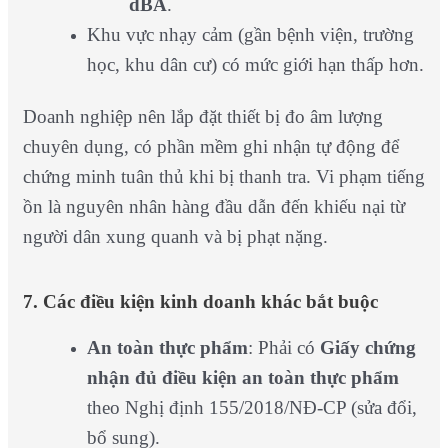
dBA
.
Khu vực nhạy cảm (gần bệnh viện, trường
học, khu dân cư) có mức giới hạn thấp hơn.
Doanh nghiệp nên lắp đặt thiết bị đo âm lượng
chuyên dụng, có phần mềm ghi nhận tự động để
chứng minh tuân thủ khi bị thanh tra. Vi phạm tiếng
ồn là nguyên nhân hàng đầu dẫn đến khiếu nại từ
người dân xung quanh và bị phạt nặng.
7. Các điều kiện kinh doanh khác bắt buộc
An toàn thực phẩm
: Phải có
Giấy chứng
nhận đủ điều kiện an toàn thực phẩm
theo Nghị định 155/2018/NĐ-CP (sửa đổi,
bổ sung).