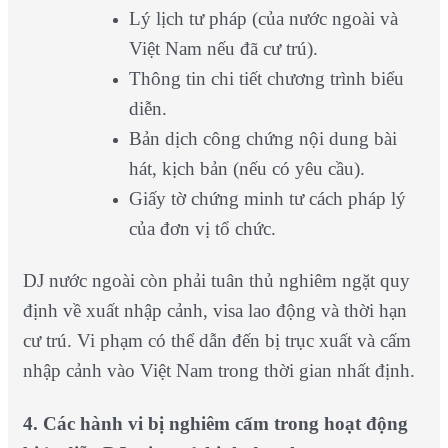
Lý lịch tư pháp (của nước ngoài và
Việt Nam nếu đã cư trú).
Thông tin chi tiết chương trình biểu
diễn.
Bản dịch công chứng nội dung bài
hát, kịch bản (nếu có yêu cầu).
Giấy tờ chứng minh tư cách pháp lý
của đơn vị tổ chức.
DJ nước ngoài còn phải tuân thủ nghiêm ngặt quy
định về xuất nhập cảnh, visa lao động và thời hạn
cư trú. Vi phạm có thể dẫn đến bị trục xuất và cấm
nhập cảnh vào Việt Nam trong thời gian nhất định.
4. Các hành vi bị nghiêm cấm trong hoạt động