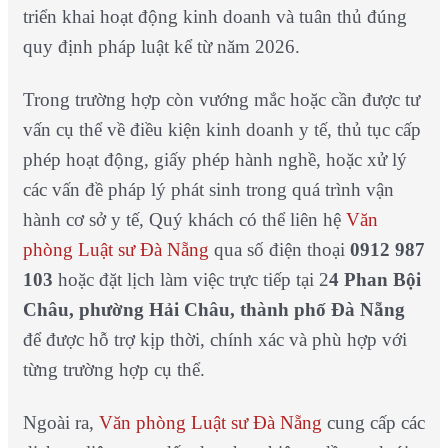
triển khai hoạt động kinh doanh và tuân thủ đúng
quy định pháp luật kể từ năm 2026.
Trong trường hợp còn vướng mắc hoặc cần được tư
vấn cụ thể về điều kiện kinh doanh y tế, thủ tục cấp
phép hoạt động, giấy phép hành nghề, hoặc xử lý
các vấn đề pháp lý phát sinh trong quá trình vận
hành cơ sở y tế, Quý khách có thể liên hệ
Văn
phòng Luật sư Đà Nẵng
qua số điện thoại
0912 987
103
hoặc đặt lịch làm việc trực tiếp tại 2
4 Phan Bội
Châu, phường Hải Châu, thành phố Đà Nẵng
để được hỗ trợ kịp thời, chính xác và phù hợp với
từng trường hợp cụ thể.
Ngoài ra,
Văn phòng Luật sư Đà Nẵng
cung cấp các