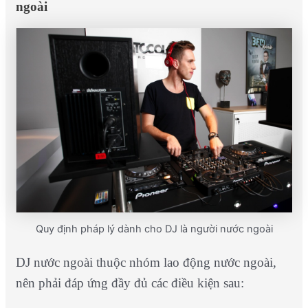
ngoài
Quy định pháp lý dành cho DJ là người nước ngoài
DJ nước ngoài thuộc nhóm lao động nước ngoài,
nên phải đáp ứng đầy đủ các điều kiện sau: