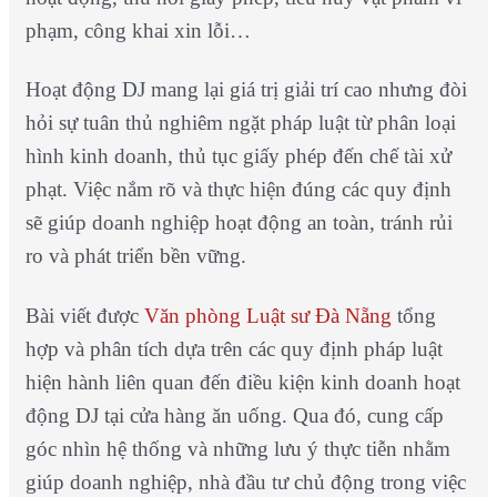
phạm, công khai xin lỗi…
Hoạt động DJ mang lại giá trị giải trí cao nhưng đòi
hỏi sự tuân thủ nghiêm ngặt pháp luật từ phân loại
hình kinh doanh, thủ tục giấy phép đến chế tài xử
phạt. Việc nắm rõ và thực hiện đúng các quy định
sẽ giúp doanh nghiệp hoạt động an toàn, tránh rủi
ro và phát triển bền vững.
Bài viết được
Văn phòng Luật sư Đà Nẵng
tổng
hợp và phân tích dựa trên các quy định pháp luật
hiện hành liên quan đến điều kiện kinh doanh hoạt
động DJ tại cửa hàng ăn uống. Qua đó, cung cấp
góc nhìn hệ thống và những lưu ý thực tiễn nhằm
giúp doanh nghiệp, nhà đầu tư chủ động trong việc