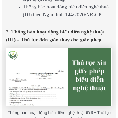
Thông báo hoạt động biểu diễn nghệ thuật
(DJ) theo Nghị định 144/2020/NĐ-CP.
2. Thông báo hoạt động biểu diễn nghệ thuật
(DJ) – Thủ tục đơn giản thay cho giấy phép
Thông báo hoạt động biểu diễn nghệ thuật (DJ) – Thủ tục