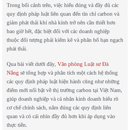
Trong bối cảnh trên, việc hiểu đúng và đầy đủ các
quy định pháp luật liên quan đến tín chỉ carbon và
giảm phát thải khí nhà kính trở nên cần thiết hơn
bao giờ hết, đặc biệt đối với các doanh nghiệp
thuộc đối tượng phải kiểm kê và phân bổ hạn ngạch
phát thải.
Qua bài viết dưới đây,
Văn phòng Luật sư Đà
Nẵng
sẽ tổng hợp và phân tích một cách hệ thống
các quy định pháp luật hiện hành cũng như những
điểm mới nổi bật về thị trường carbon tại Việt Nam,
giúp doanh nghiệp và cá nhân kinh doanh hiểu rõ
cơ chế chính sách, nắm đúng các quy định liên
quan và có cái nhìn đầy đủ hơn khi áp dụng vào
thực tiễn.