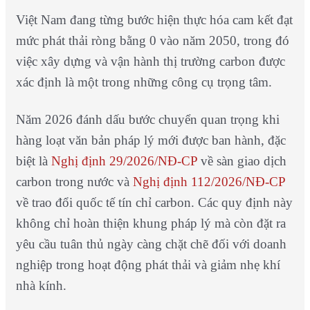
Việt Nam đang từng bước hiện thực hóa cam kết đạt
mức phát thải ròng bằng 0 vào năm 2050, trong đó
việc xây dựng và vận hành thị trường carbon được
xác định là một trong những công cụ trọng tâm.
Năm 2026 đánh dấu bước chuyển quan trọng khi
hàng loạt văn bản pháp lý mới được ban hành, đặc
biệt là
Nghị định 29/2026/NĐ-CP
về sàn giao dịch
carbon trong nước và
Nghị định 112/2026/NĐ-CP
về trao đổi quốc tế tín chỉ carbon. Các quy định này
không chỉ hoàn thiện khung pháp lý mà còn đặt ra
yêu cầu tuân thủ ngày càng chặt chẽ đối với doanh
nghiệp trong hoạt động phát thải và giảm nhẹ khí
nhà kính.