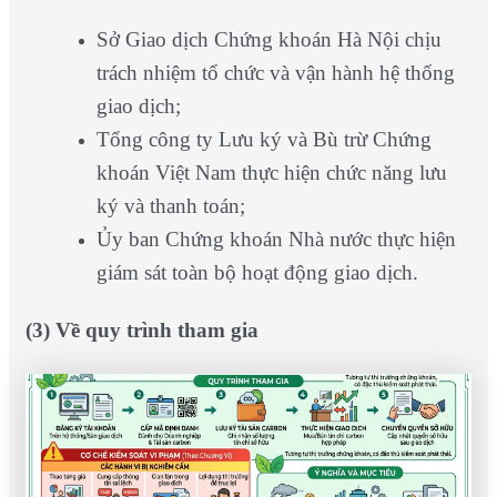
Sở Giao dịch Chứng khoán Hà Nội chịu
trách nhiệm tổ chức và vận hành hệ thống
giao dịch;
Tổng công ty Lưu ký và Bù trừ Chứng
khoán Việt Nam thực hiện chức năng lưu
ký và thanh toán;
Ủy ban Chứng khoán Nhà nước thực hiện
giám sát toàn bộ hoạt động giao dịch.
(3) Về quy trình tham gia