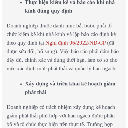
Thực hiện kiểm kê và báo cáo khí nhà
kính đúng quy định
Doanh nghiệp thuộc danh mục bắt buộc phải tổ
chức kiểm kê khí nhà kính và lập báo cáo định kỳ
theo quy định tại
Nghị định 06/2022/NĐ-CP
(đã
được sửa đổi, bổ sung). Việc báo cáo phải đảm bảo
đầy đủ, chính xác và đúng thời hạn, làm cơ sở cho
việc xác định mức phát thải và quản lý hạn ngạch.
Xây dựng và triển khai kế hoạch giảm
phát thải
Doanh nghiệp có trách nhiệm xây dựng kế hoạch
giảm phát thải phù hợp với hạn ngạch được phân
bổ và tổ chức thực hiện trên thực tế. Trường hợp