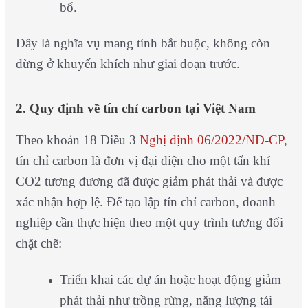
bổ.
Đây là nghĩa vụ mang tính bắt buộc, không còn
dừng ở khuyến khích như giai đoạn trước.
2. Quy định về tín chỉ carbon tại Việt Nam
Theo khoản 18 Điều 3
Nghị định 06/2022/NĐ-CP
,
tín chỉ carbon là đơn vị đại diện cho một tấn khí
CO2 tương đương đã được giảm phát thải và được
xác nhận hợp lệ. Để tạo lập tín chỉ carbon, doanh
nghiệp cần thực hiện theo một quy trình tương đối
chặt chẽ:
Triển khai các dự án hoặc hoạt động giảm
phát thải như trồng rừng, năng lượng tái