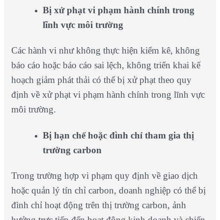
Bị xử phạt vi phạm hành chính trong
lĩnh vực môi trường
Các hành vi như không thực hiện kiểm kê, không
báo cáo hoặc báo cáo sai lệch, không triển khai kế
hoạch giảm phát thải có thể bị xử phạt theo quy
định về xử phạt vi phạm hành chính trong lĩnh vực
môi trường.
Bị hạn chế hoặc đình chỉ tham gia thị
trường carbon
Trong trường hợp vi phạm quy định về giao dịch
hoặc quản lý tín chỉ carbon, doanh nghiệp có thể bị
đình chỉ hoạt động trên thị trường carbon, ảnh
hưởng trực tiếp đến hoạt động kinh doanh và chiến