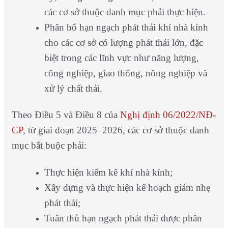
các cơ sở thuộc danh mục phải thực hiện.
Phân bổ hạn ngạch phát thải khí nhà kính
cho các cơ sở có lượng phát thải lớn, đặc
biệt trong các lĩnh vực như năng lượng,
công nghiệp, giao thông, nông nghiệp và
xử lý chất thải.
Theo Điều 5 và Điều 8 của
Nghị định 06/2022/NĐ-
CP
, từ giai đoạn 2025–2026, các cơ sở thuộc danh
mục bắt buộc phải:
Thực hiện kiểm kê khí nhà kính;
Xây dựng và thực hiện kế hoạch giảm nhẹ
phát thải;
Tuân thủ hạn ngạch phát thải được phân