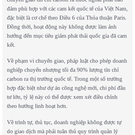
đảm phù hợp với các cam kết quốc tế của Việt Nam,
đặc biệt là cơ chế theo Điều 6 của Thỏa thuận Paris.
Đồng thời, hoạt động này không được làm ảnh
hưởng đến mục tiêu giảm phát thải quốc gia đã cam
kết.
Về phạm vi chuyển giao, pháp luật cho phép doanh
nghiệp chuyển nhượng tối đa 90% lượng tín chỉ
carbon ra thị trường quốc tế. Trong một số trường
hợp đặc biệt như dự án công nghệ mới, chi phí đầu
tư lớn, tỷ lệ này có thể được xem xét điều chỉnh
theo hướng linh hoạt hơn.
Về trình tự, thủ tục, doanh nghiệp không được tự
do giao dịch mà phải tuân thủ quy trình quản lý