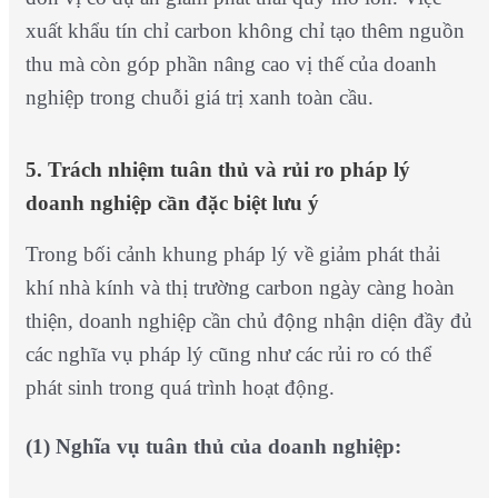
xuất khẩu tín chỉ carbon không chỉ tạo thêm nguồn
thu mà còn góp phần nâng cao vị thế của doanh
nghiệp trong chuỗi giá trị xanh toàn cầu.
5. Trách nhiệm tuân thủ và rủi ro pháp lý
doanh nghiệp cần đặc biệt lưu ý
Trong bối cảnh khung pháp lý về giảm phát thải
khí nhà kính và thị trường carbon ngày càng hoàn
thiện, doanh nghiệp cần chủ động nhận diện đầy đủ
các nghĩa vụ pháp lý cũng như các rủi ro có thể
phát sinh trong quá trình hoạt động.
(1) Nghĩa vụ tuân thủ của doanh nghiệp: