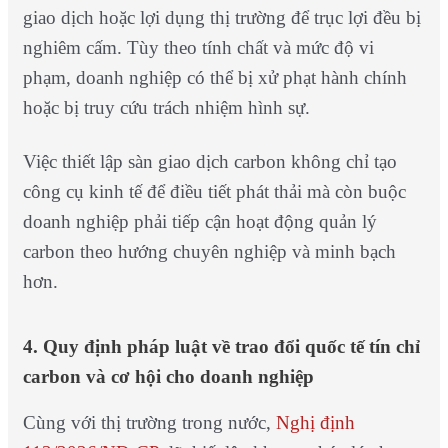
giao dịch hoặc lợi dụng thị trường để trục lợi đều bị
nghiêm cấm. Tùy theo tính chất và mức độ vi
phạm, doanh nghiệp có thể bị xử phạt hành chính
hoặc bị truy cứu trách nhiệm hình sự.
Việc thiết lập sàn giao dịch carbon không chỉ tạo
công cụ kinh tế để điều tiết phát thải mà còn buộc
doanh nghiệp phải tiếp cận hoạt động quản lý
carbon theo hướng chuyên nghiệp và minh bạch
hơn.
4. Quy định pháp luật về trao đổi quốc tế tín chỉ
carbon và cơ hội cho doanh nghiệp
Cùng với thị trường trong nước,
Nghị định