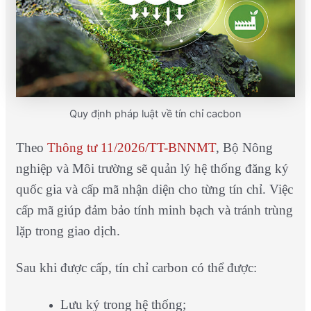
Quy định pháp luật về tín chỉ cacbon
Theo
Thông tư 11/2026/TT-BNNMT
, Bộ Nông
nghiệp và Môi trường sẽ quản lý hệ thống đăng ký
quốc gia và cấp mã nhận diện cho từng tín chỉ. Việc
cấp mã giúp đảm bảo tính minh bạch và tránh trùng
lặp trong giao dịch.
Sau khi được cấp, tín chỉ carbon có thể được:
Lưu ký trong hệ thống;