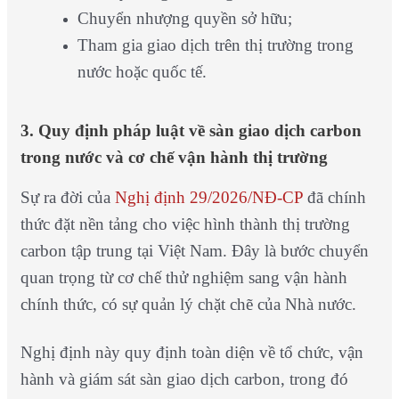
Chuyển nhượng quyền sở hữu;
Tham gia giao dịch trên thị trường trong
nước hoặc quốc tế.
3. Quy định pháp luật về sàn giao dịch carbon
trong nước và cơ chế vận hành thị trường
Sự ra đời của
Nghị định 29/2026/NĐ-CP
đã chính
thức đặt nền tảng cho việc hình thành thị trường
carbon tập trung tại Việt Nam. Đây là bước chuyển
quan trọng từ cơ chế thử nghiệm sang vận hành
chính thức, có sự quản lý chặt chẽ của Nhà nước.
Nghị định này quy định toàn diện về tổ chức, vận
hành và giám sát sàn giao dịch carbon, trong đó