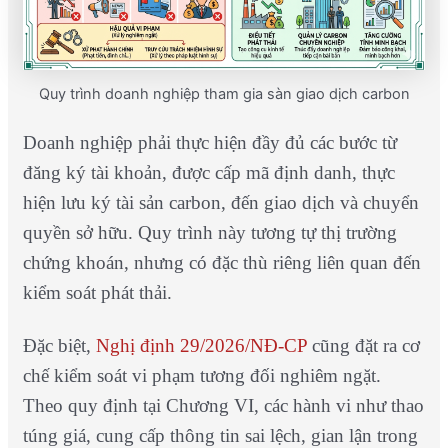
Quy trình doanh nghiệp tham gia sàn giao dịch carbon
Doanh nghiệp phải thực hiện đầy đủ các bước từ
đăng ký tài khoản, được cấp mã định danh, thực
hiện lưu ký tài sản carbon, đến giao dịch và chuyển
quyền sở hữu. Quy trình này tương tự thị trường
chứng khoán, nhưng có đặc thù riêng liên quan đến
kiểm soát phát thải.
Đặc biệt,
Nghị định 29/2026/NĐ-CP
cũng đặt ra cơ
chế kiểm soát vi phạm tương đối nghiêm ngặt.
Theo quy định tại Chương VI, các hành vi như thao
túng giá, cung cấp thông tin sai lệch, gian lận trong