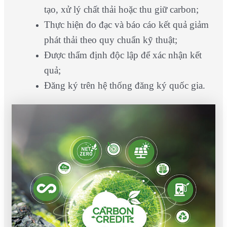
tạo, xử lý chất thải hoặc thu giữ carbon;
Thực hiện đo đạc và báo cáo kết quả giảm
phát thải theo quy chuẩn kỹ thuật;
Được thẩm định độc lập để xác nhận kết
quả;
Đăng ký trên hệ thống đăng ký quốc gia.