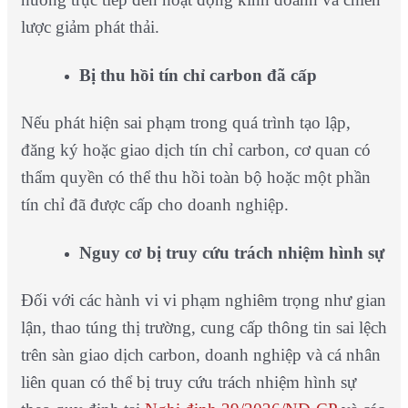
lược giảm phát thải.
Bị thu hồi tín chỉ carbon đã cấp
Nếu phát hiện sai phạm trong quá trình tạo lập,
đăng ký hoặc giao dịch tín chỉ carbon, cơ quan có
thẩm quyền có thể thu hồi toàn bộ hoặc một phần
tín chỉ đã được cấp cho doanh nghiệp.
Nguy cơ bị truy cứu trách nhiệm hình sự
Đối với các hành vi vi phạm nghiêm trọng như gian
lận, thao túng thị trường, cung cấp thông tin sai lệch
trên sàn giao dịch carbon, doanh nghiệp và cá nhân
liên quan có thể bị truy cứu trách nhiệm hình sự