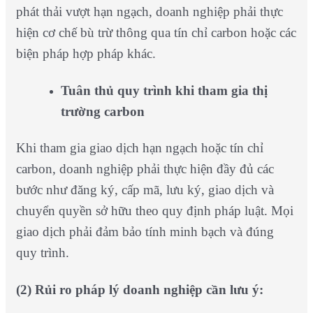
phát thải vượt hạn ngạch, doanh nghiệp phải thực
hiện cơ chế bù trừ thông qua tín chỉ carbon hoặc các
biện pháp hợp pháp khác.
Tuân thủ quy trình khi tham gia thị
trường carbon
Khi tham gia giao dịch hạn ngạch hoặc tín chỉ
carbon, doanh nghiệp phải thực hiện đầy đủ các
bước như đăng ký, cấp mã, lưu ký, giao dịch và
chuyển quyền sở hữu theo quy định pháp luật. Mọi
giao dịch phải đảm bảo tính minh bạch và đúng
quy trình.
(2) Rủi ro pháp lý doanh nghiệp cần lưu ý: