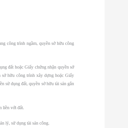
dụng công trình ngầm, quyền sở hữu công
 dụng đất hoặc Giấy chứng nhận quyền sở
 sở hữu công trình xây dựng hoặc Giấy
ền sử dụng đất, quyền sở hữu tài sản gắn
 liền với đất.
n lý, sử dụng tài sản công.