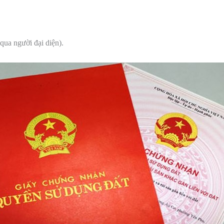
qua người đại diện).