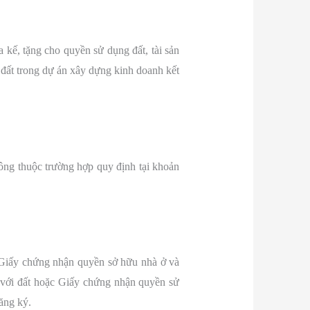
 kế, tặng cho quyền sử dụng đất, tài sản
g đất trong dự án xây dựng kinh doanh kết
hông thuộc trường hợp quy định tại khoản
 Giấy chứng nhận quyền sở hữu nhà ở và
 với đất hoặc Giấy chứng nhận quyền sử
đăng ký.