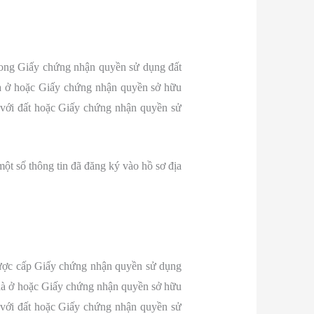
 trong Giấy chứng nhận quyền sử dụng đất
à ở hoặc Giấy chứng nhận quyền sở hữu
 với đất hoặc Giấy chứng nhận quyền sử
một số thông tin đã đăng ký vào hồ sơ địa
được cấp Giấy chứng nhận quyền sử dụng
hà ở hoặc Giấy chứng nhận quyền sở hữu
 với đất hoặc Giấy chứng nhận quyền sử