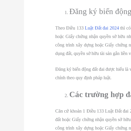
Đăng ký biến động 
Theo Điều 133
Luật Đất đai 2024
thì có
hoặc Giấy chứng nhận quyền sở hữu nh
công trình xây dựng hoặc Giấy chứng n
dụng đất, quyền sở hữu tài sản gắn liền v
Đăng ký biến động đất đai được hiểu là v
chính theo quy định pháp luật.
Các trường hợp đă
Căn cứ khoản 1 Điều 133 Luật Đất đai 
đất hoặc Giấy chứng nhận quyền sở hữu
công trình xây dựng hoặc Giấy chứng n