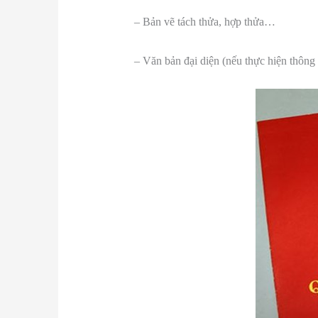
– Bản vẽ tách thửa, hợp thửa…
– Văn bản đại diện (nếu thực hiện thông 