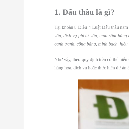
1. Đấu thầu là gì?
Tại khoản 8 Điều 4 Luật Đấu thầu năm
vấn, dịch vụ phi tư vấn, mua sắm hàng 
cạnh tranh, công bằng, minh bạch, hiệu q
Như vậy, theo quy định trên có thể hiểu
hàng hóa, dịch vụ hoặc thực hiện dự án 