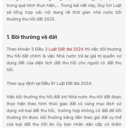
trong quá trình thực hiện,… Trong bài viết này, Duy Ích Luật
sẽ tổng
hợp
các nội dung về thời gian nhà nước bồi
thường thu hồi đất 2025.
1. Bồi thường về đất
Theo khoản 5 Điều 3
Luật Đất đai 2024
thì việc bồi thường
thu hồi đất chính là việc Nhà nước trả lại giá trị quyền sử
dụng đất của diện tích đất thu hồi cho người có đất thu
hồi.
Theo quy định tại Điều 91 Luật Đất đai 2024:
Việc bồi thường thu hồi đất khi Nhà nước thu hồi đất được
thực hiện theo hình thức giao đất có cùng mục đích sử
dụng với loại đất thu hồi, trường hợp không có đất để bồi
thường thì được bồi thường bằng tiền theo giá đất cụ thể
của loại
đất
thu hồi do Ủy ban nhân dân cấp có thẩm