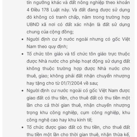
tín ngưỡng khác và đất nông nghiệp theo khoản
4 Điều 178 Luật này. Và đất đang được sử dụng
đó không có tranh chấp, nằm trong trường hợp
UBND xã nơi có đất xác nhận là đất sử dụng
chung của cộng đồng;
Người định cư ở nước ngoài nhưng có gốc Việt
Nam theo quy định;
Tổ chức tôn giáo và tổ chức tôn giáo trực thuộc
được Nhà nước cho phép hoạt động sử dụng đất
không thuộc trường hợp được Nhà nước cho
thuê, giao; không phải đất nhận chuyển nhượng
hay tặng cho từ 01/7/2004 về sau;
Người định cư nước ngoài có gốc Việt Nam được
giao đất có thu tiền, cho thuê đất có thu tiền một
lần cho cả thời gian thuê, nhận chuyển nhượng
trọng khu công nghiệp, cụm công nghiệp, khu
công nghệ cao hay khu kinh tế;
Tổ chức được giao đất có thu tiền, cho thuê đất
thu tiền một lần cho thời gian thuê, nhận thừa kế,