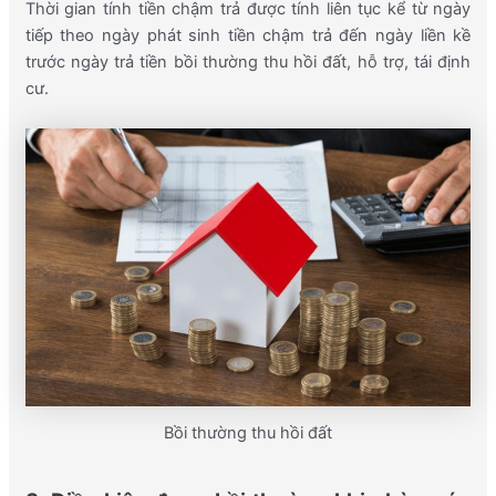
Thời gian tính tiền chậm trả được tính liên tục kể từ ngày
tiếp theo ngày phát sinh tiền chậm trả đến ngày liền kề
trước ngày trả tiền bồi thường thu hồi đất, hỗ trợ, tái định
cư.
Bồi thường thu hồi đất