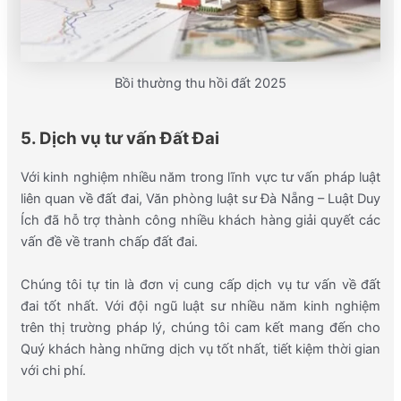
Bồi thường thu hồi đất 2025
5. Dịch vụ tư vấn Đất Đai
Với kinh nghiệm nhiều năm trong lĩnh vực tư vấn pháp luật
liên quan về đất đai, Văn phòng luật sư Đà Nẵng – Luật Duy
Ích đã hỗ trợ thành công nhiều khách hàng giải quyết các
vấn đề về tranh chấp đất đai.
Chúng tôi tự tin là đơn vị cung cấp dịch vụ tư vấn về đất
đai tốt nhất. Với đội ngũ luật sư nhiều năm kinh nghiệm
trên thị trường pháp lý, chúng tôi cam kết mang đến cho
Quý khách hàng những dịch vụ tốt nhất, tiết kiệm thời gian
với chi phí.