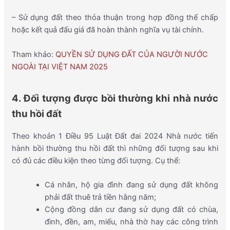
– Sử dụng đất theo thỏa thuận trong hợp đồng thế chấp
hoặc kết quả đấu giá đã hoàn thành nghĩa vụ tài chính.
Tham khảo:
QUYỀN SỬ DỤNG ĐẤT CỦA NGƯỜI NƯỚC
NGOÀI TẠI VIỆT NAM 2025
4. Đối tượng được bồi thường khi nhà nước
thu hồi đất
Theo khoản 1 Điều 95
Luật Đất đai 2024
Nhà nước tiến
hành bồi thường thu hồi đất thì những đối tượng sau khi
có đủ các điều kiện theo từng đối tượng. Cụ thể:
Cá nhân, hộ gia đình đang sử dụng đất không
phải đất thuê trả tiền hằng năm;
Cộng đồng dân cư đang sử dụng đất có chùa,
đình, đền, am, miếu, nhà thờ hay các công trình