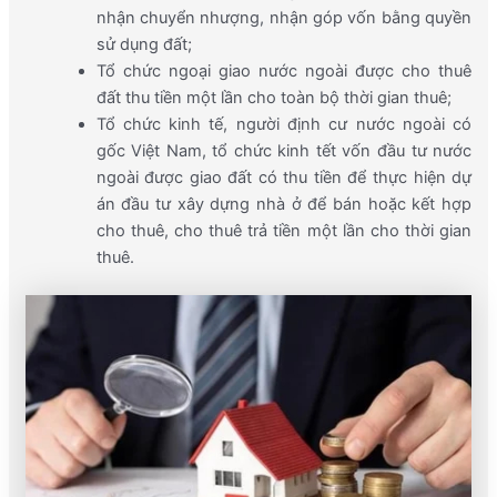
nhận chuyển nhượng, nhận góp vốn bằng quyền
sử dụng đất;
Tổ chức ngoại giao nước ngoài được cho thuê
đất thu tiền một lần cho toàn bộ thời gian thuê;
Tổ chức kinh tế, người định cư nước ngoài có
gốc Việt Nam, tổ chức kinh tết vốn đầu tư nước
ngoài được giao đất có thu tiền để thực hiện dự
án đầu tư xây dựng nhà ở để bán hoặc kết hợp
cho thuê, cho thuê trả tiền một lần cho thời gian
thuê.