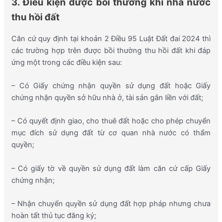
3. Điều kiện được bồi thường khi nhà nước
thu hồi đất
Căn cứ quy định tại khoản 2 Điều 95 Luật Đất đai 2024 thì
các trường hợp trên được bồi thường thu hồi đất khi đáp
ứng một trong các điều kiện sau:
– Có Giấy chứng nhận quyền sử dụng đất hoặc Giấy
chứng nhận quyền sở hữu nhà ở, tài sản gắn liền với đất;
– Có quyết định giao, cho thuê đất hoặc cho phép chuyển
mục đích sử dụng đất từ cơ quan nhà nước có thẩm
quyền;
– Có giấy tờ về quyền sử dụng đất làm căn cứ cấp Giấy
chứng nhận;
– Nhận chuyển quyền sử dụng đất hợp pháp nhưng chưa
hoàn tất thủ tục đăng ký;