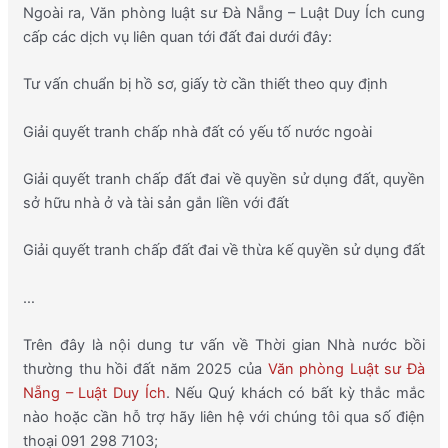
Ngoài ra, Văn phòng luật sư Đà Nẵng – Luật Duy Ích cung
cấp các dịch vụ liên quan tới đất đai dưới đây:
Tư vấn chuẩn bị hồ sơ, giấy tờ cần thiết theo quy định
Giải quyết tranh chấp nhà đất có yếu tố nước ngoài
Giải quyết tranh chấp đất đai về quyền sử dụng đất, quyền
sở hữu nhà ở và tài sản gắn liền với đất
Giải quyết tranh chấp đất đai về thừa kế quyền sử dụng đất
…
Trên đây là nội dung tư vấn về Thời gian Nhà nước bồi
thường thu hồi đất năm 2025 của
Văn phòng Luật sư Đà
Nẵng – Luật Duy Ích
. Nếu Quý khách có bất kỳ thắc mắc
nào hoặc cần hỗ trợ hãy liên hệ với chúng tôi qua số điện
thoại 091 298 7103;