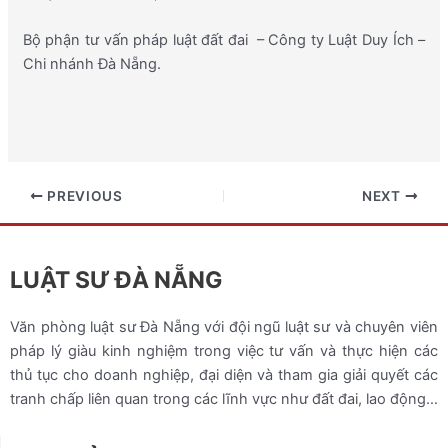
Bộ phận tư vấn pháp luật đất đai – Công ty Luật Duy Ích –
Chi nhánh Đà Nẵng.
PREVIOUS
NEXT
LUẬT SƯ ĐÀ NẴNG
Văn phòng luật sư Đà Nẵng với đội ngũ luật sư và chuyên viên
pháp lý giàu kinh nghiệm trong việc tư vấn và thực hiện các
thủ tục cho doanh nghiệp, đại diện và tham gia giải quyết các
tranh chấp liên quan trong các lĩnh vực như đất đai, lao động…