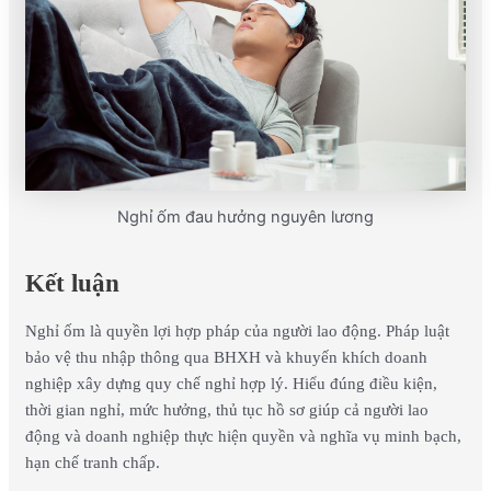
Nghỉ ốm đau hưởng nguyên lương
Kết luận
Nghỉ ốm là quyền lợi hợp pháp của người lao động. Pháp luật
bảo vệ thu nhập thông qua BHXH và khuyến khích doanh
nghiệp xây dựng quy chế nghỉ hợp lý. Hiểu đúng điều kiện,
thời gian nghỉ, mức hưởng, thủ tục hồ sơ giúp cả người lao
động và doanh nghiệp thực hiện quyền và nghĩa vụ minh bạch,
hạn chế tranh chấp.