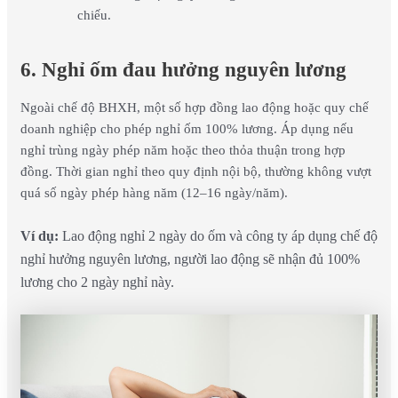
chiếu.
6. Nghỉ ốm đau hưởng nguyên lương
Ngoài chế độ BHXH, một số hợp đồng lao động hoặc quy chế
doanh nghiệp cho phép nghỉ ốm 100% lương.
Áp dụng nếu
nghỉ trùng ngày phép năm hoặc theo thỏa thuận trong hợp
đồng.
Thời gian nghỉ theo quy định nội bộ, thường không vượt
quá số ngày phép hàng năm (12–16 ngày/năm).
Ví dụ:
Lao động nghỉ 2 ngày do ốm và công ty áp dụng chế độ
nghỉ hưởng nguyên lương, người lao động sẽ nhận đủ 100%
lương cho 2 ngày nghỉ này.