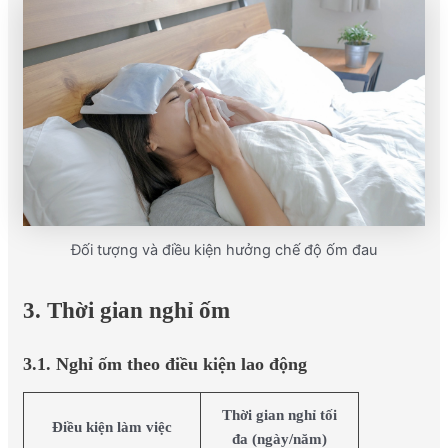
Đối tượng và điều kiện hưởng chế độ ốm đau
3. Thời gian nghỉ ốm
3.1. Nghỉ ốm theo điều kiện lao động
Thời gian nghỉ tối
Điều kiện làm việc
đa (ngày/năm)