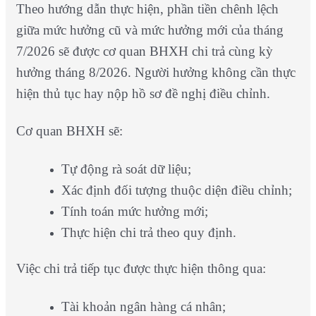
Theo hướng dẫn thực hiện, phần tiền chênh lệch
giữa mức hưởng cũ và mức hưởng mới của tháng
7/2026 sẽ được cơ quan BHXH chi trả cùng kỳ
hưởng tháng 8/2026. Người hưởng không cần thực
hiện thủ tục hay nộp hồ sơ đề nghị điều chỉnh.
Cơ quan BHXH sẽ:
Tự động rà soát dữ liệu;
Xác định đối tượng thuộc diện điều chỉnh;
Tính toán mức hưởng mới;
Thực hiện chi trả theo quy định.
Việc chi trả tiếp tục được thực hiện thông qua:
Tài khoản ngân hàng cá nhân;