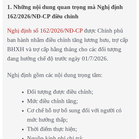
1. Những nội dung quan trọng mà Nghị định
162/2026/NĐ-CP điều chỉnh
Nghị định số 162/2026/NĐ-CP
được Chính phủ
ban hành nhằm điều chỉnh tăng lương hưu, trợ cấp
BHXH và trợ cấp hằng tháng cho các đối tượng
đang hưởng chế độ trước ngày 01/7/2026.
Nghị định gồm các nội dung trọng tâm:
Đối tượng được điều chỉnh;
Mức điều chỉnh tăng;
Cơ chế hỗ trợ bổ sung đối với người có
mức hưởng thấp;
Thời điểm thực hiện;
Nguồn kinh phí chi trả;