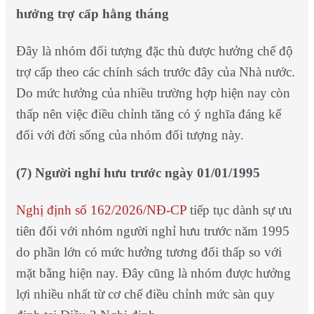
hưởng trợ cấp hằng tháng
Đây là nhóm đối tượng đặc thù được hưởng chế độ
trợ cấp theo các chính sách trước đây của Nhà nước.
Do mức hưởng của nhiều trường hợp hiện nay còn
thấp nên việc điều chỉnh tăng có ý nghĩa đáng kể
đối với đời sống của nhóm đối tượng này.
(7)
Người nghỉ hưu trước ngày 01/01/1995
Nghị định số 162/2026/NĐ-CP
tiếp tục dành sự ưu
tiên đối với nhóm người nghỉ hưu trước năm 1995
do phần lớn có mức hưởng tương đối thấp so với
mặt bằng hiện nay. Đây cũng là nhóm được hưởng
lợi nhiều nhất từ cơ chế điều chỉnh mức sàn quy