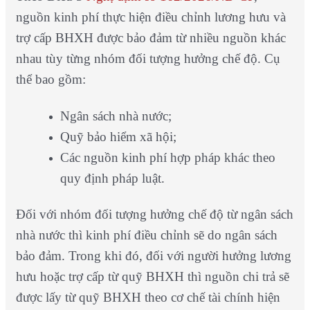
nguồn kinh phí thực hiện điều chỉnh lương hưu và
trợ cấp BHXH được bảo đảm từ nhiều nguồn khác
nhau tùy từng nhóm đối tượng hưởng chế độ. Cụ
thể bao gồm:
Ngân sách nhà nước;
Quỹ bảo hiểm xã hội;
Các nguồn kinh phí hợp pháp khác theo
quy định pháp luật.
Đối với nhóm đối tượng hưởng chế độ từ ngân sách
nhà nước thì kinh phí điều chỉnh sẽ do ngân sách
bảo đảm. Trong khi đó, đối với người hưởng lương
hưu hoặc trợ cấp từ quỹ BHXH thì nguồn chi trả sẽ
được lấy từ quỹ BHXH theo cơ chế tài chính hiện