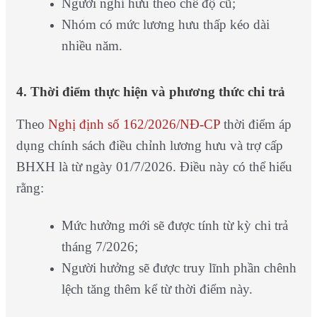
Người nghỉ hưu theo chế độ cũ;
Nhóm có mức lương hưu thấp kéo dài
nhiều năm.
4. Thời điểm thực hiện và phương thức chi trả
Theo
Nghị định số 162/2026/NĐ-CP
thời điểm áp
dụng chính sách điều chỉnh lương hưu và trợ cấp
BHXH là từ ngày 01/7/2026. Điều này có thể hiểu
rằng:
Mức hưởng mới sẽ được tính từ kỳ chi trả
tháng 7/2026;
Người hưởng sẽ được truy lĩnh phần chênh
lệch tăng thêm kể từ thời điểm này.