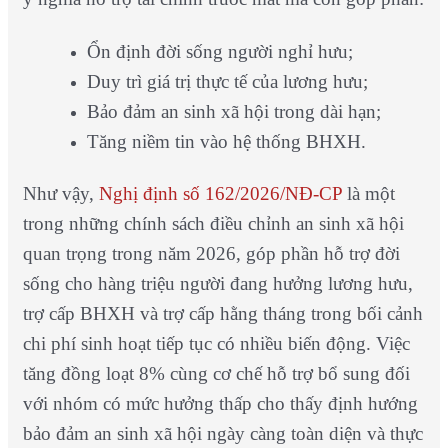
Ổn định đời sống người nghỉ hưu;
Duy trì giá trị thực tế của lương hưu;
Bảo đảm an sinh xã hội trong dài hạn;
Tăng niềm tin vào hệ thống BHXH.
Như vậy,
Nghị định số 162/2026/NĐ-CP
là một
trong những chính sách điều chỉnh an sinh xã hội
quan trọng trong năm 2026, góp phần hỗ trợ đời
sống cho hàng triệu người đang hưởng lương hưu,
trợ cấp BHXH và trợ cấp hằng tháng trong bối cảnh
chi phí sinh hoạt tiếp tục có nhiều biến động. Việc
tăng đồng loạt 8% cùng cơ chế hỗ trợ bổ sung đối
với nhóm có mức hưởng thấp cho thấy định hướng
bảo đảm an sinh xã hội ngày càng toàn diện và thực