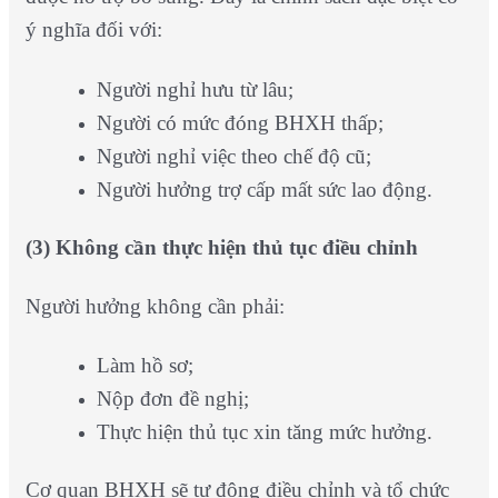
ý nghĩa đối với:
Người nghỉ hưu từ lâu;
Người có mức đóng BHXH thấp;
Người nghỉ việc theo chế độ cũ;
Người hưởng trợ cấp mất sức lao động.
(3) Không cần thực hiện thủ tục điều chỉnh
Người hưởng không cần phải:
Làm hồ sơ;
Nộp đơn đề nghị;
Thực hiện thủ tục xin tăng mức hưởng.
Cơ quan BHXH sẽ tự động điều chỉnh và tổ chức