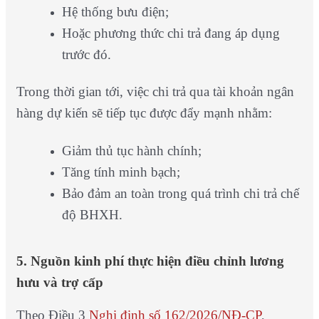
Hệ thống bưu điện;
Hoặc phương thức chi trả đang áp dụng
trước đó.
Trong thời gian tới, việc chi trả qua tài khoản ngân
hàng dự kiến sẽ tiếp tục được đẩy mạnh nhằm:
Giảm thủ tục hành chính;
Tăng tính minh bạch;
Bảo đảm an toàn trong quá trình chi trả chế
độ BHXH.
5. Nguồn kinh phí thực hiện điều chỉnh lương
hưu và trợ cấp
Theo Điều 3
Nghị định số 162/2026/NĐ-CP
,