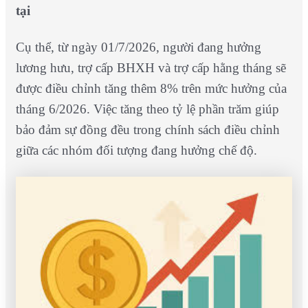
tại
Cụ thể, từ ngày 01/7/2026, người đang hưởng
lương hưu, trợ cấp BHXH và trợ cấp hằng tháng sẽ
được điều chỉnh tăng thêm 8% trên mức hưởng của
tháng 6/2026. Việc tăng theo tỷ lệ phần trăm giúp
bảo đảm sự đồng đều trong chính sách điều chỉnh
giữa các nhóm đối tượng đang hưởng chế độ.