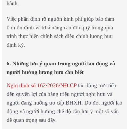
hành.
Việc phân định rõ nguồn kinh phí giúp bảo đảm
tính ổn định và khả năng cân đối quỹ trong quá
trình thực hiện chính sách điều chỉnh lương hưu
định kỳ.
6. Những lưu ý quan trọng người lao động và
người hưởng lương hưu cần biết
Nghị định số 162/2026/NĐ-CP
tác động trực tiếp
đến quyền lợi của hàng triệu người nghỉ hưu và
người đang hưởng trợ cấp BHXH. Do đó, người lao
động và người hưởng chế độ cần lưu ý một số vấn
đề quan trọng sau đây.