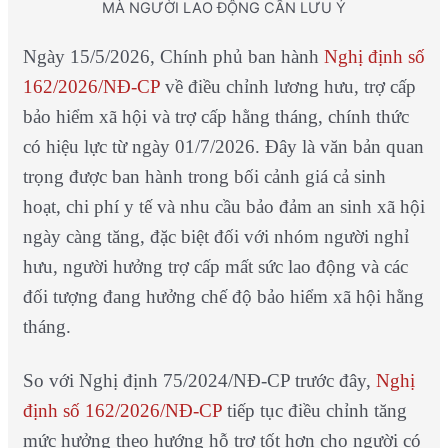
MÀ NGƯỜI LAO ĐỘNG CẦN LƯU Ý
Ngày 15/5/2026, Chính phủ ban hành
Nghị định số
162/2026/NĐ-CP
về điều chỉnh lương hưu, trợ cấp
bảo hiểm xã hội và trợ cấp hằng tháng, chính thức
có hiệu lực từ ngày 01/7/2026. Đây là văn bản quan
trọng được ban hành trong bối cảnh giá cả sinh
hoạt, chi phí y tế và nhu cầu bảo đảm an sinh xã hội
ngày càng tăng, đặc biệt đối với nhóm người nghỉ
hưu, người hưởng trợ cấp mất sức lao động và các
đối tượng đang hưởng chế độ bảo hiểm xã hội hằng
tháng.
So với Nghị định 75/2024/NĐ-CP trước đây,
Nghị
định số 162/2026/NĐ-CP
tiếp tục điều chỉnh tăng
mức hưởng theo hướng hỗ trợ tốt hơn cho người có