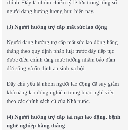
chỉnh. Đây là nhóm chiếm tỷ lệ lớn trong tổng số
người đang hưởng lương hưu hiện nay.
(3)
Người hưởng trợ cấp mất sức lao động
Người đang hưởng trợ cấp mất sức lao động hằng
tháng theo quy định pháp luật trước đây tiếp tục
được điều chỉnh tăng mức hưởng nhằm bảo đảm
đời sống và ổn định an sinh xã hội.
Đây chủ yếu là nhóm người lao động đã suy giảm
khả năng lao động nghiêm trọng hoặc nghỉ việc
theo các chính sách cũ của Nhà nước.
(4)
Người hưởng trợ cấp tai nạn lao động, bệnh
nghề nghiệp hằng tháng