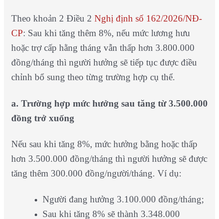
Theo khoản 2 Điều 2
Nghị định số 162/2026/NĐ-
CP
: Sau khi tăng thêm 8%, nếu mức lương hưu
hoặc trợ cấp hằng tháng vẫn thấp hơn 3.800.000
đồng/tháng thì người hưởng sẽ tiếp tục được điều
chỉnh bổ sung theo từng trường hợp cụ thể.
a. Trường hợp mức hưởng sau tăng từ 3.500.000
đồng trở xuống
Nếu sau khi tăng 8%, mức hưởng bằng hoặc thấp
hơn 3.500.000 đồng/tháng thì người hưởng sẽ được
tăng thêm 300.000 đồng/người/tháng. Ví dụ:
Người đang hưởng 3.100.000 đồng/tháng;
Sau khi tăng 8% sẽ thành 3.348.000