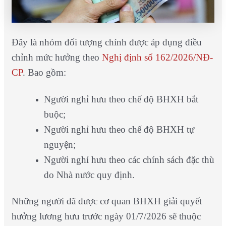
Đây là nhóm đối tượng chính được áp dụng điều
chỉnh mức hưởng theo
Nghị định số 162/2026/NĐ-
CP
. Bao gồm:
Người nghỉ hưu theo chế độ BHXH bắt
buộc;
Người nghỉ hưu theo chế độ BHXH tự
nguyện;
Người nghỉ hưu theo các chính sách đặc thù
do Nhà nước quy định.
Những người đã được cơ quan BHXH giải quyết
hưởng lương hưu trước ngày 01/7/2026 sẽ thuộc