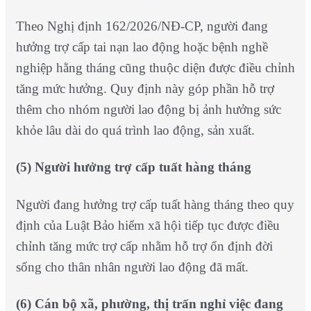
Theo Nghị định 162/2026/NĐ-CP, người đang
hưởng trợ cấp tai nạn lao động hoặc bệnh nghề
nghiệp hằng tháng cũng thuộc diện được điều chỉnh
tăng mức hưởng. Quy định này góp phần hỗ trợ
thêm cho nhóm người lao động bị ảnh hưởng sức
khỏe lâu dài do quá trình lao động, sản xuất.
(5)
Người hưởng trợ cấp tuất hàng tháng
Người đang hưởng trợ cấp tuất hàng tháng theo quy
định của Luật Bảo hiểm xã hội tiếp tục được điều
chỉnh tăng mức trợ cấp nhằm hỗ trợ ổn định đời
sống cho thân nhân người lao động đã mất.
(6)
Cán bộ xã, phường, thị trấn nghỉ việc đang