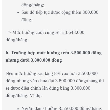
đồng/tháng;
Sau đó tiếp tục được cộng thêm 300.000
đồng;
=> Mức hưởng cuối cùng sẽ là 3.648.000
đồng/tháng.
b. Trường hợp mức hưởng trên 3.500.000 đồng
nhưng dưới 3.800.000 đồng
Nếu mức hưởng sau tăng 8% cao hơn 3.500.000
đồng nhưng vẫn chưa đạt 3.800.000 đồng/tháng thì
sẽ được điều chỉnh lên đúng bằng 3.800.000
đồng/tháng. Ví dụ:
Người đang hưởng 3.550.000 đồng/tháng;