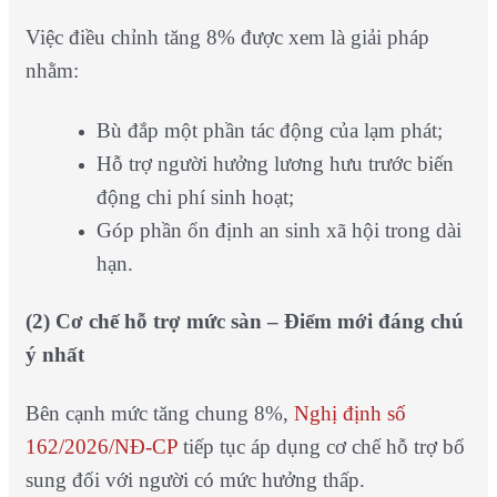
Việc điều chỉnh tăng 8% được xem là giải pháp
nhằm:
Bù đắp một phần tác động của lạm phát;
Hỗ trợ người hưởng lương hưu trước biến
động chi phí sinh hoạt;
Góp phần ổn định an sinh xã hội trong dài
hạn.
(2)
Cơ chế hỗ trợ mức sàn – Điểm mới đáng chú
ý nhất
Bên cạnh mức tăng chung 8%,
Nghị định số
162/2026/NĐ-CP
tiếp tục áp dụng cơ chế hỗ trợ bổ
sung đối với người có mức hưởng thấp.