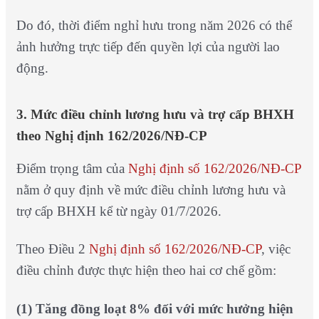
Do đó, thời điểm nghỉ hưu trong năm 2026 có thể
ảnh hưởng trực tiếp đến quyền lợi của người lao
động.
3. Mức điều chỉnh lương hưu và trợ cấp BHXH
theo Nghị định 162/2026/NĐ-CP
Điểm trọng tâm của
Nghị định số 162/2026/NĐ-CP
nằm ở quy định về mức điều chỉnh lương hưu và
trợ cấp BHXH kể từ ngày 01/7/2026.
Theo Điều 2
Nghị định số 162/2026/NĐ-CP
, việc
điều chỉnh được thực hiện theo hai cơ chế gồm:
(1)
Tăng đồng loạt 8% đối với mức hưởng hiện