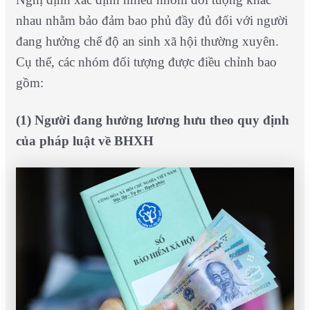
nhau nhằm bảo đảm bao phủ đầy đủ đối với người
đang hưởng chế độ an sinh xã hội thường xuyên.
Cụ thể, các nhóm đối tượng được điều chỉnh bao
gồm:
(1) Người đang hưởng lương hưu theo quy định
của pháp luật về BHXH