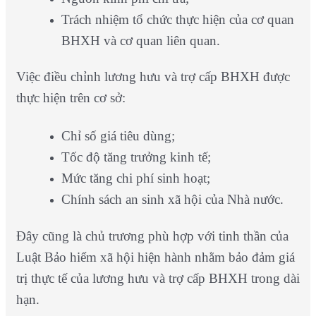
Trách nhiệm tổ chức thực hiện của cơ quan
BHXH và cơ quan liên quan.
Việc điều chỉnh lương hưu và trợ cấp BHXH được
thực hiện trên cơ sở:
Chỉ số giá tiêu dùng;
Tốc độ tăng trưởng kinh tế;
Mức tăng chi phí sinh hoạt;
Chính sách an sinh xã hội của Nhà nước.
Đây cũng là chủ trương phù hợp với tinh thần của
Luật Bảo hiểm xã hội hiện hành nhằm bảo đảm giá
trị thực tế của lương hưu và trợ cấp BHXH trong dài
hạn.