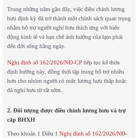
Trong những năm gần đây, việc điều chỉnh lương
hưu định kỳ đã trở thành một chính sách quan trọng
nhằm hỗ trợ người nghỉ hưu thích ứng với biến
động kinh tế và hạn chế ảnh hưởng của lạm phát
đến đời sống hằng ngày.
Nghị định số 162/2026/NĐ-CP
tiếp tục kế thừa
định hướng này, đồng thời tập trung hỗ trợ nhiều
hơn cho nhóm người có mức lương hưu thấp hoặc
đã nghỉ hưu từ rất sớm.
2. Đối tượng được điều chỉnh lương hưu và trợ
cấp BHXH
Theo khoản 1 Điều 1
Nghị định số 162/2026/NĐ-