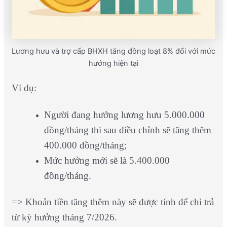
Lương hưu và trợ cấp BHXH tăng đồng loạt 8% đối với mức
hưởng hiện tại
Ví dụ:
Người đang hưởng lương hưu 5.000.000
đồng/tháng thì sau điều chỉnh sẽ tăng thêm
400.000 đồng/tháng;
Mức hưởng mới sẽ là 5.400.000
đồng/tháng.
=> Khoản tiền tăng thêm này sẽ được tính để chi trả
từ kỳ hưởng tháng 7/2026.