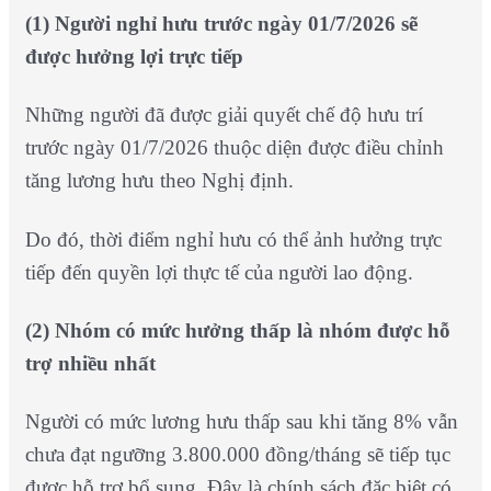
(1) Người nghỉ hưu trước ngày 01/7/2026 sẽ
được hưởng lợi trực tiếp
Những người đã được giải quyết chế độ hưu trí
trước ngày 01/7/2026 thuộc diện được điều chỉnh
tăng lương hưu theo Nghị định.
Do đó, thời điểm nghỉ hưu có thể ảnh hưởng trực
tiếp đến quyền lợi thực tế của người lao động.
(2)
Nhóm có mức hưởng thấp là nhóm được hỗ
trợ nhiều nhất
Người có mức lương hưu thấp sau khi tăng 8% vẫn
chưa đạt ngưỡng 3.800.000 đồng/tháng sẽ tiếp tục
được hỗ trợ bổ sung. Đây là chính sách đặc biệt có