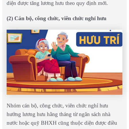
diện được tăng lương hưu theo quy định mới.
(2)
Cán bộ, công chức, viên chức nghỉ hưu
Nhóm cán bộ, công chức, viên chức nghỉ hưu
hưởng lương hưu hằng tháng từ ngân sách nhà
nước hoặc quỹ BHXH cũng thuộc diện được điều