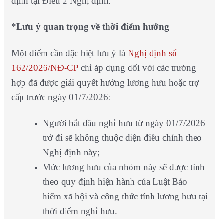
định tại Điều 2 Nghị định.
*
Lưu ý quan trọng về thời điểm hưởng
Một điểm cần đặc biệt lưu ý là
Nghị định số
162/2026/NĐ-CP
chỉ áp dụng đối với các trường
hợp đã được giải quyết hưởng lương hưu hoặc trợ
cấp trước ngày 01/7/2026:
Người bắt đầu nghỉ hưu từ ngày 01/7/2026
trở đi sẽ không thuộc diện điều chỉnh theo
Nghị định này;
Mức lương hưu của nhóm này sẽ được tính
theo quy định hiện hành của Luật Bảo
hiểm xã hội và công thức tính lương hưu tại
thời điểm nghỉ hưu.