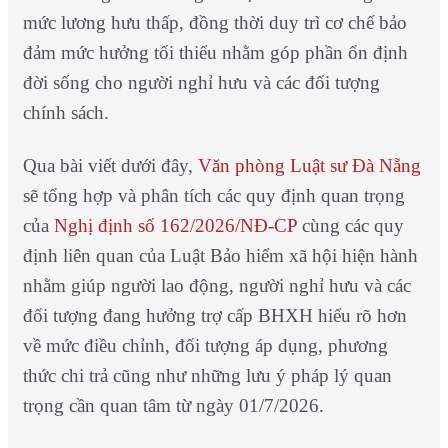
mức lương hưu thấp, đồng thời duy trì cơ chế bảo
đảm mức hưởng tối thiểu nhằm góp phần ổn định
đời sống cho người nghỉ hưu và các đối tượng
chính sách.
Qua bài viết dưới đây,
Văn phòng Luật sư Đà Nẵng
sẽ tổng hợp và phân tích các quy định quan trọng
của
Nghị định số 162/2026/NĐ-CP
cùng các quy
định liên quan của Luật Bảo hiểm xã hội hiện hành
nhằm giúp người lao động, người nghỉ hưu và các
đối tượng đang hưởng trợ cấp BHXH hiểu rõ hơn
về mức điều chỉnh, đối tượng áp dụng, phương
thức chi trả cũng như những lưu ý pháp lý quan
trọng cần quan tâm từ ngày 01/7/2026.