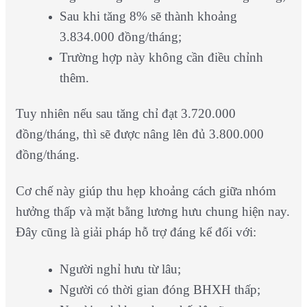
Sau khi tăng 8% sẽ thành khoảng
3.834.000 đồng/tháng;
Trường hợp này không cần điều chỉnh
thêm.
Tuy nhiên nếu sau tăng chỉ đạt 3.720.000
đồng/tháng, thì sẽ được nâng lên đủ 3.800.000
đồng/tháng.
Cơ chế này giúp thu hẹp khoảng cách giữa nhóm
hưởng thấp và mặt bằng lương hưu chung hiện nay.
Đây cũng là giải pháp hỗ trợ đáng kể đối với:
Người nghỉ hưu từ lâu;
Người có thời gian đóng BHXH thấp;