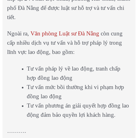
phố Đà Nẵng để được luật sư hỗ trợ và tư vấn chi
tiết.
Ngoài ra,
Văn phòng Luật sư Đà Nẵng
còn cung
cấp nhiều dịch vụ tư vấn và hỗ trợ pháp lý trong
lĩnh vực lao động, bao gồm:
Tư vấn pháp lý về lao động, tranh chấp
hợp đồng lao động
Tư vấn mức bồi thường khi vi phạm hợp
đồng lao động
Tư vấn phương án giải quyết hợp đồng lao
động đảm bảo quyền lợi khách hàng.
……….