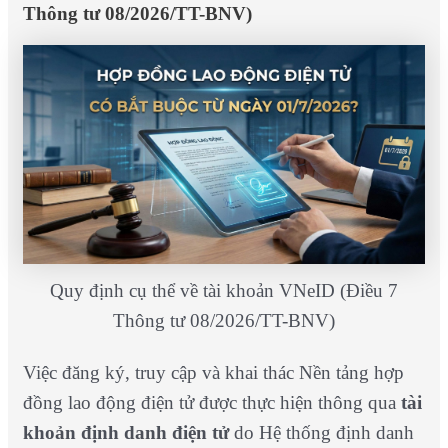
Thông tư 08/2026/TT-BNV)
Quy định cụ thể về tài khoản VNeID (Điều 7
Thông tư 08/2026/TT-BNV)
Việc đăng ký, truy cập và khai thác Nền tảng hợp
đồng lao động điện tử được thực hiện thông qua
tài
khoản định danh điện tử
do Hệ thống định danh