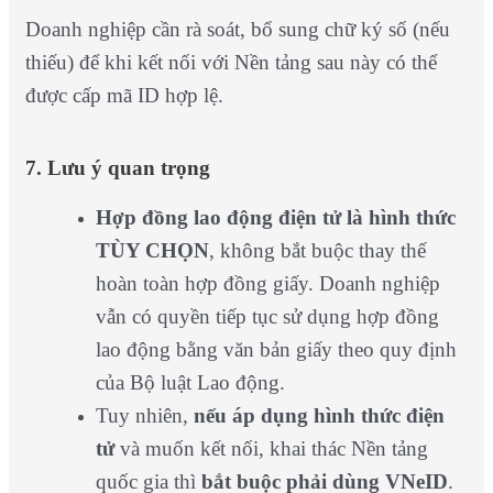
Doanh nghiệp cần rà soát, bổ sung chữ ký số (nếu
thiếu) để khi kết nối với Nền tảng sau này có thể
được cấp mã ID hợp lệ.
7. Lưu ý quan trọng
Hợp đồng lao động điện tử là hình thức
TÙY CHỌN
, không bắt buộc thay thế
hoàn toàn hợp đồng giấy. Doanh nghiệp
vẫn có quyền tiếp tục sử dụng hợp đồng
lao động bằng văn bản giấy theo quy định
của Bộ luật Lao động.
Tuy nhiên,
nếu áp dụng hình thức điện
tử
và muốn kết nối, khai thác Nền tảng
quốc gia thì
bắt buộc phải dùng VNeID
.