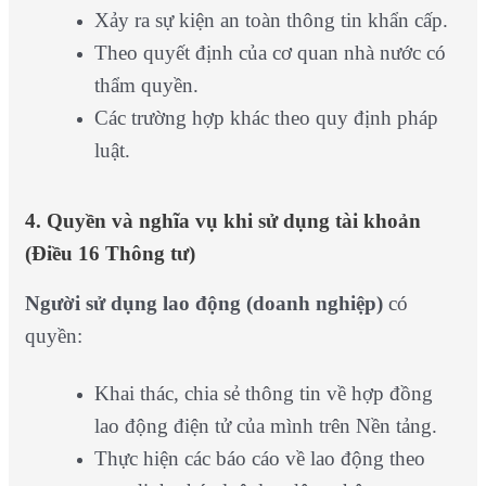
Xảy ra sự kiện an toàn thông tin khẩn cấp.
Theo quyết định của cơ quan nhà nước có
thẩm quyền.
Các trường hợp khác theo quy định pháp
luật.
4. Quyền và nghĩa vụ khi sử dụng tài khoản
(Điều 16 Thông tư)
Người sử dụng lao động (doanh nghiệp)
có
quyền:
Khai thác, chia sẻ thông tin về hợp đồng
lao động điện tử của mình trên Nền tảng.
Thực hiện các báo cáo về lao động theo