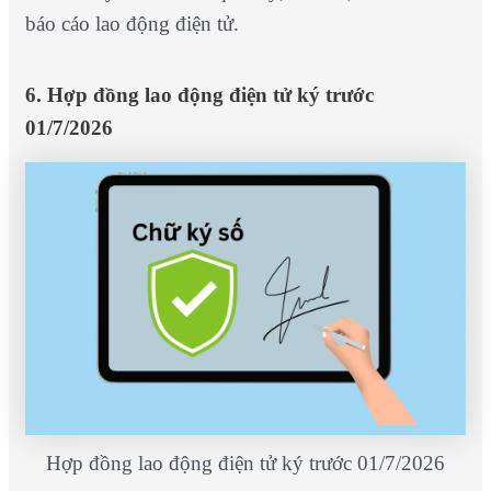
báo cáo lao động điện tử.
6. Hợp đồng lao động điện tử ký trước
01/7/2026
Hợp đồng lao động điện tử ký trước 01/7/2026