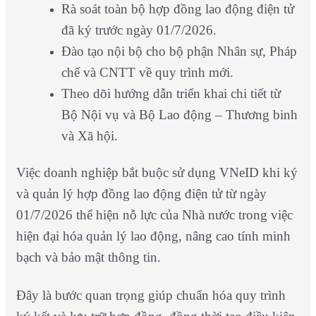
Rà soát toàn bộ hợp đồng lao động điện tử
đã ký trước ngày 01/7/2026.
Đào tạo nội bộ cho bộ phận Nhân sự, Pháp
chế và CNTT về quy trình mới.
Theo dõi hướng dẫn triển khai chi tiết từ
Bộ Nội vụ và Bộ Lao động – Thương binh
và Xã hội.
Việc doanh nghiệp bắt buộc sử dụng VNeID khi ký
và quản lý hợp đồng lao động điện tử từ ngày
01/7/2026 thể hiện nỗ lực của Nhà nước trong việc
hiện đại hóa quản lý lao động, nâng cao tính minh
bạch và bảo mật thông tin.
Đây là bước quan trọng giúp chuẩn hóa quy trình