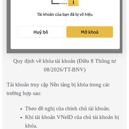
Quy định về khóa tài khoản (Điều 8 Thông tư
08/2026/TT-BNV)
Tài khoản truy cập Nền tảng bị khóa trong các
trường hợp sau:
Theo đề nghị của chính chủ tài khoản.
Khi tài khoản VNeID của chủ tài khoản bị
khóa.