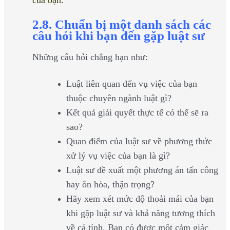
2.8. Chuẩn bị một danh sách các
câu hỏi khi bạn đến gặp luật sư
Những câu hỏi chẳng hạn như:
Luật liên quan đến vụ việc của bạn
thuộc chuyên ngành luật gì?
Kết quả giải quyết thực tế có thể sẽ ra
sao?
Quan điểm của luật sư về phương thức
xử lý vụ việc của bạn là gì?
Luật sư đề xuất một phương án tấn công
hay ôn hòa, thận trọng?
Hãy xem xét mức độ thoải mái của bạn
khi gặp luật sư và khả năng tương thích
về cá tính. Bạn có được một cảm giác