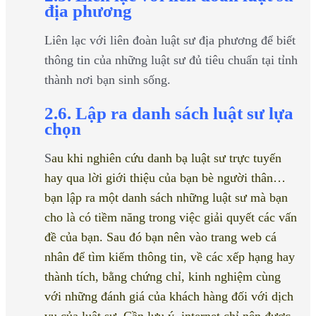
địa phương
Liên lạc với liên đoàn luật sư địa phương để biết
thông tin của những luật sư đủ tiêu chuẩn tại tỉnh
thành nơi bạn sinh sống.
2.6. Lập ra danh sách luật sư lựa
chọn
S
au khi nghiên cứu danh bạ luật sư trực tuyến
hay qua lời giới thiệu của bạn bè người thân…
bạn lập ra một danh sách những luật sư mà bạn
cho là có tiềm năng trong việc giải quyết các vấn
đề của bạn. Sau đó bạn nên vào trang web cá
nhân để tìm kiếm thông tin, về các xếp hạng hay
thành tích, bằng chứng chỉ, kinh nghiệm cùng
với những đánh giá của khách hàng đối với dịch