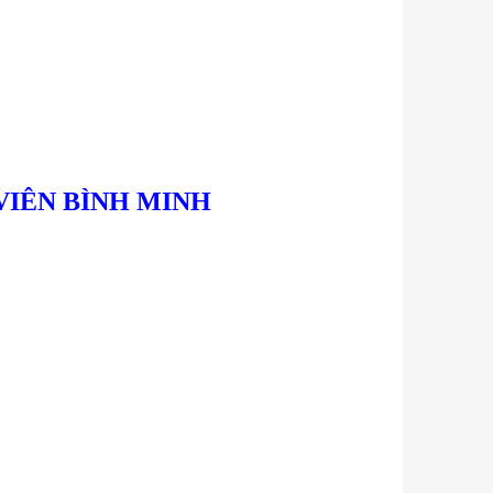
VIÊN BÌNH MINH