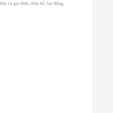
nhân và gia đình, thừa kế, lao động,