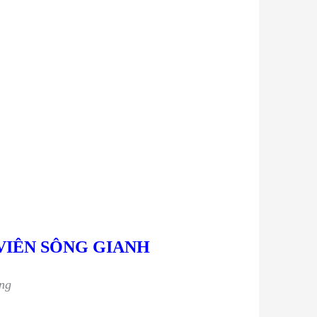
VIÊN SÔNG GIANH
ng