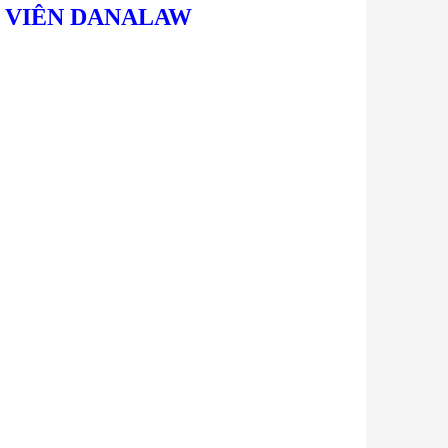
 VIÊN DANALAW