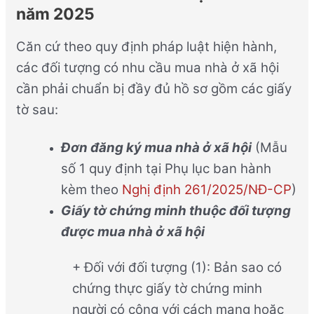
năm 2025
Căn cứ theo quy định pháp luật hiện hành,
các đối tượng có nhu cầu mua nhà ở xã hội
cần phải chuẩn bị đầy đủ hồ sơ gồm các giấy
tờ sau:
Đơn đăng ký mua nhà ở xã hội
(Mẫu
số 1 quy định tại Phụ lục ban hành
kèm theo
Nghị định 261/2025/NĐ-CP
)
Giấy tờ chứng minh thuộc đối tượng
được mua nhà ở xã hội
+ Đối với đối tượng (1): Bản sao có
chứng thực giấy tờ chứng minh
người có công với cách mạng hoặc