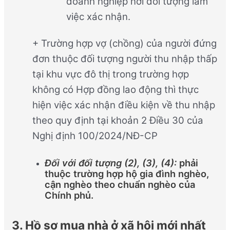
doanh nghiệp nơi đối tượng làm
việc xác nhận.
+ Trường hợp vợ (chồng) của người đứng
đơn thuộc đối tượng người thu nhập thấp
tại khu vực đô thị trong trường hợp
không có Hợp đồng lao động thì thực
hiện việc xác nhận điều kiện về thu nhập
theo quy định tại khoản 2 Điều 30 của
Nghị định 100/2024/NĐ-CP
Đối với đối tượng (2), (3), (4):
phải
thuộc trường hợp hộ gia đình nghèo,
cận nghèo theo chuẩn nghèo của
Chính phủ.
3. Hồ sơ mua nhà ở xã hội mới nhất