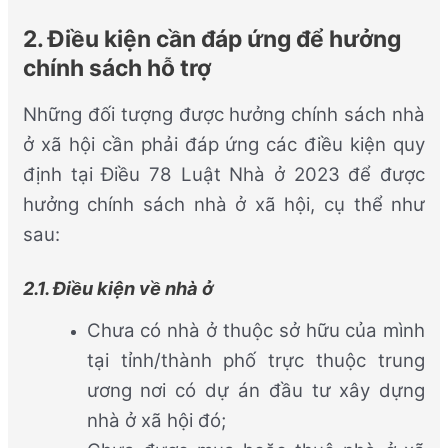
2. Điều kiện cần đáp ứng để hưởng
chính sách hỗ trợ
Những đối tượng được hưởng chính sách nhà
ở xã hội cần phải đáp ứng các điều kiện quy
định tại Điều 78 Luật Nhà ở 2023 để được
hưởng chính sách nhà ở xã hội, cụ thể như
sau:
2.1. Điều kiện về nhà ở
Chưa có nhà ở thuộc sở hữu của mình
tại tỉnh/thành phố trực thuộc trung
ương nơi có dự án đầu tư xây dựng
nhà ở xã hội đó;