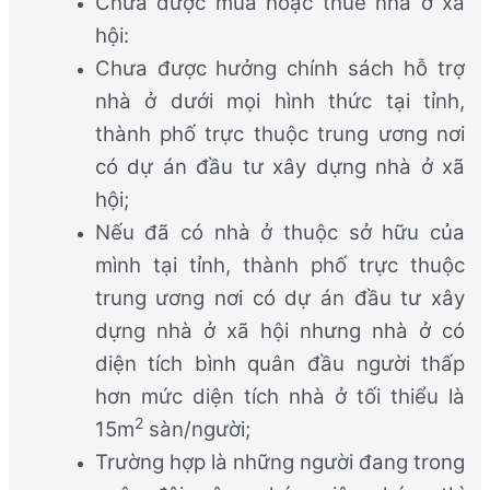
Chưa được mua hoặc thuê nhà ở xã
hội:
Chưa được hưởng chính sách hỗ trợ
nhà ở dưới mọi hình thức tại tỉnh,
thành phố trực thuộc trung ương nơi
có dự án đầu tư xây dựng nhà ở xã
hội;
Nếu đã có nhà ở thuộc sở hữu của
mình tại tỉnh, thành phố trực thuộc
trung ương nơi có dự án đầu tư xây
dựng nhà ở xã hội nhưng nhà ở có
diện tích bình quân đầu người thấp
hơn mức diện tích nhà ở tối thiểu là
2
15m
sàn/người;
Trường hợp là những người đang trong