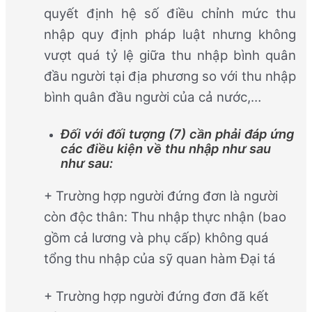
quyết định hệ số điều chỉnh mức thu
nhập quy định pháp luật nhưng không
vượt quá tỷ lệ giữa thu nhập bình quân
đầu người tại địa phương so với thu nhập
bình quân đầu người của cả nước,…
Đối với đối tượng (7) cần phải đáp ứng
các điều kiện về thu nhập như sau
như sau:
+ Trường hợp người đứng đơn là người
còn độc thân: Thu nhập thực nhận (bao
gồm cả lương và phụ cấp) không quá
tổng thu nhập của sỹ quan hàm Đại tá
+ Trường hợp người đứng đơn đã kết