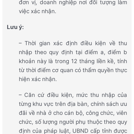
đơn vị, doanh nghiệp nơi đối tượng làm
việc xác nhận.
Lưu ý:
– Thời gian xác định điều kiện về thu
nhập theo quy định tại điểm a, điểm b
khoản này là trong 12 tháng liền kề, tính
từ thời điểm cơ quan có thẩm quyền thực
hiện xác nhận.
– Căn cứ điều kiện, mức thu nhập của
từng khu vực trên địa bàn, chính sách ưu
đãi về nhà ở cho cán bộ, công chức, viên
chức, số lượng người phụ thuộc theo quy
định của pháp luật, UBND cấp tỉnh được