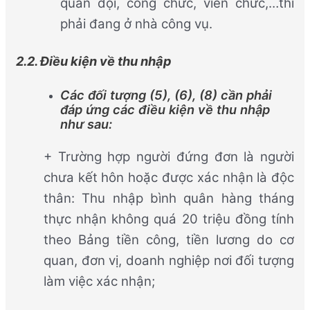
quân đội, công chức, viên chức,…thì
phải đang ở nhà công vụ.
2.2. Điều kiện về thu nhập
Các đối tượng (5), (6), (8) cần phải
đáp ứng các điều kiện về thu nhập
như sau:
+ Trường hợp người đứng đơn là người
chưa kết hôn hoặc được xác nhận là độc
thân: Thu nhập bình quân hàng tháng
thực nhận không quá 20 triệu đồng tính
theo Bảng tiền công, tiền lương do cơ
quan, đơn vị, doanh nghiệp nơi đối tượng
làm việc xác nhận;