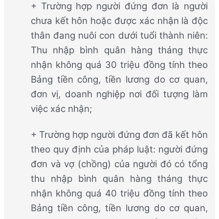
+ Trường hợp người đứng đơn là người
chưa kết hôn hoặc được xác nhận là độc
thân đang nuôi con dưới tuổi thành niên:
Thu nhập bình quân hàng tháng thực
nhận không quá 30 triệu đồng tính theo
Bảng tiền công, tiền lương do cơ quan,
đơn vị, doanh nghiệp nơi đối tượng làm
việc xác nhận;
+ Trường hợp người đứng đơn đã kết hôn
theo quy định của pháp luật: người đứng
đơn và vợ (chồng) của người đó có tổng
thu nhập bình quân hàng tháng thực
nhận không quá 40 triệu đồng tính theo
Bảng tiền công, tiền lương do cơ quan,