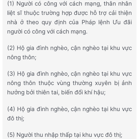
(1) Người có công với cách mạng, thân nhân
liệt sĩ thuộc trường hợp được hỗ trợ cải thiện
nhà ở theo quy định của Pháp lệnh Ưu đãi
người có công với cách mạng.
(2) Hộ gia đình nghèo, cận nghèo tại khu vực
nông thôn;
(3) Hộ gia đình nghèo, cận nghèo tại khu vực
nông thôn thuộc vùng thường xuyên bị ảnh
hưởng bởi thiên tai, biến đổi khí hậu;
(4) Hộ gia đình nghèo, cận nghèo tại khu vực
đô thị;
(5) Người thu nhập thấp tại khu vực đô thị;