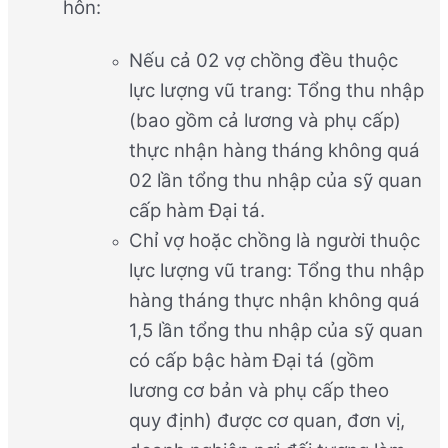
hôn:
Nếu cả 02 vợ chồng đều thuộc
lực lượng vũ trang: Tổng thu nhập
(bao gồm cả lương và phụ cấp)
thực nhận hàng tháng không quá
02 lần tổng thu nhập của sỹ quan
cấp hàm Đại tá.
Chỉ vợ hoặc chồng là người thuộc
lực lượng vũ trang: Tổng thu nhập
hàng tháng thực nhận không quá
1,5 lần tổng thu nhập của sỹ quan
có cấp bậc hàm Đại tá (gồm
lương cơ bản và phụ cấp theo
quy định) được cơ quan, đơn vị,