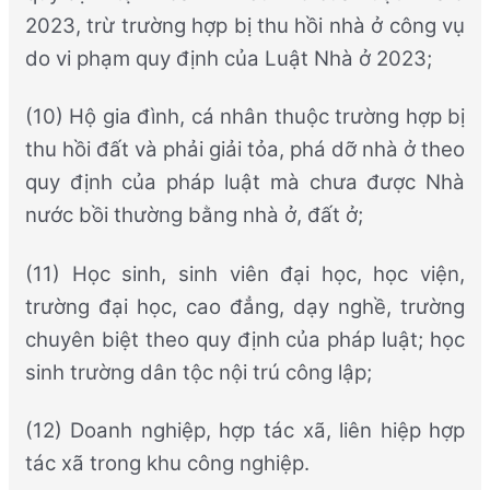
2023, trừ trường hợp bị thu hồi nhà ở công vụ
do vi phạm quy định của Luật Nhà ở 2023;
(10) Hộ gia đình, cá nhân thuộc trường hợp bị
thu hồi đất và phải giải tỏa, phá dỡ nhà ở theo
quy định của pháp luật mà chưa được Nhà
nước bồi thường bằng nhà ở, đất ở;
(11) Học sinh, sinh viên đại học, học viện,
trường đại học, cao đẳng, dạy nghề, trường
chuyên biệt theo quy định của pháp luật; học
sinh trường dân tộc nội trú công lập;
(12) Doanh nghiệp, hợp tác xã, liên hiệp hợp
tác xã trong khu công nghiệp.