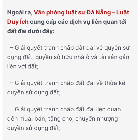
Ngoài ra,
Văn phòng luật sư Đà Nẵng – Luật
Duy Ích
cung cấp các dịch vụ liên quan tới
đất đai dưới đây:
– Giải quyết tranh chấp đất đai về quyền sử
dụng đất, quyền sở hữu nhà ở và tài sản gắn
liền với đất;
– Giải quyết tranh chấp đất đai về thừa kế
quyền sử dụng đất;
– Giải quyết tranh chấp đất đai liên quan
đến mua, bán, tặng cho, chuyển nhượng
quyền sử dụng đất;