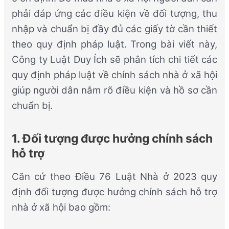
phải đáp ứng các điều kiện về đối tượng, thu
nhập và chuẩn bị đầy đủ các giấy tờ cần thiết
theo quy định pháp luật. Trong bài viết này,
Công ty Luật Duy Ích sẽ phân tích chi tiết các
quy định pháp luật về chính sách nhà ở xã hội
giúp người dân nắm rõ điều kiện và hồ sơ cần
chuẩn bị.
1. Đối tượng được hưởng chính sách
hỗ trợ
Căn cứ theo Điều 76 Luật Nhà ở 2023 quy
định đối tượng được hưởng chính sách hỗ trợ
nhà ở xã hội bao gồm: