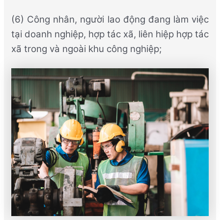
(6) Công nhân, người lao động đang làm việc
tại doanh nghiệp, hợp tác xã, liên hiệp hợp tác
xã trong và ngoài khu công nghiệp;