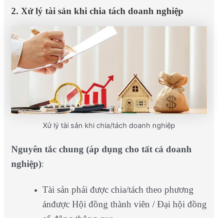
2. Xử lý tài sản khi chia tách doanh nghiệp
Xử lý tài sản khi chia/tách doanh nghiệp
Nguyên tắc chung (áp dụng cho tất cả doanh
nghiệp)
:
Tài sản phải được chia/tách theo phương
ánđược Hội đồng thành viên / Đại hội đồng