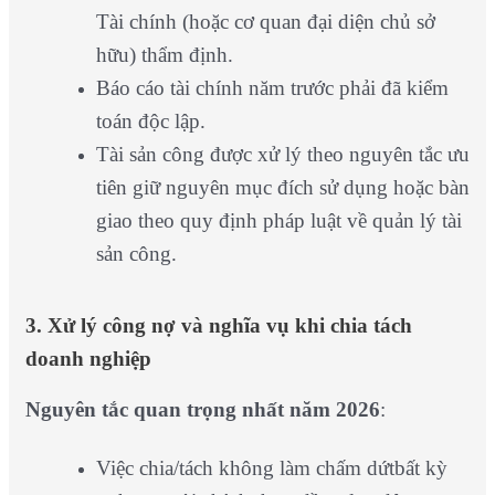
Tài chính (hoặc cơ quan đại diện chủ sở
hữu) thẩm định.
Báo cáo tài chính năm trước phải đã kiểm
toán độc lập.
Tài sản công được xử lý theo nguyên tắc ưu
tiên giữ nguyên mục đích sử dụng hoặc bàn
giao theo quy định pháp luật về quản lý tài
sản công.
3. Xử lý công nợ và nghĩa vụ khi chia tách
doanh nghiệp
Nguyên tắc quan trọng nhất năm 2026
:
Việc chia/tách không làm chấm dứtbất kỳ