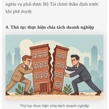
nghĩa vụ phải được Bộ Tài chính thẩm định trước
khi phê duyệt.
4. Thủ tục thực hiện chia tách doanh nghiệp
Thủ tục thực hiện chia tách doanh nghiệp