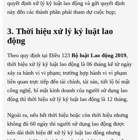
quyết định xử lý kỷ luật lao động và gửi quyết định
này đến các thành phần phải tham dự cuộc họp;
3. Thời hiệu xử lý kỷ luật lao
động
Theo quy định tại Điều 123
Bộ luật Lao động 2019
,
thời hiệu xử lý kỷ luật lao động là 06 tháng kể từ ngày
xảy ra hành vi vi phạm; trường hợp hành vi vi phạm
liên quan trực tiếp đến tài chính, tài sản, tiết lộ bí mật
công nghệ, bí mật kinh doanh của người sử dụng lao
động thì thời hiệu xử lý kỷ luật lao động là 12 tháng.
Ngoài ra, nếu hết thời hiệu hoặc còn thời hiệu nhưng
không đủ 60 ngày thì người sử dụng lao động được
kéo dài thời hiệu để xử lý kỷ luật lao động nhưng