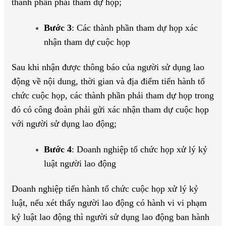
thành phần phải tham dự họp;
Bước 3
: Các thành phần tham dự họp xác
nhận tham dự cuộc họp
Sau khi nhận được thông báo của người sử dụng lao
động về nội dung, thời gian và địa điểm tiến hành tổ
chức cuộc họp, các thành phần phải tham dự họp trong
đó có công đoàn phải gửi xác nhận tham dự cuộc họp
với người sử dụng lao động;
Bước 4
: Doanh nghiệp tổ chức họp xử lý kỷ
luật người lao động
Doanh nghiệp tiến hành tổ chức cuộc họp xử lý kỷ
luật, nếu xét thấy người lao động có hành vi vi phạm
kỷ luật lao động thì người sử dụng lao động ban hành