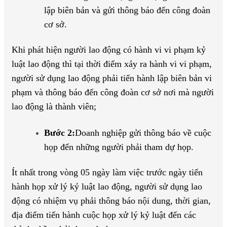
lập biên bản và gửi thông báo đến công đoàn
cơ sở.
Khi phát hiện người lao động có hành vi vi phạm kỷ
luật lao động thì tại thời điểm xảy ra hành vi vi phạm,
người sử dụng lao động phải tiến hành lập biên bản vi
phạm và thông báo đến công đoàn cơ sở nơi mà người
lao động là thành viên;
Bước 2:
Doanh nghiệp gửi thông báo về cuộc
họp đến những người phải tham dự họp.
Ít nhất trong vòng 05 ngày làm việc trước ngày tiến
hành họp xử lý kỷ luật lao động, người sử dụng lao
động có nhiệm vụ phải thông báo nội dung, thời gian,
địa điểm tiến hành cuộc họp xử lý kỷ luật đến các