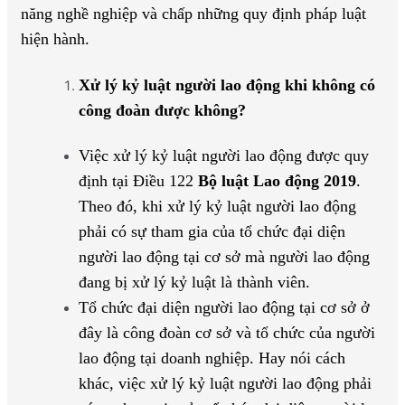
năng nghề nghiệp và chấp những quy định pháp luật
hiện hành.
Xử lý kỷ luật người lao động khi không có
công đoàn được không?
Việc xử lý kỷ luật người lao động được quy
định tại Điều 122
Bộ luật Lao động 2019
.
Theo đó, khi xử lý kỷ luật người lao động
phải có sự tham gia của tổ chức đại diện
người lao động tại cơ sở mà người lao động
đang bị xử lý kỷ luật là thành viên.
Tổ chức đại diện người lao động tại cơ sở ở
đây là công đoàn cơ sở và tổ chức của người
lao động tại doanh nghiệp. Hay nói cách
khác, việc xử lý kỷ luật người lao động phải