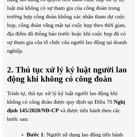
luật mà không có sự tham gia của công đoàn trong
trường hợp công đoàn không xác nhận tham dự cuộc
họp, công đoàn vắng mặt tại cuộc họp theo thời gian,
địa điểm đã thông báo trước hoặc khi cuộc họp đã có
sự tham gia của tổ chức của người lao động tại doanh
nghiệp.
2. Thủ tục xử lý kỷ luật người lao
động khi không có công đoàn
Trình tự, thủ tục xử lý kỷ luật người lao động khi
không có công đoàn được quy định tại Điều 70
Nghị
định 145/2020/NĐ-CP
và được tiến hành theo các
bước sau:
Bước 1
: Người sử dụng lao động tiến hành