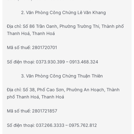
Văn Phòng Công Chứng Lê Văn Khang
Địa chỉ: Số 86 Trần Oanh, Phường Trường Thi, Thành phố
Thanh Hoá, Thanh Hoá
Mã số thuế: 2801720701
Số điện thoại: 0373.930.399 – 0913.468.324
Văn Phòng Công Chứng Thuận Thiên
Địa chỉ: Số 38, Phố Cao Sơn, Phường An Hoạch, Thành
phố Thanh Hoá, Thanh Hoá
Mã số thuế: 2801721857
Số điện thoại: 037.266.3333 – 0975.762.812