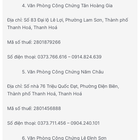
Văn Phòng Công Chứng Tân Hoàng Gia
Địa chỉ: Số 83 Đại lộ Lê Lợi, Phường Lam Sơn, Thành phố
Thanh Hoá, Thanh Hoá
Mã số thuế: 2801879266
Số điện thoại: 0373.766.616 – 0914.824.639
Văn Phòng Công Chứng Năm Châu
Địa chỉ: Số nhà 76 Triệu Quốc Đạt, Phường Điện Biên,
Thành phố Thanh Hoá, Thanh Hoá
Mã số thuế: 2801456888
Số điện thoại: 0373.711.456 – 0904.240.101
Văn Phòng Công Chứng Lê Đình Sơn