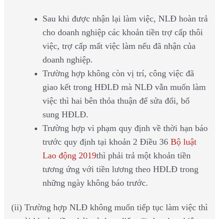
Sau khi được nhận lại làm việc, NLĐ hoàn trả
cho doanh nghiệp các khoản tiền trợ cấp thôi
việc, trợ cấp mất việc làm nếu đã nhận của
doanh nghiệp.
Trường hợp không còn vị trí, công việc đã
giao kết trong HĐLĐ mà NLĐ vẫn muốn làm
việc thì hai bên thỏa thuận để sửa đổi, bổ
sung HĐLĐ.
Trường hợp vi phạm quy định về thời hạn báo
trước quy định tại khoản 2 Điều 36
Bộ luật
Lao động 2019
thì phải trả một khoản tiền
tương ứng với tiền lương theo HĐLĐ trong
những ngày không báo trước.
(ii) Trường hợp NLĐ không muốn tiếp tục làm việc thì