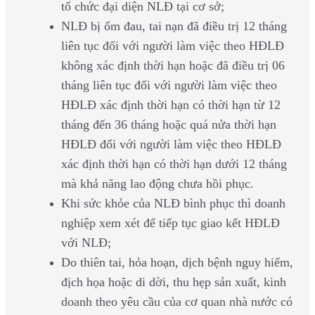
tổ chức đại diện NLĐ tại cơ sở;
NLĐ bị ốm đau, tai nạn đã điều trị 12 tháng
liên tục đối với người làm việc theo HĐLĐ
không xác định thời hạn hoặc đã điều trị 06
tháng liên tục đối với người làm việc theo
HĐLĐ xác định thời hạn có thời hạn từ 12
tháng đến 36 tháng hoặc quá nửa thời hạn
HĐLĐ đối với người làm việc theo HĐLĐ
xác định thời hạn có thời hạn dưới 12 tháng
mà khả năng lao động chưa hồi phục.
Khi sức khỏe của NLĐ bình phục thì doanh
nghiệp xem xét để tiếp tục giao kết HĐLĐ
với NLĐ;
Do thiên tai, hỏa hoạn, dịch bệnh nguy hiểm,
địch họa hoặc di dời, thu hẹp sản xuất, kinh
doanh theo yêu cầu của cơ quan nhà nước có