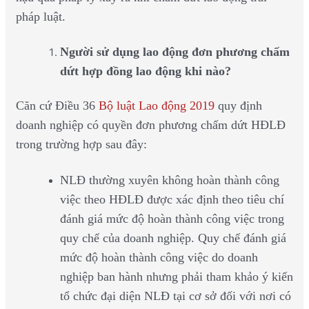
pháp luật.
Người sử dụng lao động đơn phương chấm
dứt hợp đồng lao động khi nào?
Căn cứ Điều 36
Bộ luật Lao động 2019
quy định
doanh nghiệp có quyền đơn phương chấm dứt HĐLĐ
trong trường hợp sau đây:
NLĐ thường xuyên không hoàn thành công
việc theo HĐLĐ được xác định theo tiêu chí
đánh giá mức độ hoàn thành công việc trong
quy chế của doanh nghiệp. Quy chế đánh giá
mức độ hoàn thành công việc do doanh
nghiệp ban hành nhưng phải tham khảo ý kiến
tổ chức đại diện NLĐ tại cơ sở đối với nơi có