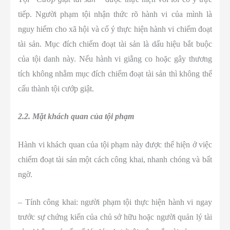
tiếp. Người phạm tội nhận thức rõ hành vi của mình là
nguy hiểm cho xã hội và cố ý thực hiện hành vi chiếm đoạt
tài sản. Mục đích chiếm đoạt tài sản là dấu hiệu bắt buộc
của tội danh này. Nếu hành vi giằng co hoặc gây thương
tích không nhằm mục đích chiếm đoạt tài sản thì không thể
cấu thành tội cướp giật.
2.2. Mặt khách quan của tội phạm
Hành vi khách quan của tội phạm này được thể hiện ở việc
chiếm đoạt tài sản một cách công khai, nhanh chóng và bất
ngờ.
– Tính công khai: người phạm tội thực hiện hành vi ngay
trước sự chứng kiến của chủ sở hữu hoặc người quản lý tài