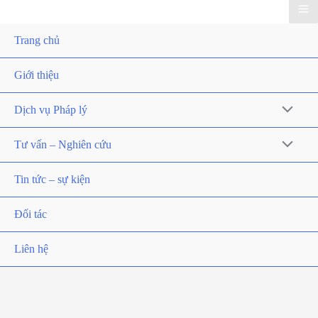
Trang chủ
Giới thiệu
Dịch vụ Pháp lý
Tư vấn – Nghiên cứu
Tin tức – sự kiện
Đối tác
Liên hệ