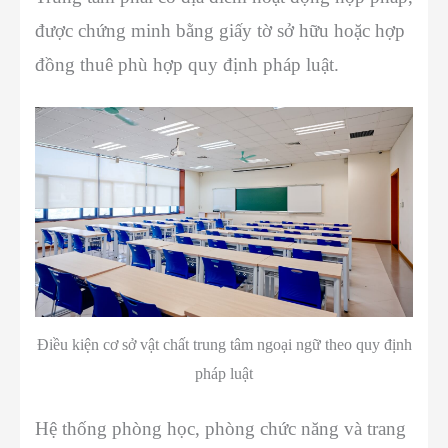
được chứng minh bằng giấy tờ sở hữu hoặc hợp
đồng thuê phù hợp quy định pháp luật.
Điều kiện cơ sở vật chất trung tâm ngoại ngữ theo quy định
pháp luật
Hệ thống phòng học, phòng chức năng và trang