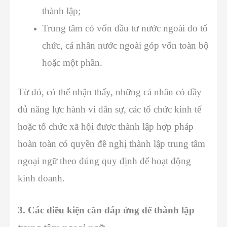
thành lập;
Trung tâm có vốn đầu tư nước ngoài do tổ
chức, cá nhân nước ngoài góp vốn toàn bộ
hoặc một phần.
Từ đó, có thể nhận thấy, những cá nhân có đầy
đủ năng lực hành vi dân sự, các tổ chức kinh tế
hoặc tổ chức xã hội được thành lập hợp pháp
hoàn toàn có quyền đề nghị thành lập trung tâm
ngoại ngữ theo đúng quy định để hoạt động
kinh doanh.
3. Các điều kiện cần đáp ứng để thành lập