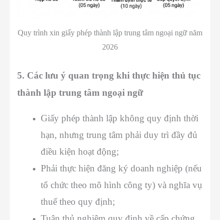
Quy trình xin giấy phép thành lập trung tâm ngoại ngữ năm
2026
5. Các lưu ý quan trọng khi thực hiện thủ tục
thành lập trung tâm ngoại ngữ
Giấy phép thành lập không quy định thời
hạn, nhưng trung tâm phải duy trì đầy đủ
điều kiện hoạt động;
Phải thực hiện đăng ký doanh nghiệp (nếu
tổ chức theo mô hình công ty) và nghĩa vụ
thuế theo quy định;
Tuân thủ nghiêm quy định về cấp chứng