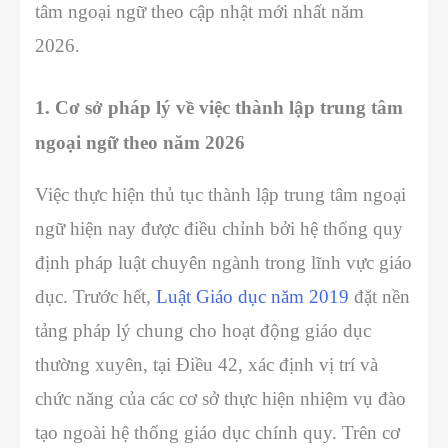
tâm ngoại ngữ theo cập nhật mới nhất năm
2026.
1. Cơ sở pháp lý về việc thành lập trung tâm
ngoại ngữ theo năm 2026
Việc thực hiện thủ tục thành lập trung tâm ngoại
ngữ hiện nay được điều chỉnh bởi hệ thống quy
định pháp luật chuyên ngành trong lĩnh vực giáo
dục. Trước hết,
Luật Giáo dục năm 2019
đặt nền
tảng pháp lý chung cho hoạt động giáo dục
thường xuyên, tại Điều 42, xác định vị trí và
chức năng của các cơ sở thực hiện nhiệm vụ đào
tạo ngoài hệ thống giáo dục chính quy. Trên cơ