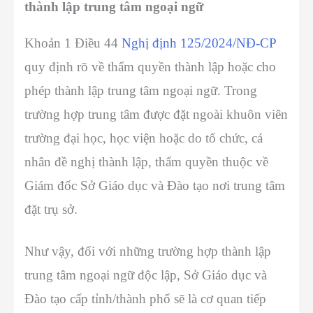
thành lập trung tâm ngoại ngữ
Khoản 1 Điều 44
Nghị định 125/2024/NĐ-CP
quy định rõ về thẩm quyền thành lập hoặc cho
phép thành lập trung tâm ngoại ngữ. Trong
trường hợp trung tâm được đặt ngoài khuôn viên
trường đại học, học viện hoặc do tổ chức, cá
nhân đề nghị thành lập, thẩm quyền thuộc về
Giám đốc Sở Giáo dục và Đào tạo nơi trung tâm
đặt trụ sở.
Như vậy, đối với những trường hợp thành lập
trung tâm ngoại ngữ độc lập, Sở Giáo dục và
Đào tạo cấp tỉnh/thành phố sẽ là cơ quan tiếp