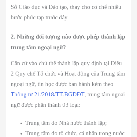
Sở Giáo dục và Đào tạo, thay cho cơ chế nhiều
bước phức tạp trước đây.
2. Những đối tượng nào được phép thành lập
trung tâm ngoại ngữ?
Căn cứ vào chủ thể thành lập quy định tại Điều
2 Quy chế Tổ chức và Hoạt động của Trung tâm
ngoại ngữ, tin học được ban hành kèm theo
Thông tư 21/2018/TT-BGDĐT
, trung tâm ngoại
ngữ được phân thành 03 loại:
Trung tâm do Nhà nước thành lập;
Trung tâm do tổ chức, cá nhân trong nước