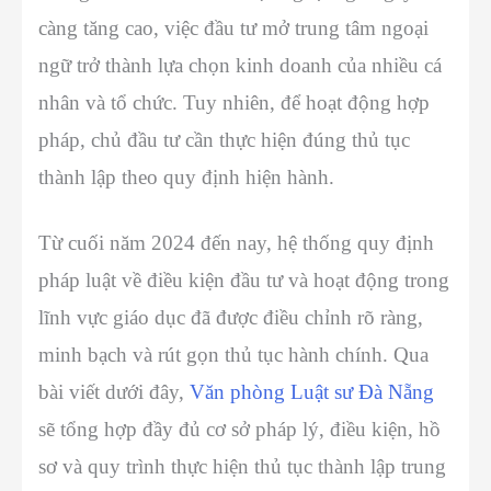
càng tăng cao, việc đầu tư mở trung tâm ngoại
ngữ trở thành lựa chọn kinh doanh của nhiều cá
nhân và tổ chức. Tuy nhiên, để hoạt động hợp
pháp, chủ đầu tư cần thực hiện đúng thủ tục
thành lập theo quy định hiện hành.
Từ cuối năm 2024 đến nay, hệ thống quy định
pháp luật về điều kiện đầu tư và hoạt động trong
lĩnh vực giáo dục đã được điều chỉnh rõ ràng,
minh bạch và rút gọn thủ tục hành chính. Qua
bài viết dưới đây,
Văn phòng Luật sư Đà Nẵng
sẽ tổng hợp đầy đủ cơ sở pháp lý, điều kiện, hồ
sơ và quy trình thực hiện thủ tục thành lập trung