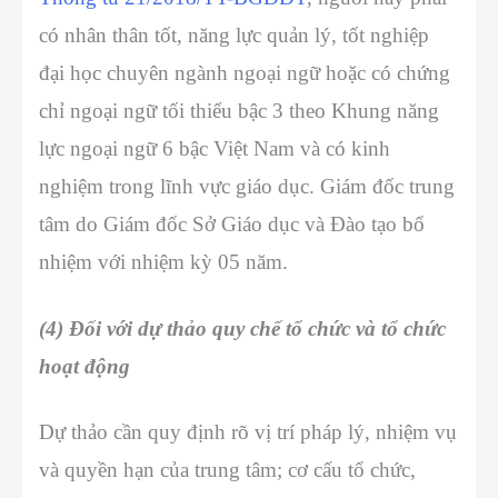
có nhân thân tốt, năng lực quản lý, tốt nghiệp
đại học chuyên ngành ngoại ngữ hoặc có chứng
chỉ ngoại ngữ tối thiểu bậc 3 theo Khung năng
lực ngoại ngữ 6 bậc Việt Nam và có kinh
nghiệm trong lĩnh vực giáo dục. Giám đốc trung
tâm do Giám đốc Sở Giáo dục và Đào tạo bổ
nhiệm với nhiệm kỳ 05 năm.
(4) Đối với dự thảo quy chế tổ chức và tổ chức
hoạt động
Dự thảo cần quy định rõ vị trí pháp lý, nhiệm vụ
và quyền hạn của trung tâm; cơ cấu tổ chức,