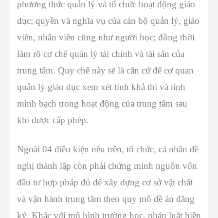
phương thức quản lý và tổ chức hoạt động giáo
dục; quyền và nghĩa vụ của cán bộ quản lý, giáo
viên, nhân viên cũng như người học; đồng thời
làm rõ cơ chế quản lý tài chính và tài sản của
trung tâm. Quy chế này sẽ là căn cứ để cơ quan
quản lý giáo dục xem xét tính khả thi và tính
minh bạch trong hoạt động của trung tâm sau
khi được cấp phép.
Ngoài 04 điều kiện nêu trên, tổ chức, cá nhân đề
nghị thành lập còn phải chứng minh nguồn vốn
đầu tư hợp pháp đủ để xây dựng cơ sở vật chất
và vận hành trung tâm theo quy mô đề án đăng
ký. Khác với mô hình trường học, pháp luật hiện