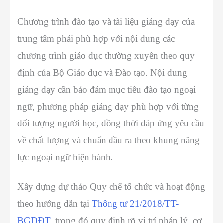
Chương trình đào tạo và tài liệu giảng dạy của
trung tâm phải phù hợp với nội dung các
chương trình giáo dục thường xuyên theo quy
định của Bộ Giáo dục và Đào tạo. Nội dung
giảng dạy cần bảo đảm mục tiêu đào tạo ngoại
ngữ, phương pháp giảng dạy phù hợp với từng
đối tượng người học, đồng thời đáp ứng yêu cầu
về chất lượng và chuẩn đầu ra theo khung năng
lực ngoại ngữ hiện hành.
Xây dựng dự thảo Quy chế tổ chức và hoạt động
theo
hướng dẫn tại
Thông tư 21/2018/TT-
BGDĐT
, trong đó quy định rõ vị trí pháp lý, cơ