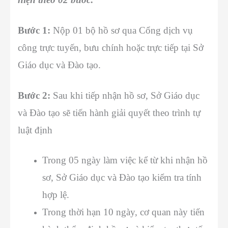
Bước 1:
Nộp 01 bộ hồ sơ qua Cổng dịch vụ
công trực tuyến, bưu chính hoặc trực tiếp tại Sở
Giáo dục và Đào tạo.
Bước 2:
Sau khi tiếp nhận hồ sơ, Sở Giáo dục
và Đào tạo sẽ tiến hành giải quyết theo trình tự
luật định
Trong 05 ngày làm việc kể từ khi nhận hồ
sơ, Sở Giáo dục và Đào tạo kiểm tra tính
hợp lệ.
Trong thời hạn 10 ngày, cơ quan này tiến