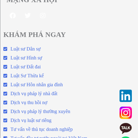
KHÁM PHÁ NGAY
Luật sư Dân sự
Luật sư Hình sự
Luật sư Đất đai
Luật Sư Thừa kế
Luật sư Hôn nhân gia đình
Dịch vụ pháp lý nhà đất
Dịch vụ thu hồi nợ
Dịch vụ pháp lý thường xuyên
Dịch vụ luật sư riêng
Tư vấn về thủ tục doanh nghiệp