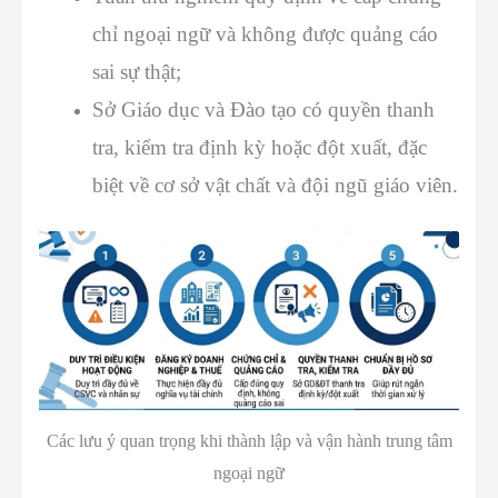
chỉ ngoại ngữ và không được quảng cáo
sai sự thật;
Sở Giáo dục và Đào tạo có quyền thanh
tra, kiểm tra định kỳ hoặc đột xuất, đặc
biệt về cơ sở vật chất và đội ngũ giáo viên.
Các lưu ý quan trọng khi thành lập và vận hành trung tâm
ngoại ngữ