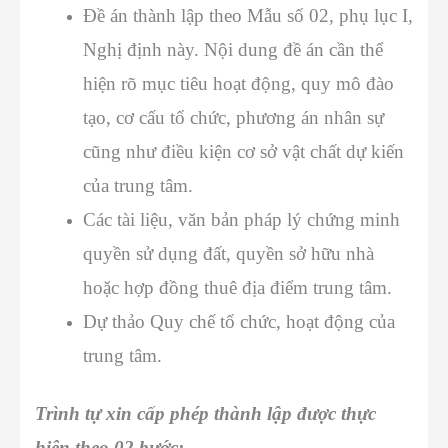
Đề án thành lập theo Mẫu số 02, phụ lục I,
Nghị định này. Nội dung đề án cần thể
hiện rõ mục tiêu hoạt động, quy mô đào
tạo, cơ cấu tổ chức, phương án nhân sự
cũng như điều kiện cơ sở vật chất dự kiến
của trung tâm.
Các tài liệu, văn bản pháp lý chứng minh
quyền sử dụng đất, quyền sở hữu nhà
hoặc hợp đồng thuê địa điểm trung tâm.
Dự thảo Quy chế tổ chức, hoạt động của
trung tâm.
Trình tự xin cấp phép thành lập được thực
hiện theo 02 bước: