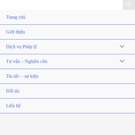
Trang chủ
Giới thiệu
Dịch vụ Pháp lý
Tư vấn – Nghiên cứu
Tin tức – sự kiện
Đối tác
Liên hệ