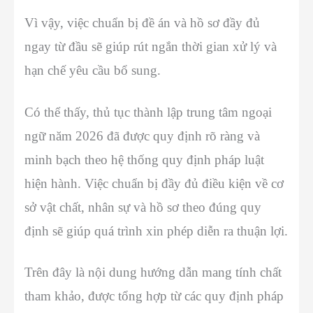
Vì vậy, việc chuẩn bị đề án và hồ sơ đầy đủ
ngay từ đầu sẽ giúp rút ngắn thời gian xử lý và
hạn chế yêu cầu bổ sung.
Có thể thấy, thủ tục thành lập trung tâm ngoại
ngữ năm 2026 đã được quy định rõ ràng và
minh bạch theo hệ thống quy định pháp luật
hiện hành. Việc chuẩn bị đầy đủ điều kiện về cơ
sở vật chất, nhân sự và hồ sơ theo đúng quy
định sẽ giúp quá trình xin phép diễn ra thuận lợi.
Trên đây là nội dung hướng dẫn mang tính chất
tham khảo, được tổng hợp từ các quy định pháp