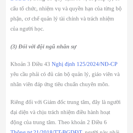
cấu tổ chức, nhiệm vụ và quyền hạn của từng bộ
phận, cơ chế quản lý tài chính và trách nhiệm
của người học.
(3) Đối với đội ngũ nhân sự
Khoản 3 Điều 43
Nghị định 125/2024/NĐ-CP
yêu cầu phải có đủ cán bộ quản lý, giáo viên và
nhân viên đáp ứng tiêu chuẩn chuyên môn.
Riêng đối với Giám đốc trung tâm, đây là người
đại diện và chịu trách nhiệm điều hành hoạt
động của trung tâm. Theo
khoản 2 Điều 6
Thông tư 21/2018/TT-BGDĐT
, người này phải