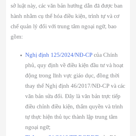
sở luật này, các văn bản hướng dẫn đã được ban
hành nhằm cụ thể hóa điều kiện, trình tự và cơ
chế quản lý đối với trung tâm ngoại ngữ, bao
gồm:
Nghị định 125/2024/NĐ-CP
của Chính
phủ
, quy định về điều kiện đầu tư và hoạt
động trong lĩnh vực giáo dục, đồng thời
thay thế Nghị định 46/2017/NĐ-CP và các
văn bản sửa đổi. Đây là văn bản trực tiếp
điều chỉnh điều kiện, thẩm quyền và trình
tự thực hiện thủ tục thành lập trung tâm
ngoại ngữ;