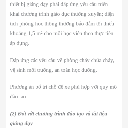
thiết bị giảng dạy phải đáp ứng yêu cầu triển
khai chương trình giáo dục thường xuyên; diện
tích phòng học thông thường bảo đảm tối thiểu
khoảng 1,5 m² cho mỗi học viên theo thực tiễn
áp dụng.
Đáp ứng các yêu cầu về phòng cháy chữa cháy,
vệ sinh môi trường, an toàn học đường.
Phương án bố trí chỗ để xe phù hợp với quy mô
đào tạo.
(2) Đối với chương trình đào tạo và tài liệu
giảng dạy