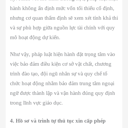
hành không ấn định mức vốn tối thiểu cố định,
nhưng cơ quan thẩm định sẽ xem xét tính khả thi
và sự phù hợp giữa nguồn lực tài chính với quy
mô hoạt động dự kiến.
Như vậy, pháp luật hiện hành đặt trọng tâm vào
việc bảo đảm điều kiện cơ sở vật chất, chương
trình đào tạo, đội ngũ nhân sự và quy chế tổ
chức hoạt động nhằm bảo đảm trung tâm ngoại
ngữ được thành lập và vận hành đúng quy định
trong lĩnh vực giáo dục.
4. Hồ sơ và trình tự thủ tục xin cấp phép