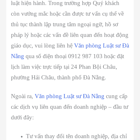
luật hiện hành. Trong trường hợp Quý khách
còn vướng mắc hoặc cần được tư vấn cụ thể về
thủ tục thành lập trung tâm ngoại ngữ, hồ sơ
pháp lý hoặc các vấn đề liên quan đến hoạt động
giáo dục, vui lòng liên hệ
Văn phòng Luật sư Đà
Nẵng
qua số điện thoại 0912 987 103 hoặc đặt
lịch làm việc trực tiếp tại 24 Phan Bội Châu,
phường Hải Châu, thành phố Đà Nẵng.
Ngoài ra,
Văn phòng Luật sư Đà Nẵng
cung cấp
các dịch vụ liên quan đến doanh nghiệp – đầu tư
dưới đây:
Tư vấn thay đổi tên doanh nghiệp, địa chỉ