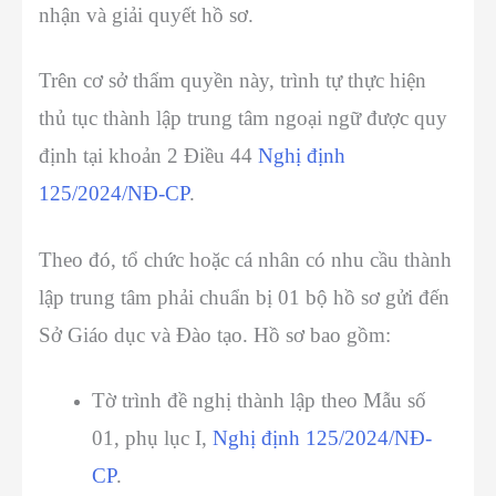
nhận và giải quyết hồ sơ.
Trên cơ sở thẩm quyền này, trình tự thực hiện
thủ tục thành lập trung tâm ngoại ngữ được quy
định tại khoản 2 Điều 44
Nghị định
125/2024/NĐ-CP
.
Theo đó, tổ chức hoặc cá nhân có nhu cầu thành
lập trung tâm phải chuẩn bị 01 bộ hồ sơ gửi đến
Sở Giáo dục và Đào tạo. Hồ sơ bao gồm:
Tờ trình đề nghị thành lập theo Mẫu số
01, phụ lục I,
Nghị định 125/2024/NĐ-
CP
.