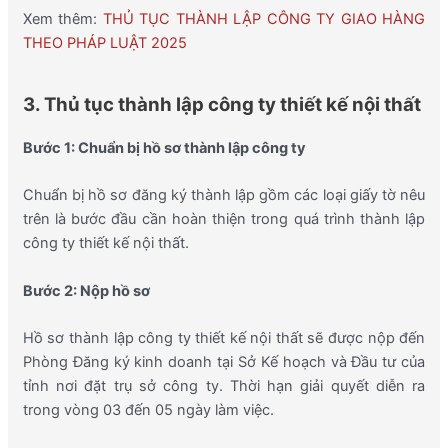
Xem thêm:
THỦ TỤC THÀNH LẬP CÔNG TY GIAO HÀNG
THEO PHÁP LUẬT 2025
3. Thủ tục thành lập công ty thiết kế nội thất
Bước 1: Chuẩn bị hồ sơ thành lập công ty
Chuẩn bị hồ sơ đăng ký thành lập gồm các loại giấy tờ nêu
trên là bước đầu cần hoàn thiện trong quá trình thành lập
công ty thiết kế nội thất.
Bước 2: Nộp hồ sơ
Hồ sơ thành lập công ty thiết kế nội thất sẽ được nộp đến
Phòng Đăng ký kinh doanh tại Sở Kế hoạch và Đầu tư của
tỉnh nơi đặt trụ sở công ty. Thời hạn giải quyết diễn ra
trong vòng 03 đến 05 ngày làm việc.