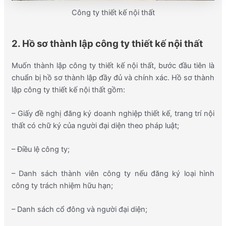
Công ty thiết kế nội thất
2. Hồ sơ thành lập công ty thiết kế nội thất
Muốn thành lập công ty thiết kế nội thất, bước đầu tiên là
chuẩn bị hồ sơ thành lập đầy đủ và chính xác. Hồ sơ thành
lập công ty thiết kế nội thất gồm:
– Giấy đề nghị đăng ký doanh nghiệp thiết kế, trang trí nội
thất có chữ ký của người đại diện theo pháp luật;
– Điều lệ công ty;
– Danh sách thành viên công ty nếu đăng ký loại hình
công ty trách nhiệm hữu hạn;
– Danh sách cổ đông và người đại diện;