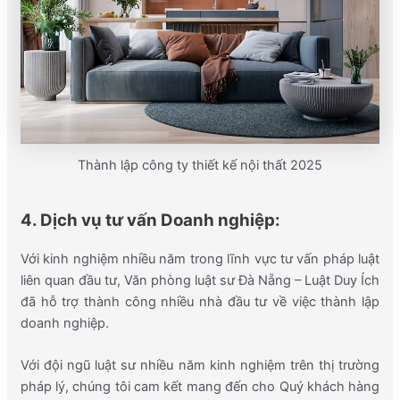
Thành lập công ty thiết kế nội thất 2025
4. Dịch vụ tư vấn Doanh nghiệp:
Với kinh nghiệm nhiều năm trong lĩnh vực tư vấn pháp luật
liên quan đầu tư, Văn phòng luật sư Đà Nẵng – Luật Duy Ích
đã hỗ trợ thành công nhiều nhà đầu tư về việc thành lập
doanh nghiệp.
Với đội ngũ luật sư nhiều năm kinh nghiệm trên thị trường
pháp lý, chúng tôi cam kết mang đến cho Quý khách hàng