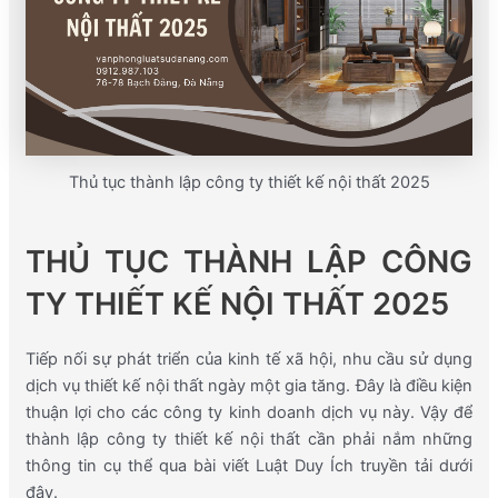
Thủ tục thành lập công ty thiết kế nội thất 2025
THỦ TỤC THÀNH LẬP CÔNG
TY THIẾT KẾ NỘI THẤT 2025
Tiếp nối sự phát triển của kinh tế xã hội, nhu cầu sử dụng
dịch vụ thiết kế nội thất ngày một gia tăng. Đây là điều kiện
thuận lợi cho các công ty kinh doanh dịch vụ này. Vậy để
thành lập công ty thiết kế nội thất cần phải nắm những
thông tin cụ thể qua bài viết Luật Duy Ích truyền tải dưới
đây.