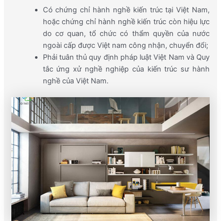
Có chứng chỉ hành nghề kiến trúc tại Việt Nam,
hoặc chứng chỉ hành nghề kiến trúc còn hiệu lực
do cơ quan, tổ chức có thẩm quyền của nước
ngoài cấp được Việt nam công nhận, chuyển đổi;
Phải tuân thủ quy định pháp luật Việt Nam và Quy
tắc ứng xử nghề nghiệp của kiến trúc sư hành
nghề của Việt Nam.