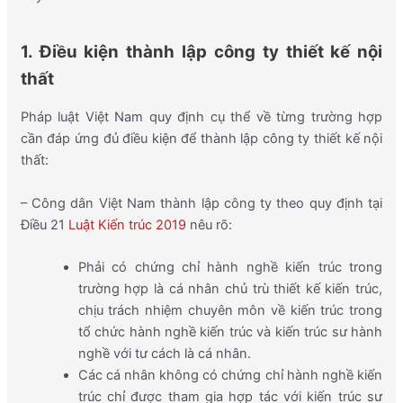
1. Điều kiện thành lập công ty thiết kế nội
thất
Pháp luật Việt Nam quy định cụ thể về từng trường hợp
cần đáp ứng đủ điều kiện để thành lập công ty thiết kế nội
thất:
– Công dân Việt Nam thành lập công ty theo quy định tại
Điều 21
Luật Kiến trúc 2019
nêu rõ:
Phải có chứng chỉ hành nghề kiến trúc trong
trường hợp là cá nhân chủ trù thiết kế kiến trúc,
chịu trách nhiệm chuyên môn về kiến trúc trong
tổ chức hành nghề kiến trúc và kiến trúc sư hành
nghề với tư cách là cá nhân.
Các cá nhân không có chứng chỉ hành nghề kiến
trúc chỉ được tham gia hợp tác với kiến trúc sư