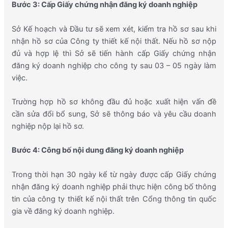
Bước 3: Cấp Giấy chứng nhận đăng ký doanh nghiệp
Sở Kế hoạch và Đầu tư sẽ xem xét, kiểm tra hồ sơ sau khi
nhận hồ sơ của Công ty thiết kế nội thất. Nếu hồ sơ nộp
đủ và hợp lệ thì Sở sẽ tiến hành cấp Giấy chứng nhận
đăng ký doanh nghiệp cho công ty sau 03 – 05 ngày làm
việc.
Trường hợp hồ sơ không đầu đủ hoặc xuất hiện vấn đề
cần sửa đổi bổ sung, Sở sẽ thông báo và yêu cầu doanh
nghiệp nộp lại hồ sơ.
Bước 4: Công bố nội dung đăng ký doanh nghiệp
Trong thời hạn 30 ngày kể từ ngày được cấp Giấy chứng
nhận đăng ký doanh nghiệp phải thực hiện công bố thông
tin của công ty thiết kế nội thất trên Cổng thông tin quốc
gia về đăng ký doanh nghiệp.