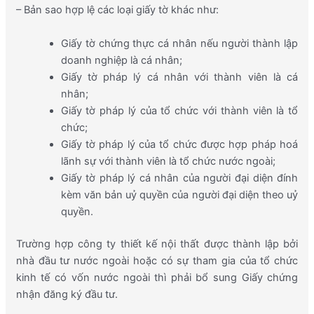
– Bản sao hợp lệ các loại giấy tờ khác như:
Giấy tờ chứng thực cá nhân nếu người thành lập
doanh nghiệp là cá nhân;
Giấy tờ pháp lý cá nhân với thành viên là cá
nhân;
Giấy tờ pháp lý của tổ chức với thành viên là tổ
chức;
Giấy tờ pháp lý của tổ chức được hợp pháp hoá
lãnh sự với thành viên là tổ chức nước ngoài;
Giấy tờ pháp lý cá nhân của người đại diện đính
kèm văn bản uỷ quyền của người đại diện theo uỷ
quyền.
Trường hợp công ty thiết kế nội thất được thành lập bởi
nhà đầu tư nước ngoài hoặc có sự tham gia của tổ chức
kinh tế có vốn nước ngoài thì phải bổ sung Giấy chứng
nhận đăng ký đầu tư.