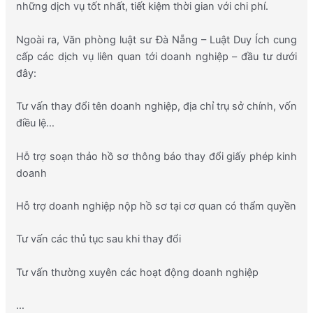
những dịch vụ tốt nhất, tiết kiệm thời gian với chi phí.
Ngoài ra, Văn phòng luật sư Đà Nẵng – Luật Duy Ích cung
cấp các dịch vụ liên quan tới doanh nghiệp – đầu tư dưới
đây:
Tư vấn thay đổi tên doanh nghiệp, địa chỉ trụ sở chính, vốn
điều lệ…
Hỗ trợ soạn thảo hồ sơ thông báo thay đổi giấy phép kinh
doanh
Hỗ trợ doanh nghiệp nộp hồ sơ tại cơ quan có thẩm quyền
Tư vấn các thủ tục sau khi thay đổi
Tư vấn thường xuyên các hoạt động doanh nghiệp
…