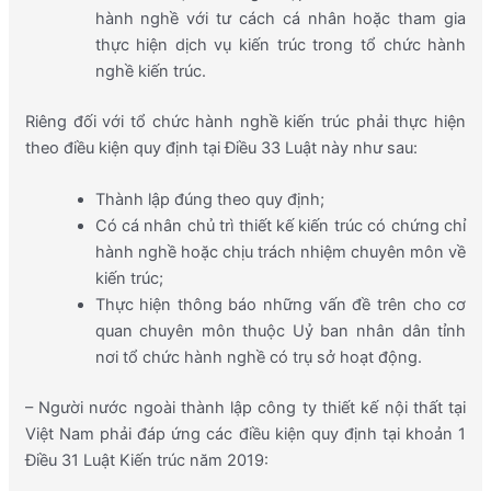
hành nghề với tư cách cá nhân hoặc tham gia
thực hiện dịch vụ kiến trúc trong tổ chức hành
nghề kiến trúc.
Riêng đối với tổ chức hành nghề kiến trúc phải thực hiện
theo điều kiện quy định tại Điều 33 Luật này như sau:
Thành lập đúng theo quy định;
Có cá nhân chủ trì thiết kế kiến trúc có chứng chỉ
hành nghề hoặc chịu trách nhiệm chuyên môn về
kiến trúc;
Thực hiện thông báo những vấn đề trên cho cơ
quan chuyên môn thuộc Uỷ ban nhân dân tỉnh
nơi tổ chức hành nghề có trụ sở hoạt động.
– Người nước ngoài thành lập công ty thiết kế nội thất tại
Việt Nam phải đáp ứng các điều kiện quy định tại khoản 1
Điều 31 Luật Kiến trúc năm 2019: