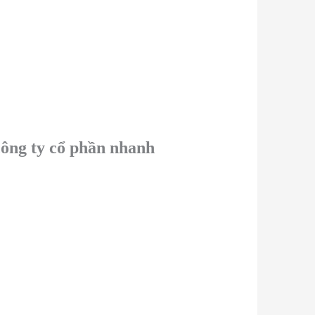
công ty cổ phần nhanh