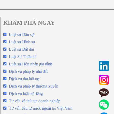
KHÁM PHÁ NGAY
Luật sư Dân sự
Luật sư Hình sự
Luật sư Đất đai
Luật Sư Thừa kế
Luật sư Hôn nhân gia đình
Dịch vụ pháp lý nhà đất
Dịch vụ thu hồi nợ
Dịch vụ pháp lý thường xuyên
Dịch vụ luật sư riêng
Tư vấn về thủ tục doanh nghiệp
Tư vấn đầu tư nước ngoài tại Việt Nam