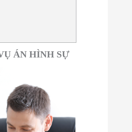
VỤ ÁN HÌNH SỰ