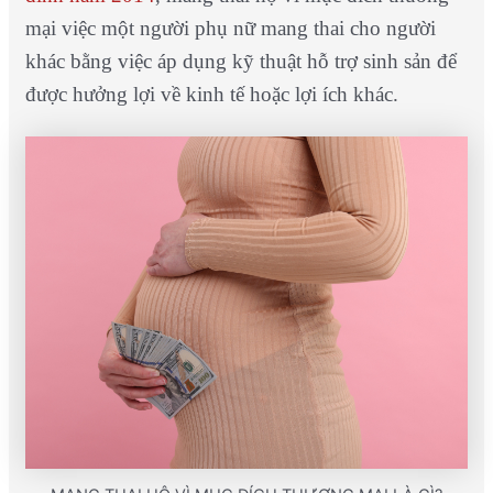
mại việc một người phụ nữ mang thai cho người
khác bằng việc áp dụng kỹ thuật hỗ trợ sinh sản để
được hưởng lợi về kinh tế hoặc lợi ích khác.