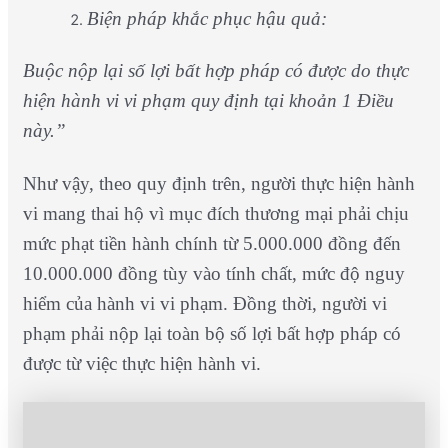
Biện pháp khắc phục hậu quả:
Buộc nộp lại số lợi bất hợp pháp có được do thực
hiện hành vi vi phạm quy định tại khoản 1 Điều
này.”
Như vậy, theo quy định trên, người thực hiện hành
vi mang thai hộ vì mục đích thương mại phải chịu
mức phạt tiền hành chính từ 5.000.000 đồng đến
10.000.000 đồng tùy vào tính chất, mức độ nguy
hiểm của hành vi vi phạm. Đồng thời, người vi
phạm phải nộp lại toàn bộ số lợi bất hợp pháp có
được từ việc thực hiện hành vi.