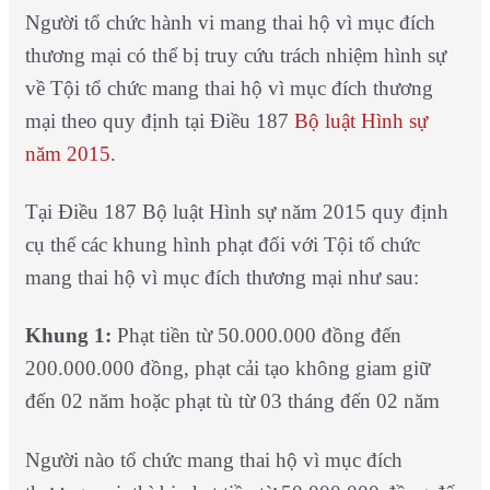
Người tổ chức hành vi mang thai hộ vì mục đích
thương mại có thể bị truy cứu trách nhiệm hình sự
về Tội tổ chức mang thai hộ vì mục đích thương
mại theo quy định tại Điều 187
Bộ luật Hình sự
năm 2015
.
Tại Điều 187 Bộ luật Hình sự năm 2015 quy định
cụ thể các khung hình phạt đối với Tội tổ chức
mang thai hộ vì mục đích thương mại như sau:
Khung 1:
Phạt tiền từ 50.000.000 đồng đến
200.000.000 đồng, phạt cải tạo không giam giữ
đến 02 năm hoặc phạt tù từ 03 tháng đến 02 năm
Người nào tổ chức mang thai hộ vì mục đích