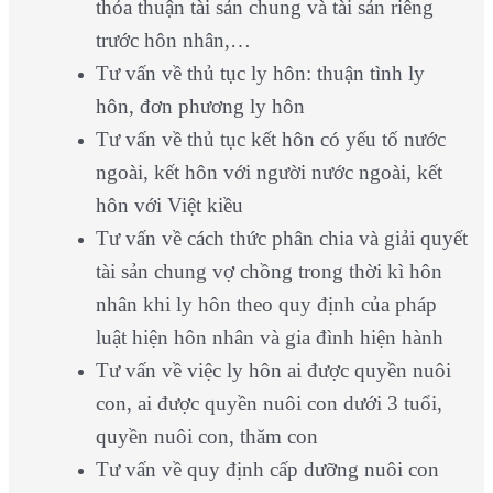
thỏa thuận tài sản chung và tài sản riêng
trước hôn nhân,…
Tư vấn về thủ tục ly hôn: thuận tình ly
hôn, đơn phương ly hôn
Tư vấn về thủ tục kết hôn có yếu tố nước
ngoài, kết hôn với người nước ngoài, kết
hôn với Việt kiều
Tư vấn về cách thức phân chia và giải quyết
tài sản chung vợ chồng trong thời kì hôn
nhân khi ly hôn theo quy định của pháp
luật hiện hôn nhân và gia đình hiện hành
Tư vấn về việc ly hôn ai được quyền nuôi
con, ai được quyền nuôi con dưới 3 tuổi,
quyền nuôi con, thăm con
Tư vấn về quy định cấp dưỡng nuôi con