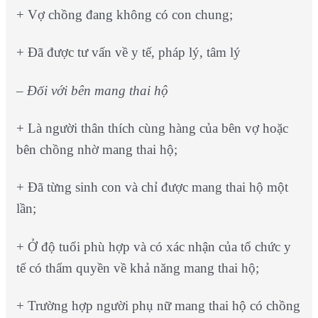
+ Vợ chồng đang không có con chung;
+ Đã được tư vấn về y tế, pháp lý, tâm lý
– Đối với bên mang thai hộ
+ Là người thân thích cùng hàng của bên vợ hoặc
bên chồng nhờ mang thai hộ;
+ Đã từng sinh con và chỉ được mang thai hộ một
lần;
+ Ở độ tuổi phù hợp và có xác nhận của tổ chức y
tế có thẩm quyền về khả năng mang thai hộ;
+ Trường hợp người phụ nữ mang thai hộ có chồng