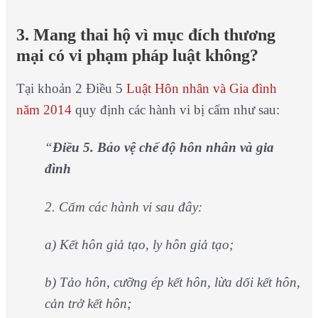
3. Mang thai hộ vì mục đích thương
mại có vi phạm pháp luật không?
Tại khoản 2 Điều 5
Luật Hôn nhân và Gia đình
năm 2014
quy định các hành vi bị cấm như sau:
“
Điều 5. Bảo vệ chế độ hôn nhân và gia
đình
2. Cấm các hành vi sau đây:
a) Kết hôn giả tạo, ly hôn giả tạo;
b) Tảo hôn, cưỡng ép kết hôn, lừa dối kết hôn,
cản trở kết hôn;