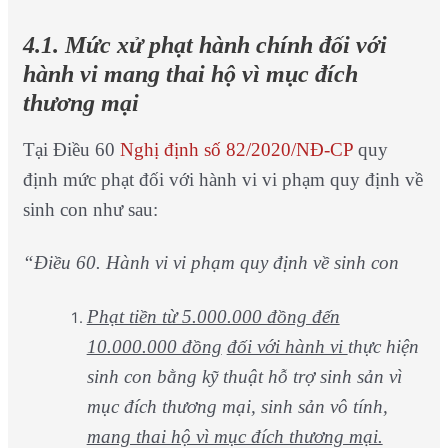
4.1. Mức xử phạt hành chính đối với
hành vi mang thai hộ vì mục đích
thương mại
Tại Điều 60
Nghị định số 82/2020/NĐ-CP
quy
định mức phạt đối với hành vi vi phạm quy định về
sinh con như sau:
“Điều 60. Hành vi vi phạm quy định về sinh con
Phạt tiền từ 5.000.000 đồng đến
10.000.000 đồng
đối với hành vi
thực hiện
sinh con bằng kỹ thuật hỗ trợ sinh sản vì
mục đích thương mại, sinh sản vô tính,
mang thai hộ vì mục đích thương mại.