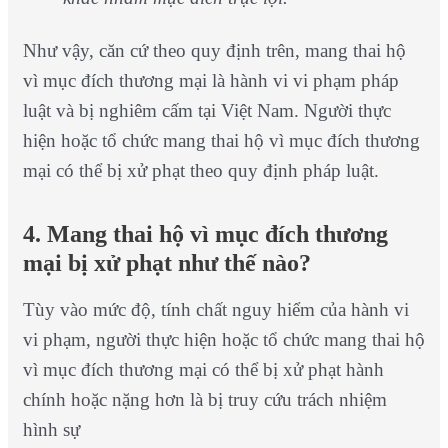
Như vậy, căn cứ theo quy định trên, mang thai hộ
vì mục đích thương mại là hành vi vi phạm pháp
luật và bị nghiêm cấm tại Việt Nam. Người thực
hiện hoặc tổ chức mang thai hộ vì mục đích thương
mại có thể bị xử phạt theo quy định pháp luật.
4. Mang thai hộ vì mục đích thương
mại bị xử phạt như thế nào?
Tùy vào mức độ, tính chất nguy hiểm của hành vi
vi phạm, người thực hiện hoặc tổ chức mang thai hộ
vì mục đích thương mại có thể bị xử phạt hành
chính hoặc nặng hơn là bị truy cứu trách nhiệm
hình sự