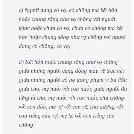
c) Người đang có vợ, có chồng mà kết hôn
hoặc chung sống như vợ chồng với người
khác hoặc chưa có vợ, chưa có chồng mà kết
hôn hoặc chung sống như vợ chồng với người
đang có chồng, có vợ;
d) Kết hôn hoặc chung sống như vợ chồng
giữa những người cùng dòng máu về trực hệ;
giữa những người có họ trong phạm vi ba đời;
giữa cha, mẹ nuôi với con nuôi; giữa người đã
từng là cha, mẹ nuôi với con nuôi, cha chồng
với con dâu, mẹ vợ với con rể, cha dượng với
con riêng của vợ, mẹ kế với con riêng của
chồng;