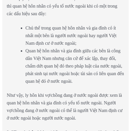
thì quan hệ hôn nhân có yếu tố nước ngoài khi có một trong
các dấu hiệu sau đây:
Chủ thể trong quan hệ hôn nhân và gia đình có ít
nhất một bên là người nước ngoài hay người Việt
Nam định cư ở nước ngoài;
Quan hệ hôn nhân và gia đình giữa các bên là công
dân Việt Nam nhưng căn cứ để xác lập, thay đổi,
chấm dứt quan hệ đó theo pháp luật của nước ngoài,
phát sinh tại nước ngoài hoặc tài sản có liên quan đến
quan hệ đó ở nước ngoài.
Như vậy, ly hôn khi vợ/chồng đang ở nước ngoài được xem là
quan hệ hôn nhân và gia đình có yếu tố nước ngoài. Người
vợ/chồng đang ở nước ngoài có thể là người Việt Nam định cư
ở nước ngoài hoặc người nước ngoài.