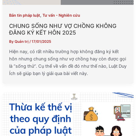
,
Bản tin pháp luật
Tư vấn - Nghiên cứu
CHUNG SỐNG NHƯ VỢ CHỒNG KHÔNG
ĐĂNG KÝ KẾT HÔN 2025
By
Quản trị
/
17/01/2025
Hiện nay, có rất nhiều trường hợp không đăng ký kết
hôn nhưng chung sống như vợ chồng hay còn được gọi
là “sống thử”. Cụ thể về vấn đề đó như thế nào, Luật Duy
Ích sẽ giúp bạn lý giải qua bài viết này.