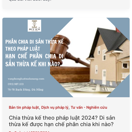
,
,
Bản tin pháp luật
Dịch vụ pháp lý
Tư vấn - Nghiên cứu
Chia thừa kế theo pháp luật 2024? Di sản
thừa kế được hạn chế phân chia khi nào?