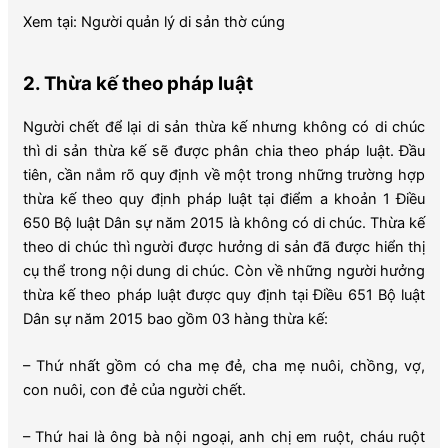
Xem tại:
Người quản lý di sản thờ cúng
2. Thừa kế theo pháp luật
Người chết để lại di sản thừa kế nhưng không có di chúc
thì di sản thừa kế sẽ được phân chia theo pháp luật. Đầu
tiên, cần nắm rõ quy định về một trong những trường hợp
thừa kế theo quy định pháp luật tại điểm a khoản 1 Điều
650 Bộ luật Dân sự năm 2015 là không có di chúc. Thừa kế
theo di chúc thì người được hưởng di sản đã được hiển thị
cụ thể trong nội dung di chúc. Còn về những người hưởng
thừa kế theo pháp luật được quy định tại Điều 651 Bộ luật
Dân sự năm 2015 bao gồm 03 hàng thừa kế:
– Thứ nhất gồm có cha mẹ đẻ, cha mẹ nuôi, chồng, vợ,
con nuôi, con đẻ của người chết.
– Thứ hai là ông bà nội ngoại, anh chị em ruột, cháu ruột