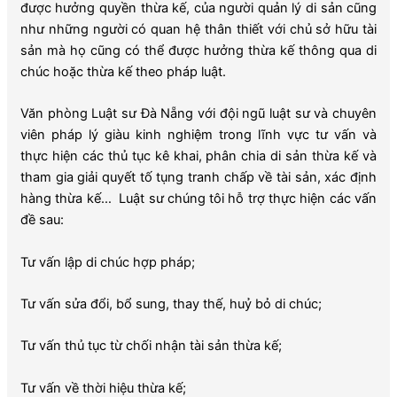
được hưởng quyền thừa kế, của người quản lý di sản cũng
như những người có quan hệ thân thiết với chủ sở hữu tài
sản mà họ cũng có thể được hưởng thừa kế thông qua di
chúc hoặc thừa kế theo pháp luật.
Văn phòng Luật sư Đà Nẵng với đội ngũ luật sư và chuyên
viên pháp lý giàu kinh nghiệm trong lĩnh vực tư vấn và
thực hiện các thủ tục kê khai, phân chia di sản thừa kế và
tham gia giải quyết tố tụng tranh chấp về tài sản, xác định
hàng thừa kế… Luật sư chúng tôi hỗ trợ thực hiện các vấn
đề sau:
Tư vấn lập di chúc hợp pháp;
Tư vấn sửa đổi, bổ sung, thay thế, huỷ bỏ di chúc;
Tư vấn thủ tục từ chối nhận tài sản thừa kế;
Tư vấn về thời hiệu thừa kế;