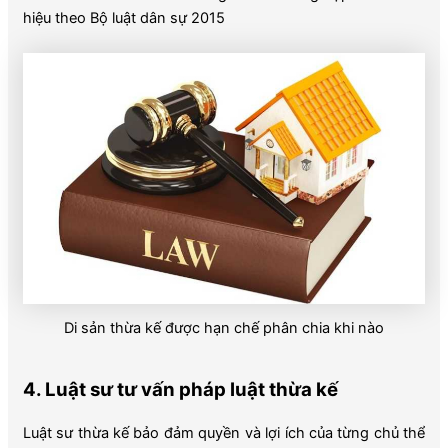
hiệu theo Bộ luật dân sự 2015
Di sản thừa kế được hạn chế phân chia khi nào
4. Luật sư tư vấn pháp luật thừa kế
Luật sư thừa kế bảo đảm quyền và lợi ích của từng chủ thể