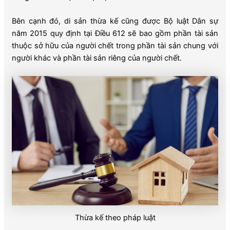
Bên cạnh đó, di sản thừa kế cũng được Bộ luật Dân sự
năm 2015 quy định tại Điều 612 sẽ bao gồm phần tài sản
thuộc sở hữu của người chết trong phần tài sản chung với
người khác và phần tài sản riêng của người chết.
Thừa kế theo pháp luật