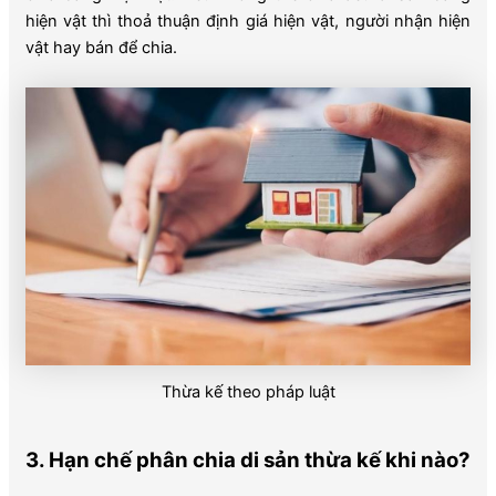
hiện vật thì thoả thuận định giá hiện vật, người nhận hiện
vật hay bán để chia.
Thừa kế theo pháp luật
3. Hạn chế phân chia di sản thừa kế khi nào?