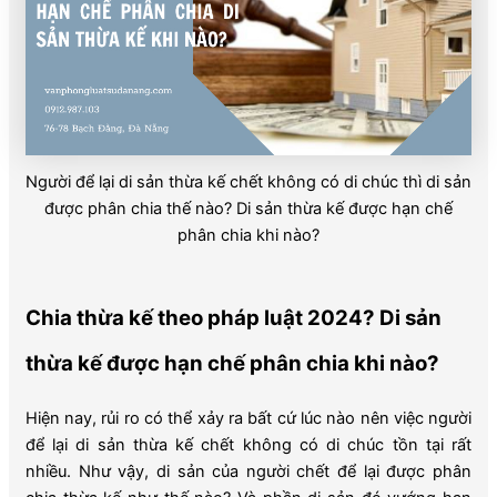
Người để lại di sản thừa kế chết không có di chúc thì di sản
được phân chia thế nào? Di sản thừa kế được hạn chế
phân chia khi nào?
Chia thừa kế theo pháp luật 2024? Di sản
thừa kế được hạn chế phân chia khi nào?
Hiện nay, rủi ro có thể xảy ra bất cứ lúc nào nên việc người
để lại di sản thừa kế chết không có di chúc tồn tại rất
nhiều. Như vậy, di sản của người chết để lại được phân